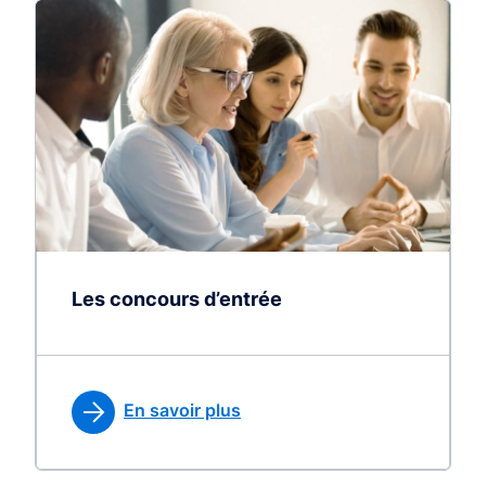
Les concours d’entrée
En savoir plus