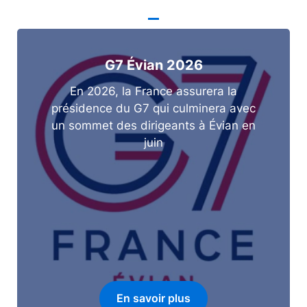
G7 Évian 2026
En 2026, la France assurera la
présidence du G7 qui culminera avec
un sommet des dirigeants à Évian en
juin
En savoir plus