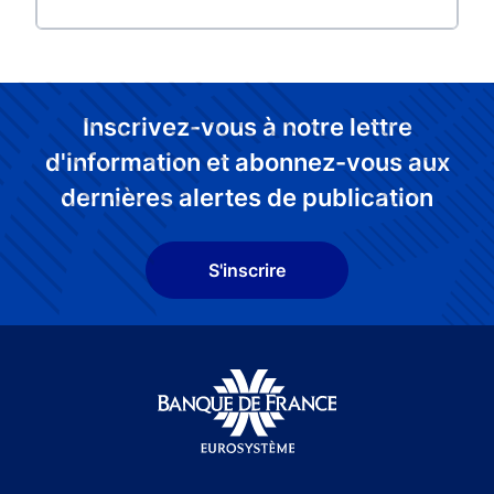
Inscrivez-vous à notre lettre
d'information et abonnez-vous aux
dernières alertes de publication
S'inscrire