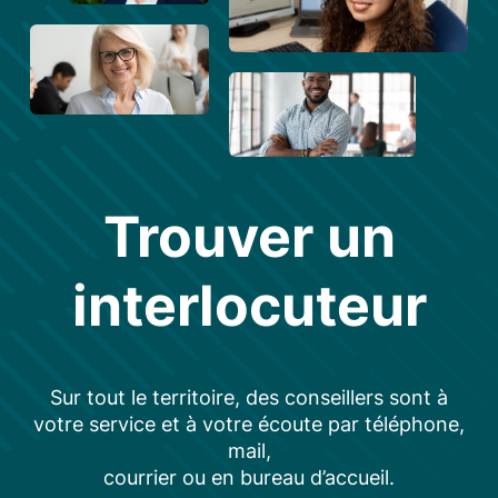
Trouver un
interlocuteur
Sur tout le territoire, des conseillers sont à
votre service et à votre écoute par téléphone,
mail,
courrier ou en bureau d’accueil.