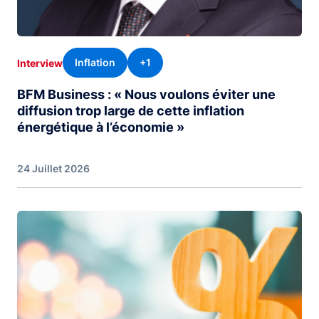
Inflation
+1
Interview
BFM Business : « Nous voulons éviter une
diffusion trop large de cette inflation
énergétique à l’économie »
24 Juillet 2026
Image