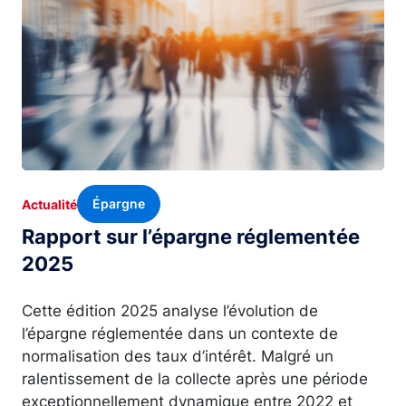
Épargne
Actualité
Rapport sur l’épargne réglementée
2025
Cette édition 2025 analyse l’évolution de
l’épargne réglementée dans un contexte de
normalisation des taux d’intérêt. Malgré un
ralentissement de la collecte après une période
exceptionnellement dynamique entre 2022 et