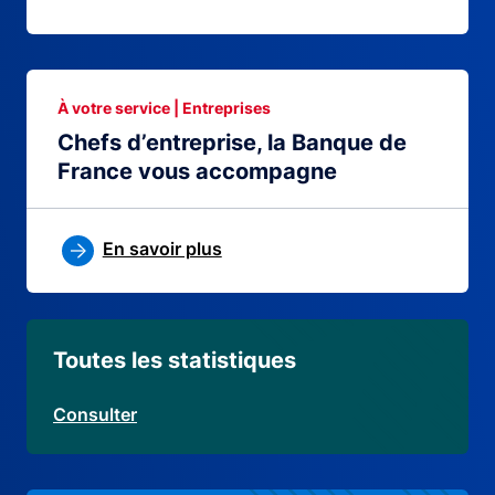
À votre service | Entreprises
Chefs d’entreprise, la Banque de
France vous accompagne
En savoir plus
Toutes les statistiques
Consulter