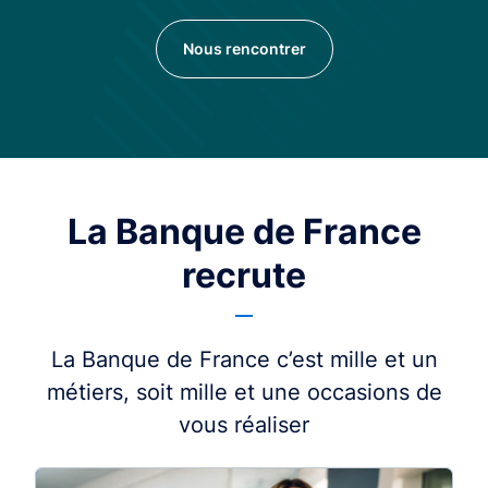
Nous rencontrer
La Banque de France
recrute
La Banque de France c’est mille et un
métiers, soit mille et une occasions de
vous réaliser