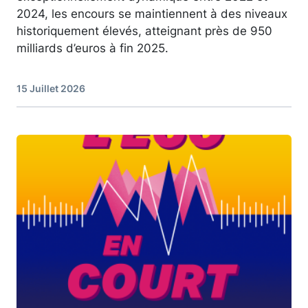
2024, les encours se maintiennent à des niveaux
historiquement élevés, atteignant près de 950
milliards d’euros à fin 2025.
15 Juillet 2026
Image