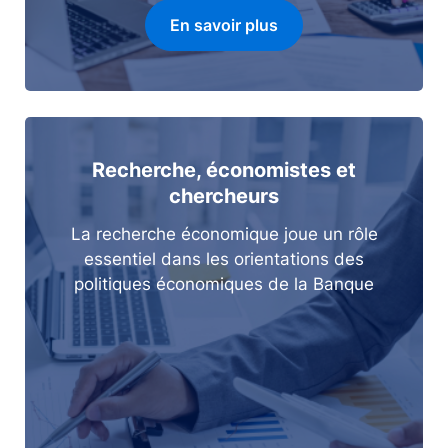
En savoir plus
Recherche, économistes et
chercheurs
La recherche économique joue un rôle
essentiel dans les orientations des
politiques économiques de la Banque