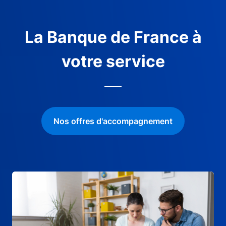
La Banque de France à
votre service
Nos offres d'accompagnement