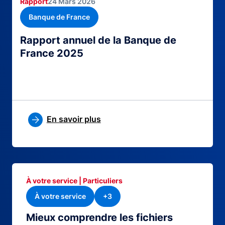
Rapport
24 Mars 2026
Banque de France
Rapport annuel de la Banque de
France 2025
En savoir plus
À votre service | Particuliers
À votre service
+3
Mieux comprendre les fichiers