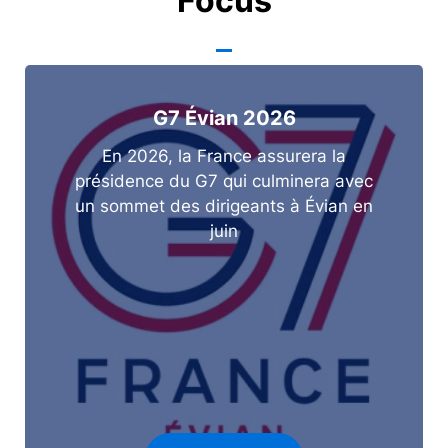
Focus
G7 Évian 2026
En 2026, la France assurera la
présidence du G7 qui culminera avec
un sommet des dirigeants à Évian en
juin