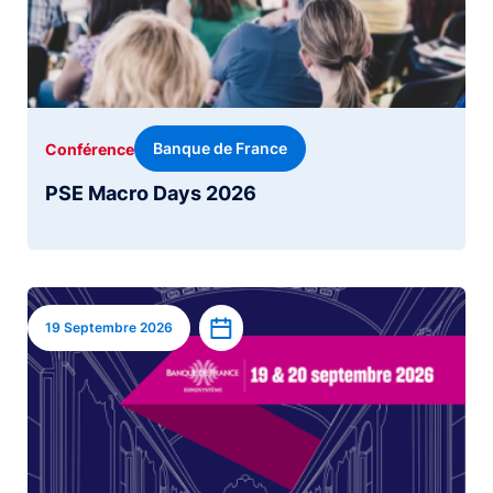
Banque de France
Conférence
PSE Macro Days 2026
Image
Ajouter à l’agenda
19 Septembre 2026