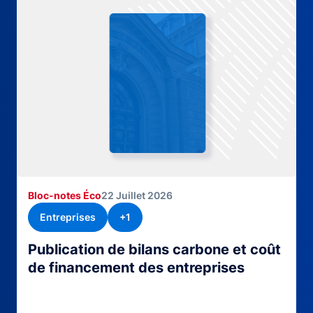
Bloc-notes Éco
22 Juillet 2026
Entreprises
+1
Publication de bilans carbone et coût
de financement des entreprises