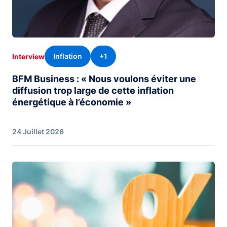
Inflation
+1
Interview
BFM Business : « Nous voulons éviter une
diffusion trop large de cette inflation
énergétique à l’économie »
24 Juillet 2026
Image