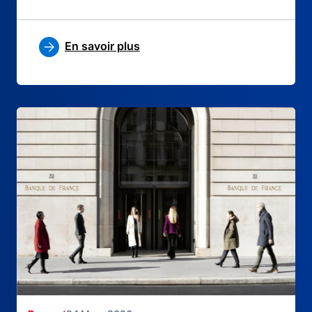
En savoir plus