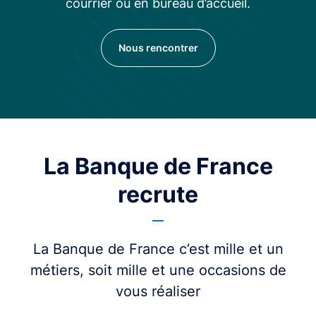
courrier ou en bureau d’accueil.
Nous rencontrer
La Banque de France
recrute
La Banque de France c’est mille et un
métiers, soit mille et une occasions de
vous réaliser