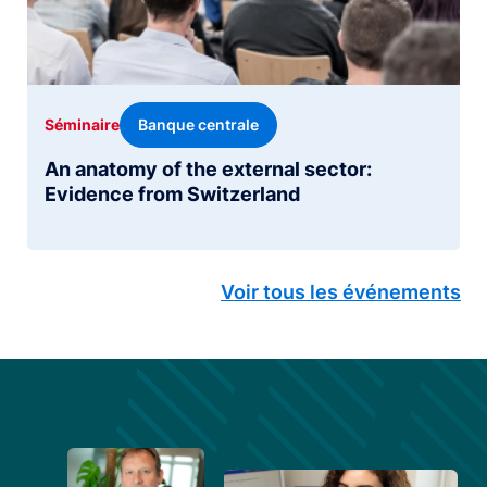
Banque centrale
Séminaire
An anatomy of the external sector:
Evidence from Switzerland
Voir tous les événements