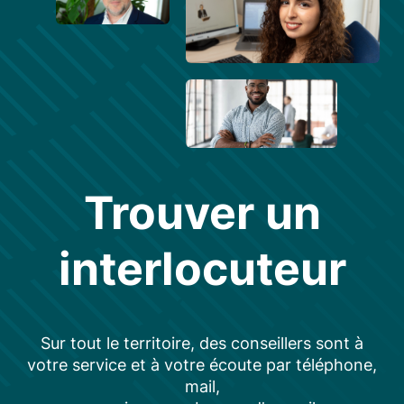
Trouver un
interlocuteur
Sur tout le territoire, des conseillers sont à
votre service et à votre écoute par téléphone,
mail,