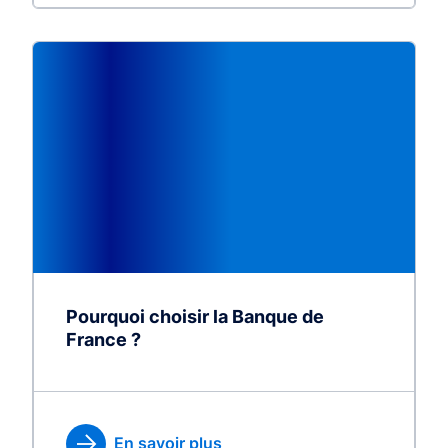
Pourquoi choisir la Banque de
France ?
En savoir plus