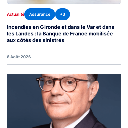
Assurance
+3
Actualité
Incendies en Gironde et dans le Var et dans
les Landes : la Banque de France mobilisée
aux côtés des sinistrés
6 Août 2026
Image