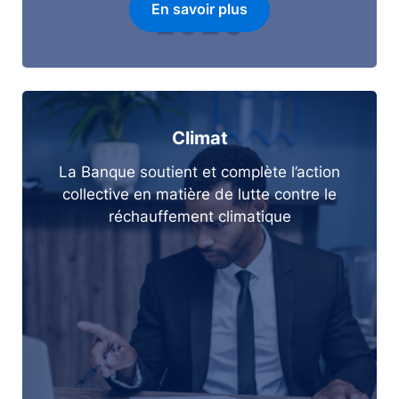
En savoir plus
Climat
La Banque soutient et complète l’action
collective en matière de lutte contre le
réchauffement climatique