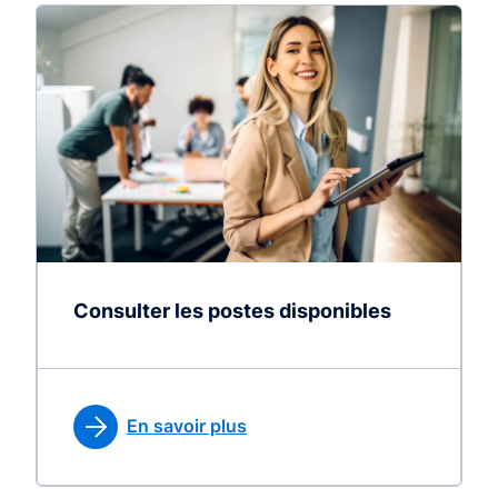
Consulter les postes disponibles
En savoir plus