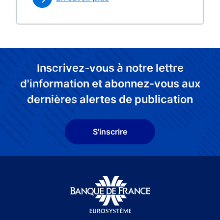
Inscrivez-vous à notre lettre
d'information et abonnez-vous aux
dernières alertes de publication
S'inscrire