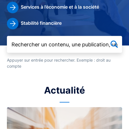
Services à l’économie et à la société
Stabilité financière
Appuyer sur entrée pour rechercher. Exemple : droit au
compte
Actualité
Image