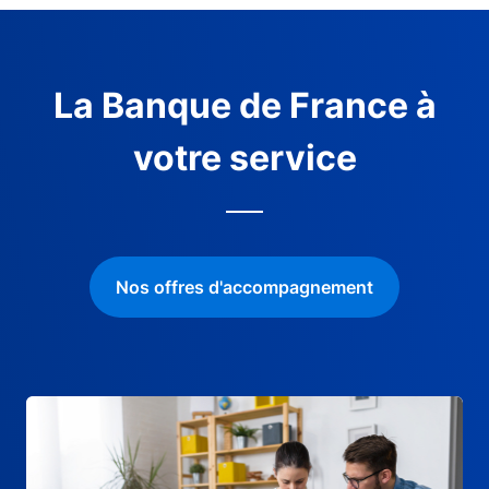
La Banque de France à
votre service
Nos offres d'accompagnement