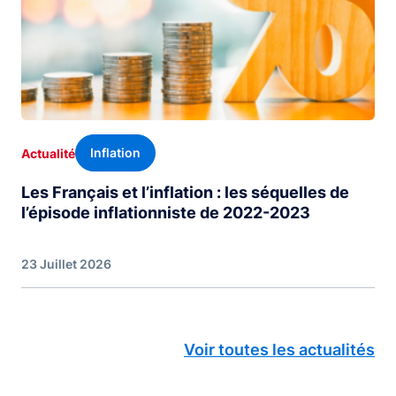
Inflation
Actualité
Les Français et l’inflation : les séquelles de
l’épisode inflationniste de 2022-2023
23 Juillet 2026
Voir toutes les actualités