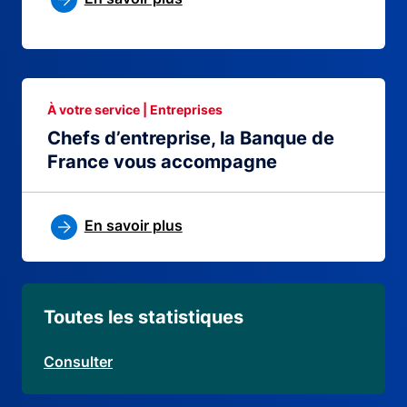
À votre service | Entreprises
Chefs d’entreprise, la Banque de
France vous accompagne
En savoir plus
Toutes les statistiques
Consulter