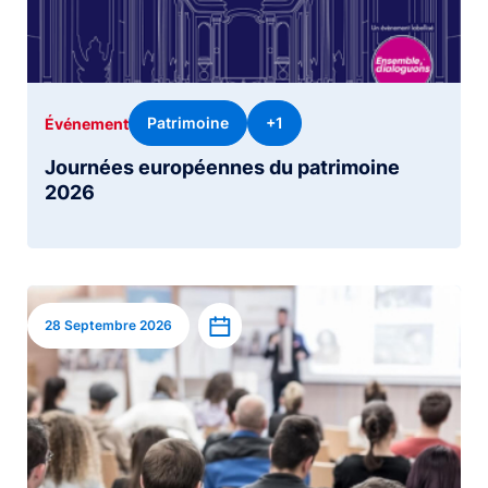
Patrimoine
+1
Événement
Journées européennes du patrimoine
2026
Image
Ajouter à l’agenda
28 Septembre 2026