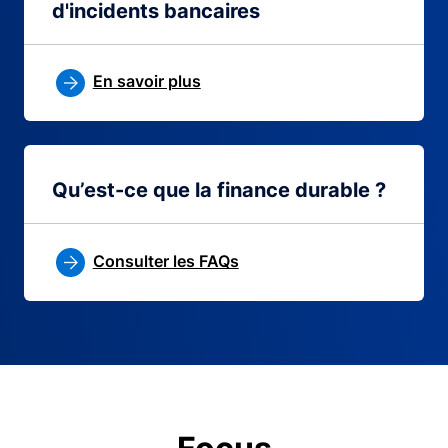
d'incidents bancaires
En savoir plus
Qu’est-ce que la finance durable ?
Consulter les FAQs