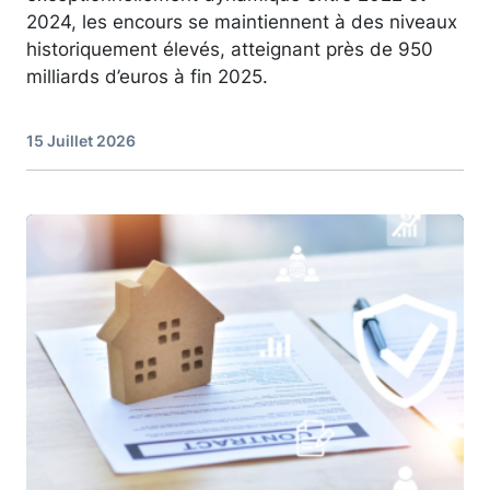
2024, les encours se maintiennent à des niveaux
historiquement élevés, atteignant près de 950
milliards d’euros à fin 2025.
15 Juillet 2026
Image