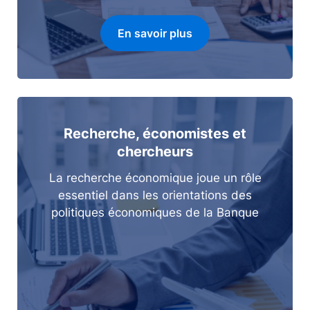
En savoir plus
Recherche, économistes et
chercheurs
La recherche économique joue un rôle
essentiel dans les orientations des
politiques économiques de la Banque