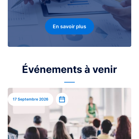
En savoir plus
Événements à venir
Image
Ajouter à l’agenda
17 Septembre 2026