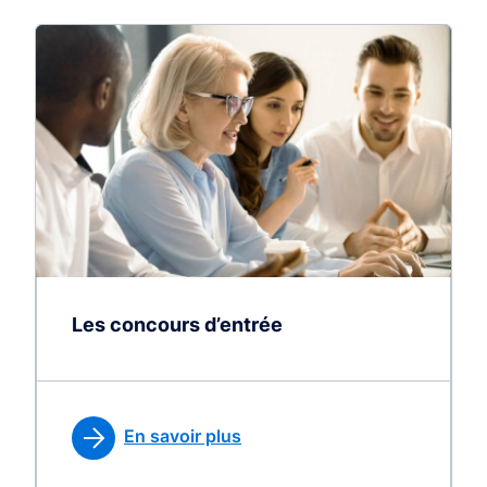
Les concours d’entrée
En savoir plus