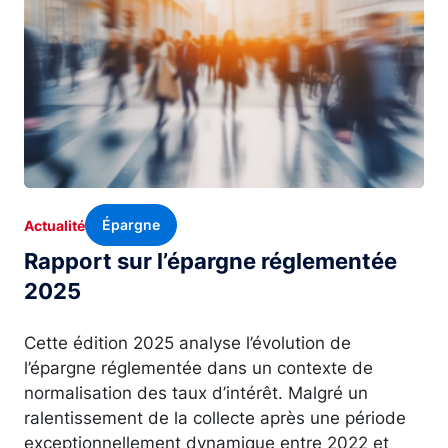
Épargne
Actualité
Rapport sur l’épargne réglementée
2025
Cette édition 2025 analyse l’évolution de
l’épargne réglementée dans un contexte de
normalisation des taux d’intérêt. Malgré un
ralentissement de la collecte après une période
exceptionnellement dynamique entre 2022 et