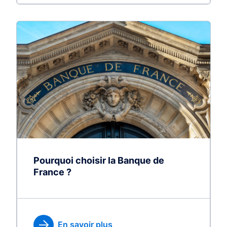
Pourquoi choisir la Banque de
France ?
En savoir plus