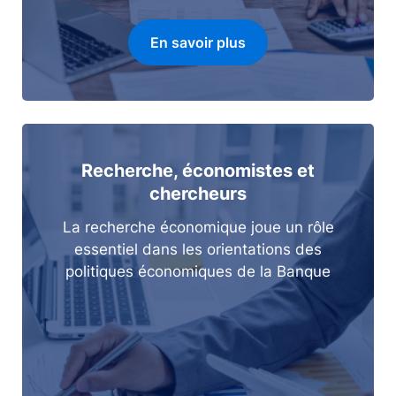
En savoir plus
Recherche, économistes et
chercheurs
La recherche économique joue un rôle
essentiel dans les orientations des
politiques économiques de la Banque