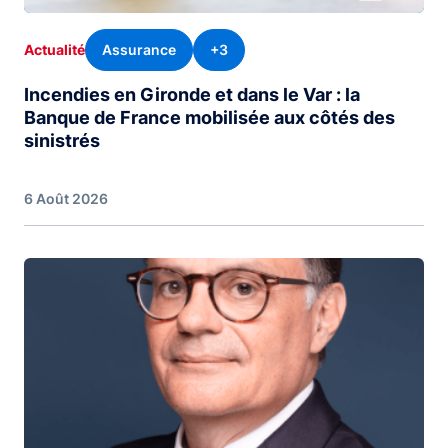
Assurance
+3
Actualité
Incendies en Gironde et dans le Var : la
Banque de France mobilisée aux côtés des
sinistrés
6 Août 2026
Image