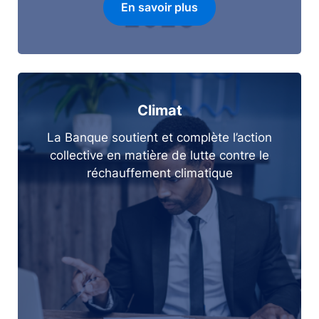
En savoir plus
Climat
La Banque soutient et complète l’action
collective en matière de lutte contre le
réchauffement climatique