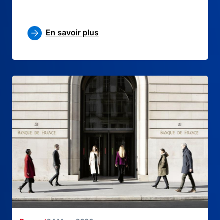
En savoir plus