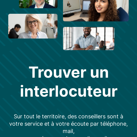
Trouver un
interlocuteur
Sur tout le territoire, des conseillers sont à
votre service et à votre écoute par téléphone,
mail,