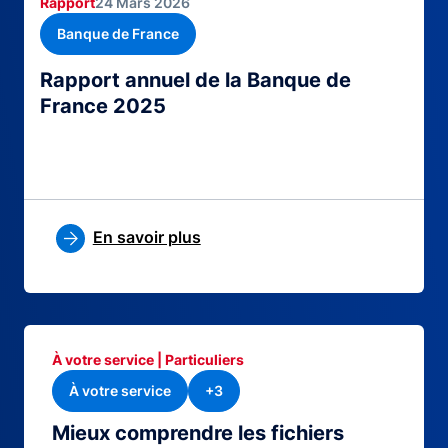
Rapport
24 Mars 2026
Banque de France
Rapport annuel de la Banque de
France 2025
En savoir plus
À votre service | Particuliers
À votre service
+3
Mieux comprendre les fichiers