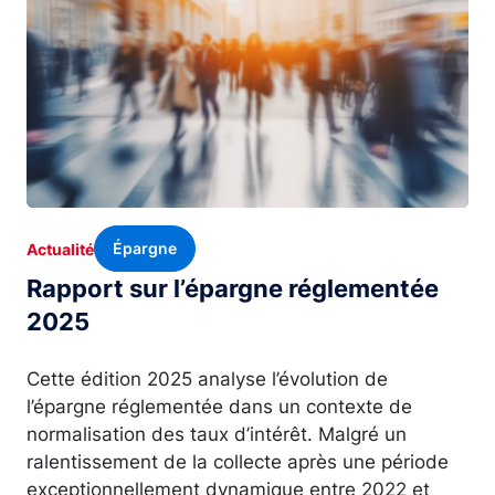
Épargne
Actualité
Rapport sur l’épargne réglementée
2025
Cette édition 2025 analyse l’évolution de
l’épargne réglementée dans un contexte de
normalisation des taux d’intérêt. Malgré un
ralentissement de la collecte après une période
exceptionnellement dynamique entre 2022 et