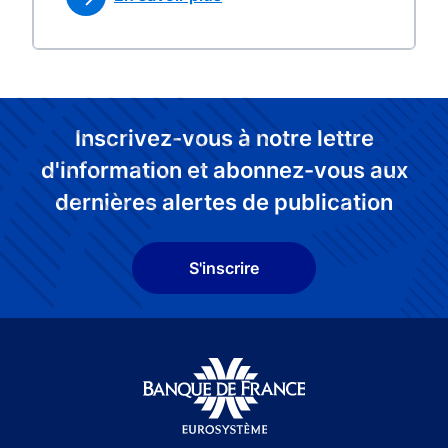
Inscrivez-vous à notre lettre
d'information et abonnez-vous aux
dernières alertes de publication
S'inscrire