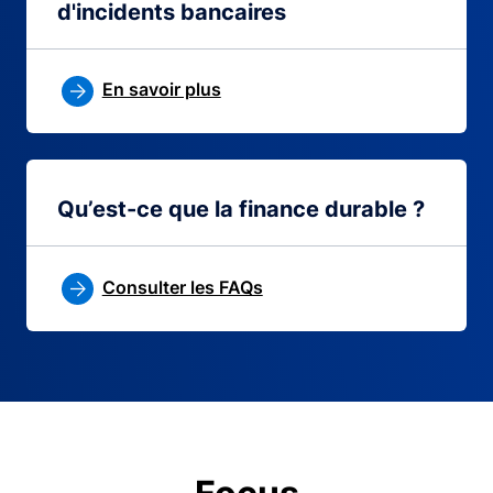
d'incidents bancaires
En savoir plus
Qu’est-ce que la finance durable ?
Consulter les FAQs