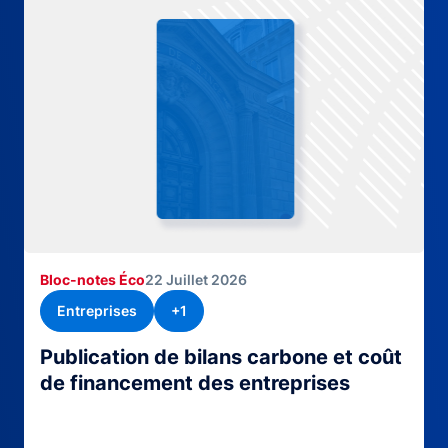
Bloc-notes Éco
22 Juillet 2026
Entreprises
+1
Publication de bilans carbone et coût
de financement des entreprises