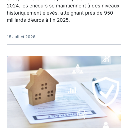
2024, les encours se maintiennent à des niveaux
historiquement élevés, atteignant près de 950
milliards d’euros à fin 2025.
15 Juillet 2026
Image