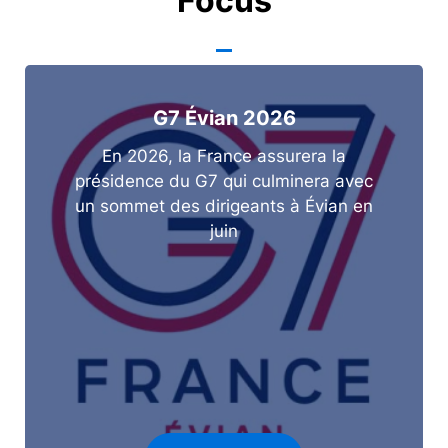
Focus
G7 Évian 2026
En 2026, la France assurera la
présidence du G7 qui culminera avec
un sommet des dirigeants à Évian en
juin