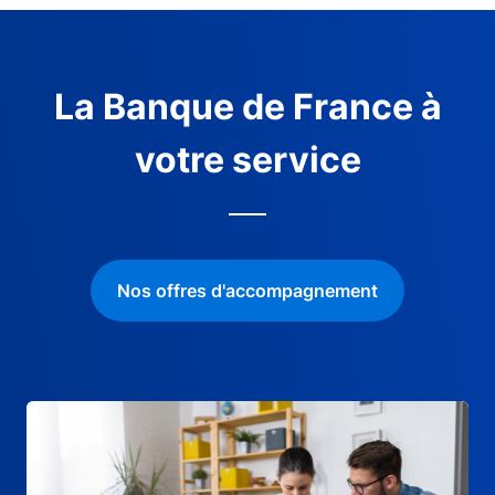
La Banque de France à
votre service
Nos offres d'accompagnement