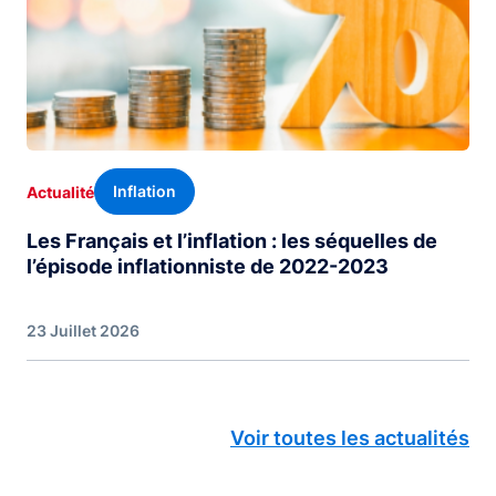
Inflation
Actualité
Les Français et l’inflation : les séquelles de
l’épisode inflationniste de 2022-2023
23 Juillet 2026
Voir toutes les actualités