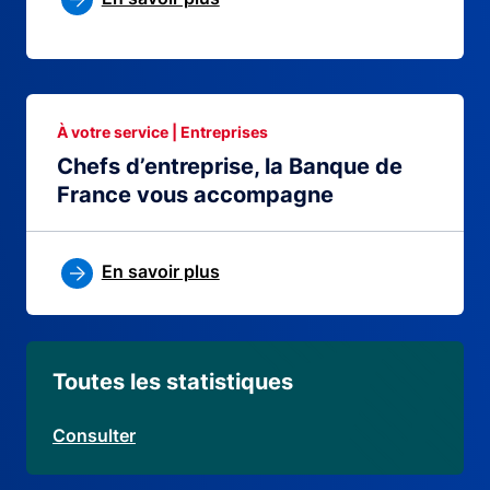
À votre service | Entreprises
Chefs d’entreprise, la Banque de
France vous accompagne
En savoir plus
Toutes les statistiques
Consulter