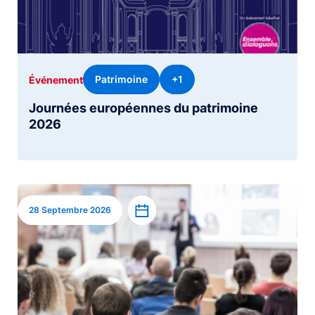
Patrimoine
+1
Événement
Journées européennes du patrimoine
2026
Image
Ajouter à l’agenda
28 Septembre 2026