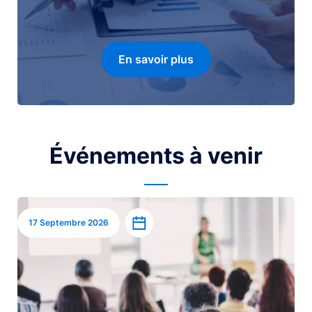
En savoir plus
Événements à venir
Image
Ajouter à l’agenda
17 Septembre 2026