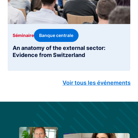
Banque centrale
Séminaire
An anatomy of the external sector:
Evidence from Switzerland
Voir tous les événements