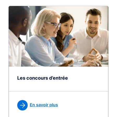
Les concours d’entrée
En savoir plus