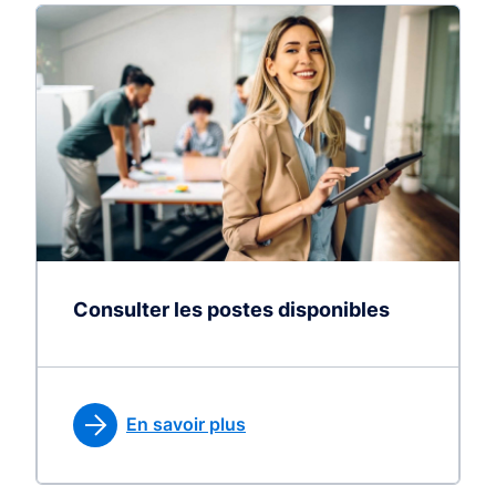
Consulter les postes disponibles
En savoir plus