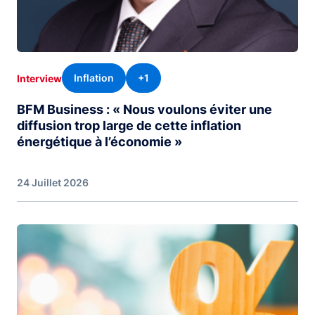
Inflation
+1
Interview
BFM Business : « Nous voulons éviter une
diffusion trop large de cette inflation
énergétique à l’économie »
24 Juillet 2026
Image