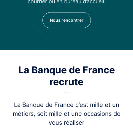
courrier ou en bureau d’accueil.
Nous rencontrer
La Banque de France
recrute
La Banque de France c’est mille et un
métiers, soit mille et une occasions de
vous réaliser