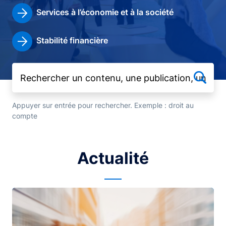
Services à l’économie et à la société
Stabilité financière
Appuyer sur entrée pour rechercher. Exemple : droit au
compte
Actualité
Image