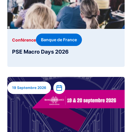
Banque de France
Conférence
PSE Macro Days 2026
Image
Ajouter à l’agenda
19 Septembre 2026