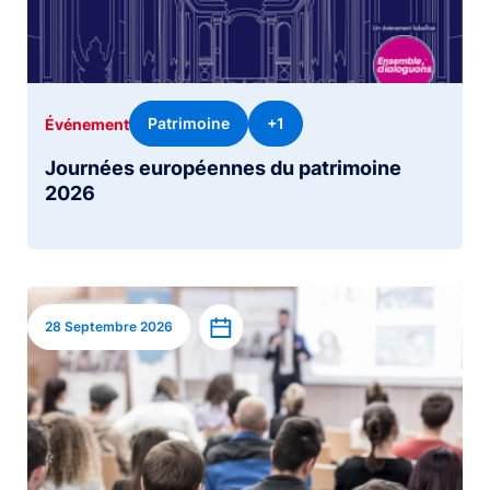
Patrimoine
+1
Événement
Journées européennes du patrimoine
2026
Image
Ajouter à l’agenda
28 Septembre 2026