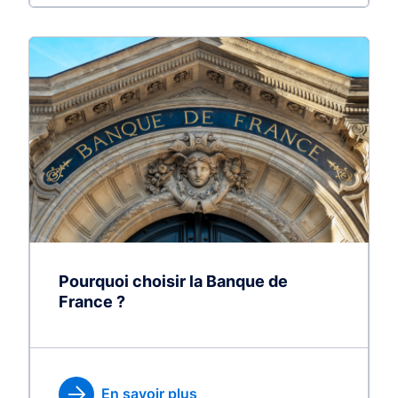
Pourquoi choisir la Banque de
France ?
En savoir plus