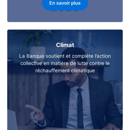
En savoir plus
Climat
La Banque soutient et complète l’action
collective en matière de lutte contre le
réchauffement climatique