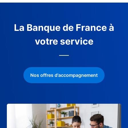
La Banque de France à
votre service
Nos offres d'accompagnement