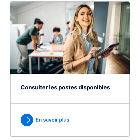
Consulter les postes disponibles
En savoir plus