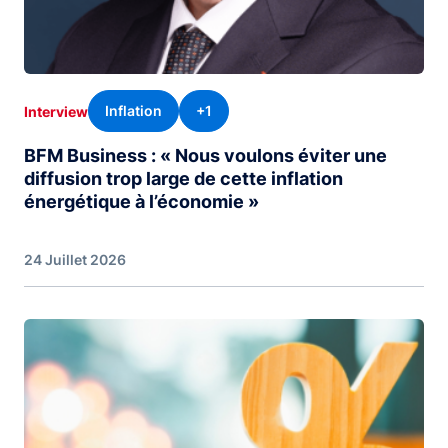
Inflation
+1
Interview
BFM Business : « Nous voulons éviter une
diffusion trop large de cette inflation
énergétique à l’économie »
24 Juillet 2026
Image