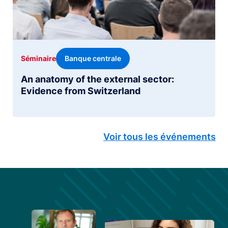
Banque centrale
Séminaire
An anatomy of the external sector:
Evidence from Switzerland
Voir tous les événements