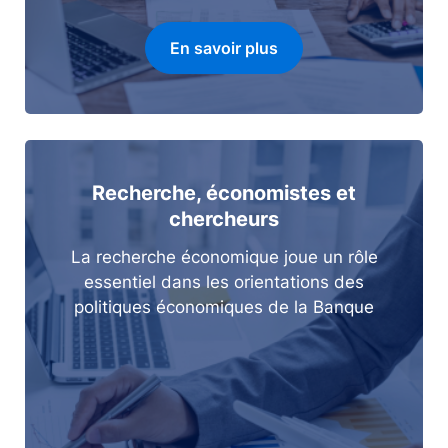
En savoir plus
Recherche, économistes et
chercheurs
La recherche économique joue un rôle
essentiel dans les orientations des
politiques économiques de la Banque