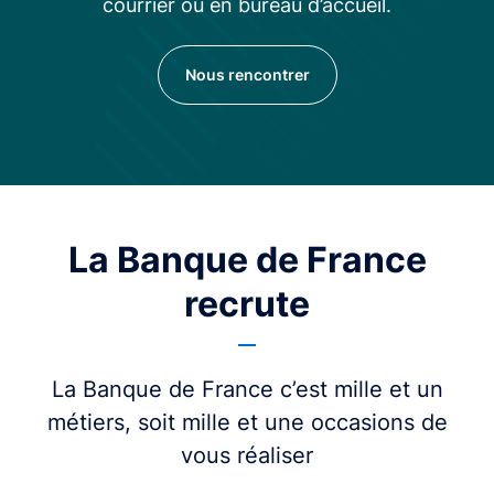
courrier ou en bureau d’accueil.
Nous rencontrer
La Banque de France
recrute
La Banque de France c’est mille et un
métiers, soit mille et une occasions de
vous réaliser