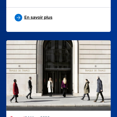
En savoir plus