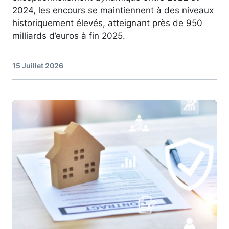
2024, les encours se maintiennent à des niveaux
historiquement élevés, atteignant près de 950
milliards d’euros à fin 2025.
15 Juillet 2026
Image