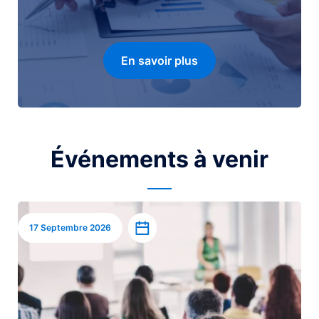
En savoir plus
Événements à venir
Image
Ajouter à l’agenda
17 Septembre 2026