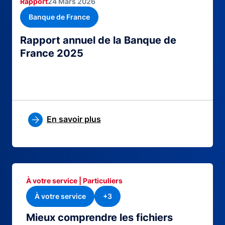
Rapport
24 Mars 2026
Banque de France
Rapport annuel de la Banque de
France 2025
En savoir plus
À votre service | Particuliers
À votre service
+3
Mieux comprendre les fichiers