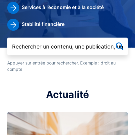
Services à l’économie et à la société
Stabilité financière
Appuyer sur entrée pour rechercher. Exemple : droit au
compte
Actualité
Image