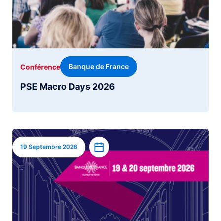
Banque de France
Conférence
PSE Macro Days 2026
Image
Ajouter à l’agenda
19 Septembre 2026