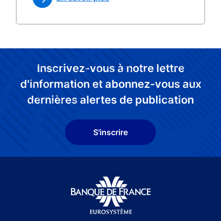
Inscrivez-vous à notre lettre
d'information et abonnez-vous aux
dernières alertes de publication
S'inscrire