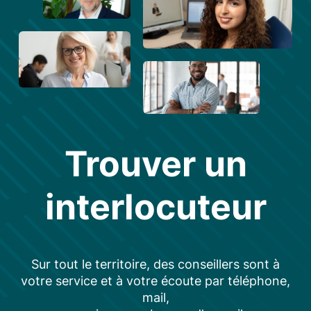
Trouver un
interlocuteur
Sur tout le territoire, des conseillers sont à
votre service et à votre écoute par téléphone,
mail,