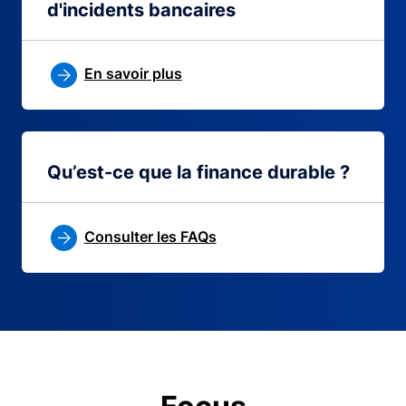
d'incidents bancaires
En savoir plus
Qu’est-ce que la finance durable ?
Consulter les FAQs