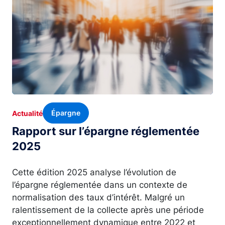
Épargne
Actualité
Rapport sur l’épargne réglementée
2025
Cette édition 2025 analyse l’évolution de
l’épargne réglementée dans un contexte de
normalisation des taux d’intérêt. Malgré un
ralentissement de la collecte après une période
exceptionnellement dynamique entre 2022 et