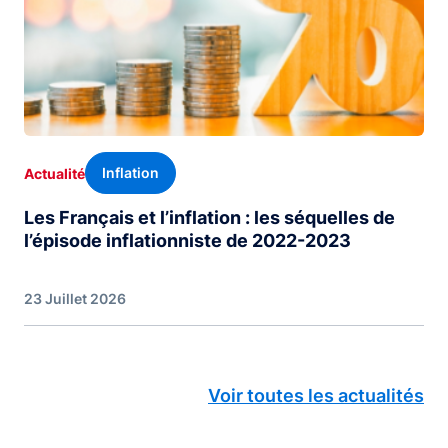
Inflation
Actualité
Les Français et l’inflation : les séquelles de
l’épisode inflationniste de 2022-2023
23 Juillet 2026
Voir toutes les actualités