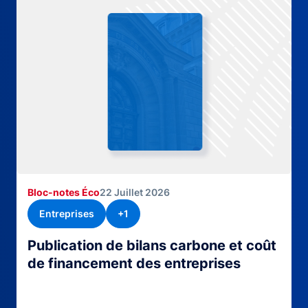
Bloc-notes Éco
22 Juillet 2026
Entreprises
+1
Publication de bilans carbone et coût
de financement des entreprises