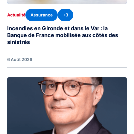
Assurance
+3
Actualité
Incendies en Gironde et dans le Var : la
Banque de France mobilisée aux côtés des
sinistrés
6 Août 2026
Image