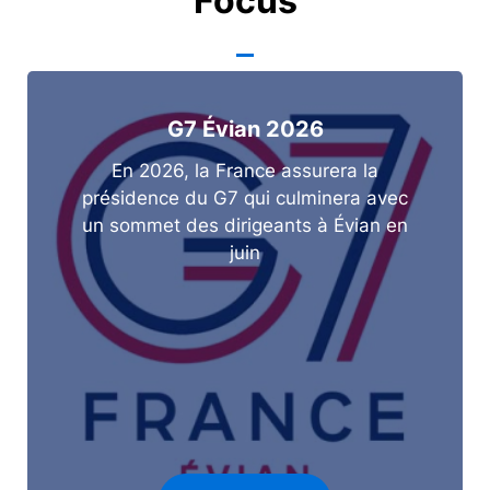
Focus
G7 Évian 2026
En 2026, la France assurera la
présidence du G7 qui culminera avec
un sommet des dirigeants à Évian en
juin