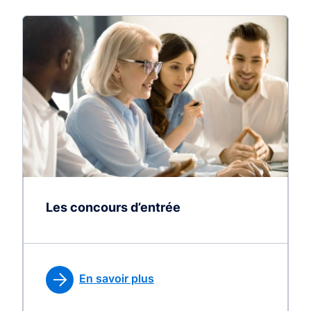
Les concours d’entrée
En savoir plus