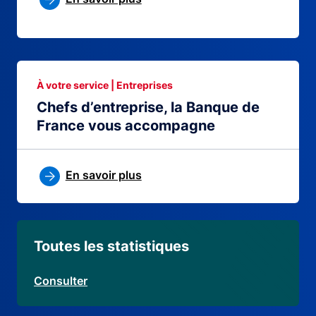
À votre service | Entreprises
Chefs d’entreprise, la Banque de
France vous accompagne
En savoir plus
Toutes les statistiques
Consulter