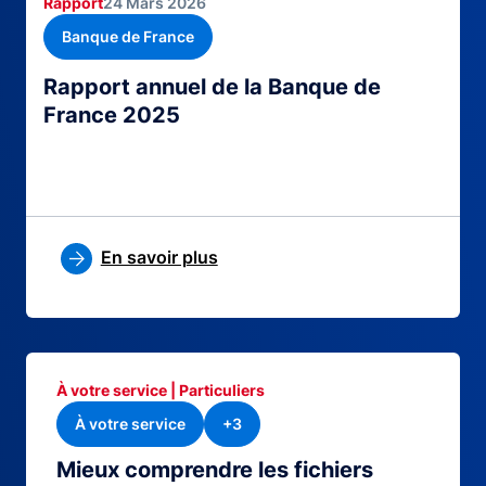
Rapport
24 Mars 2026
Banque de France
Rapport annuel de la Banque de
France 2025
En savoir plus
À votre service | Particuliers
À votre service
+3
Mieux comprendre les fichiers