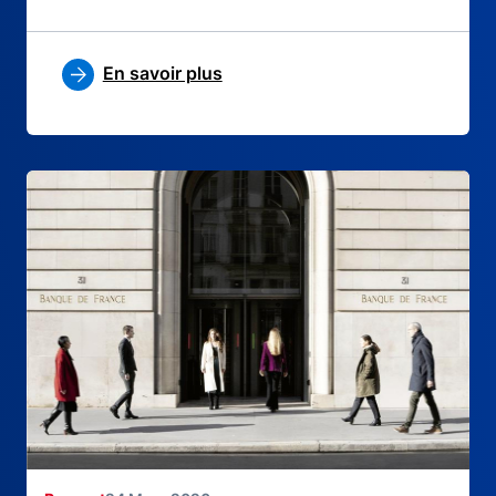
En savoir plus