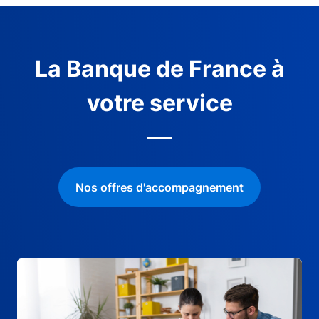
La Banque de France à
votre service
Nos offres d'accompagnement