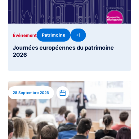
Patrimoine
+1
Événement
Journées européennes du patrimoine
2026
Image
Ajouter à l’agenda
28 Septembre 2026