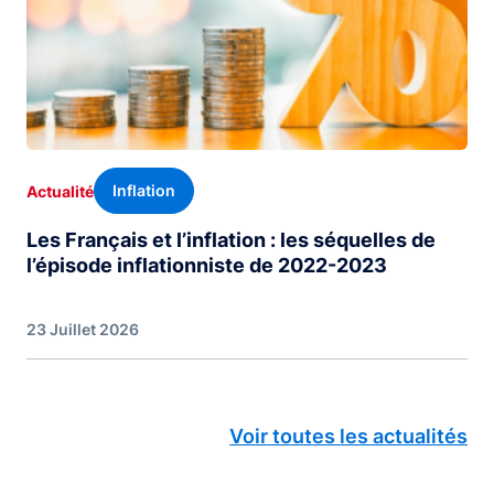
Inflation
Actualité
Les Français et l’inflation : les séquelles de
l’épisode inflationniste de 2022-2023
23 Juillet 2026
Voir toutes les actualités