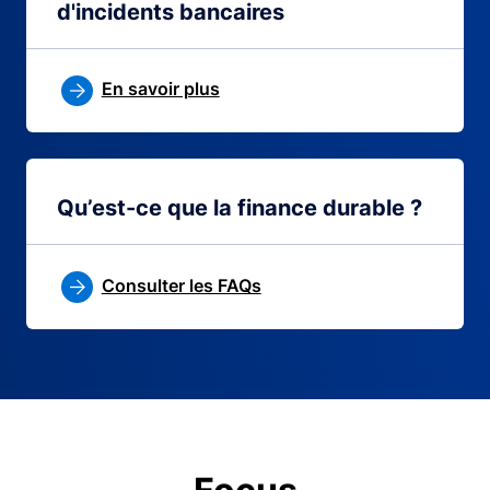
d'incidents bancaires
En savoir plus
Qu’est-ce que la finance durable ?
Consulter les FAQs