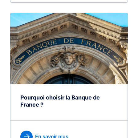
Pourquoi choisir la Banque de
France ?
En savoir plus