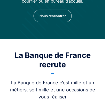
courrier ou en bureau d’accueil.
Nous rencontrer
La Banque de France
recrute
La Banque de France c’est mille et un
métiers, soit mille et une occasions de
vous réaliser