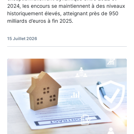
2024, les encours se maintiennent à des niveaux
historiquement élevés, atteignant près de 950
milliards d’euros à fin 2025.
15 Juillet 2026
Image