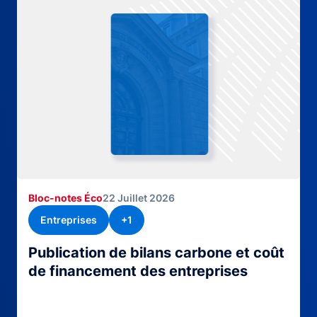
Bloc-notes Éco
22 Juillet 2026
Entreprises
+1
Publication de bilans carbone et coût
de financement des entreprises