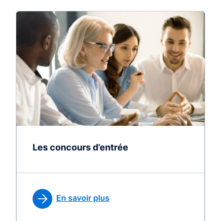
Les concours d’entrée
En savoir plus