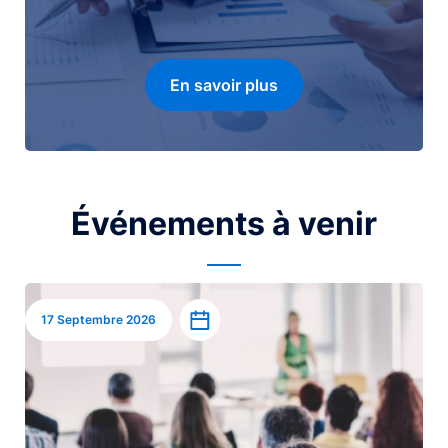
En savoir plus
Événements à venir
Image
Ajouter à l’agenda
17 Septembre 2026