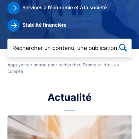
Services à l’économie et à la société
Stabilité financière
Appuyer sur entrée pour rechercher. Exemple : droit au
compte
Actualité
Image