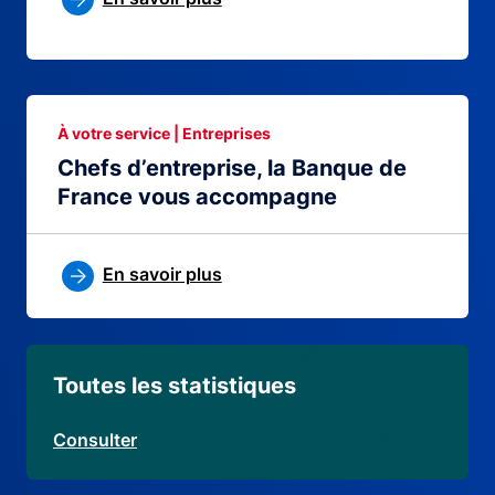
À votre service | Entreprises
Chefs d’entreprise, la Banque de
France vous accompagne
En savoir plus
Toutes les statistiques
Consulter