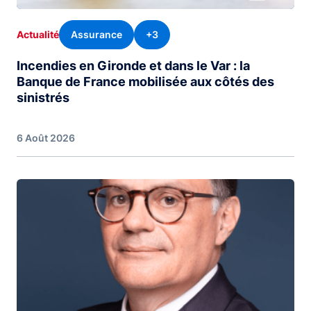
Assurance
+3
Actualité
Incendies en Gironde et dans le Var : la
Banque de France mobilisée aux côtés des
sinistrés
6 Août 2026
Image