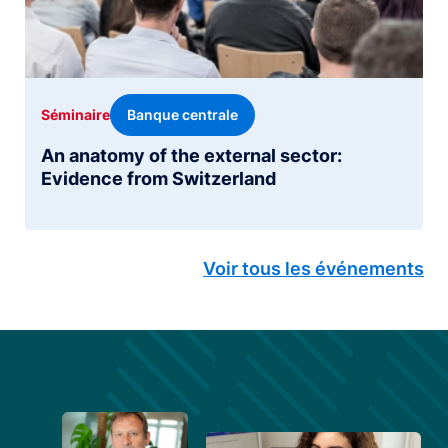
Banque centrale
Séminaire
An anatomy of the external sector:
Evidence from Switzerland
Voir tous les événements