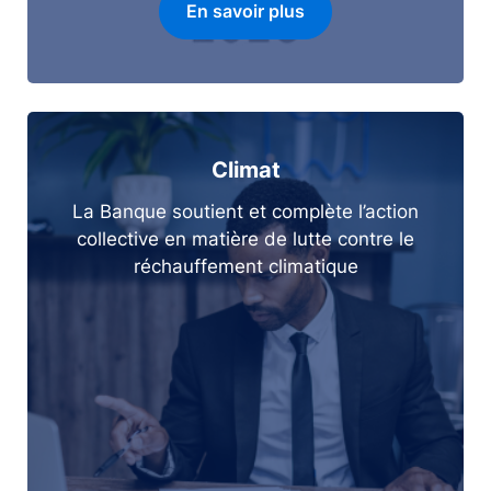
En savoir plus
Climat
La Banque soutient et complète l’action
collective en matière de lutte contre le
réchauffement climatique