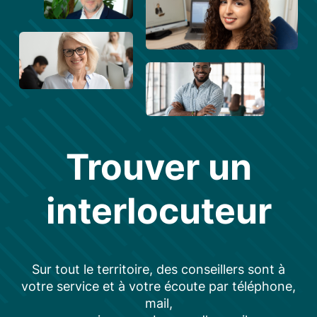
Trouver un
interlocuteur
Sur tout le territoire, des conseillers sont à
votre service et à votre écoute par téléphone,
mail,