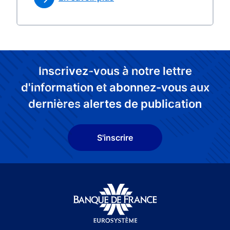
Inscrivez-vous à notre lettre
d'information et abonnez-vous aux
dernières alertes de publication
S'inscrire