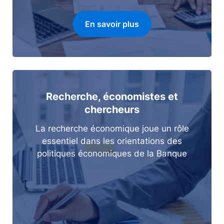
En savoir plus
Recherche, économistes et
chercheurs
La recherche économique joue un rôle
essentiel dans les orientations des
politiques économiques de la Banque