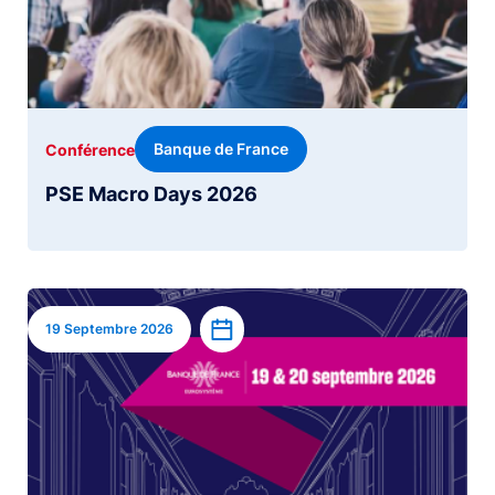
Banque de France
Conférence
PSE Macro Days 2026
Image
Ajouter à l’agenda
19 Septembre 2026