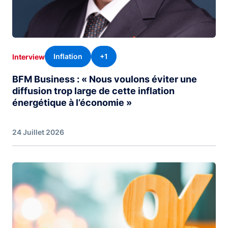
Inflation
+1
Interview
BFM Business : « Nous voulons éviter une
diffusion trop large de cette inflation
énergétique à l’économie »
24 Juillet 2026
Image