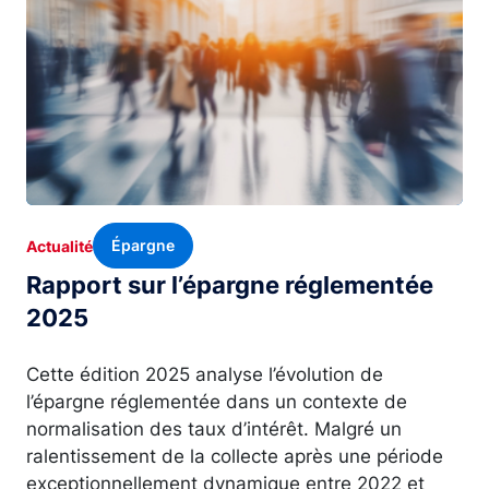
Épargne
Actualité
Rapport sur l’épargne réglementée
2025
Cette édition 2025 analyse l’évolution de
l’épargne réglementée dans un contexte de
normalisation des taux d’intérêt. Malgré un
ralentissement de la collecte après une période
exceptionnellement dynamique entre 2022 et