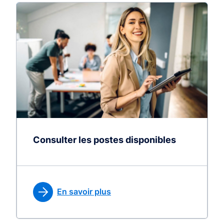
Consulter les postes disponibles
En savoir plus