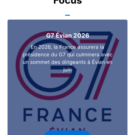
Focus
G7 Évian 2026
En 2026, la France assurera la
présidence du G7 qui culminera avec
un sommet des dirigeants à Évian en
juin