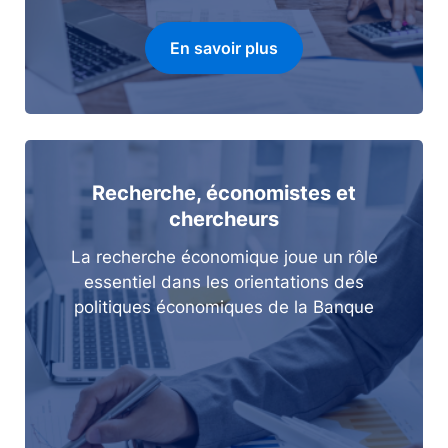
En savoir plus
Recherche, économistes et
chercheurs
La recherche économique joue un rôle
essentiel dans les orientations des
politiques économiques de la Banque