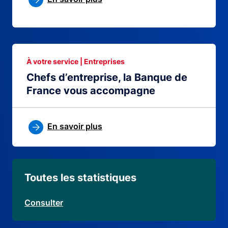
À votre service | Entreprises
Chefs d’entreprise, la Banque de
France vous accompagne
En savoir plus
Toutes les statistiques
Consulter