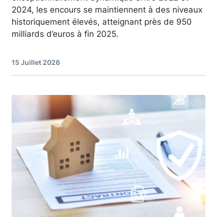
2024, les encours se maintiennent à des niveaux
historiquement élevés, atteignant près de 950
milliards d’euros à fin 2025.
15 Juillet 2026
Image