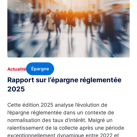
Épargne
Actualité
Rapport sur l’épargne réglementée
2025
Cette édition 2025 analyse l’évolution de
l’épargne réglementée dans un contexte de
normalisation des taux d’intérêt. Malgré un
ralentissement de la collecte après une période
exceptionnellement dynamique entre 2022 et