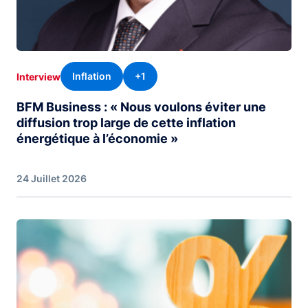
Inflation
+1
Interview
BFM Business : « Nous voulons éviter une
diffusion trop large de cette inflation
énergétique à l’économie »
24 Juillet 2026
Image