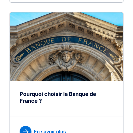
Pourquoi choisir la Banque de
France ?
En savoir plus