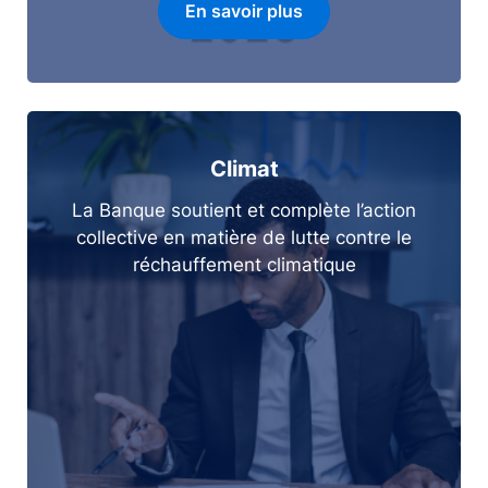
En savoir plus
Climat
La Banque soutient et complète l’action
collective en matière de lutte contre le
réchauffement climatique