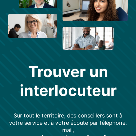
Trouver un
interlocuteur
Sur tout le territoire, des conseillers sont à
votre service et à votre écoute par téléphone,
mail,