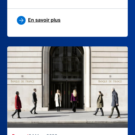
En savoir plus