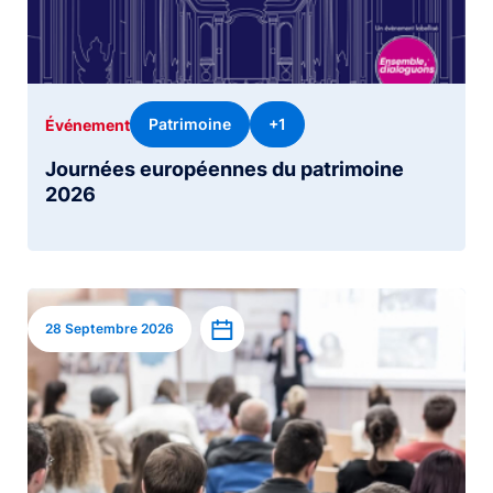
Patrimoine
+1
Événement
Journées européennes du patrimoine
2026
Image
Ajouter à l’agenda
28 Septembre 2026