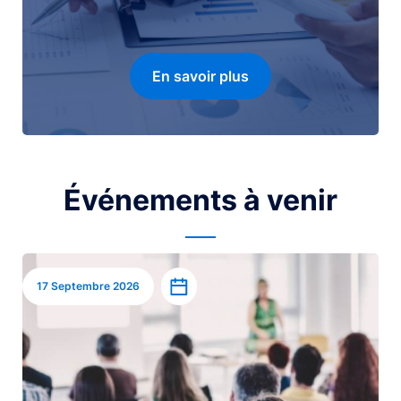
En savoir plus
Événements à venir
Image
Ajouter à l’agenda
17 Septembre 2026