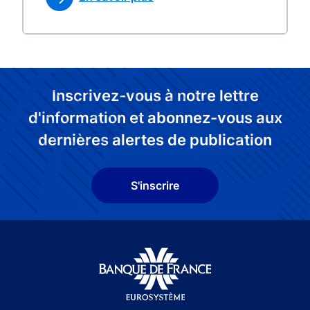
Inscrivez-vous à notre lettre
d'information et abonnez-vous aux
dernières alertes de publication
S'inscrire