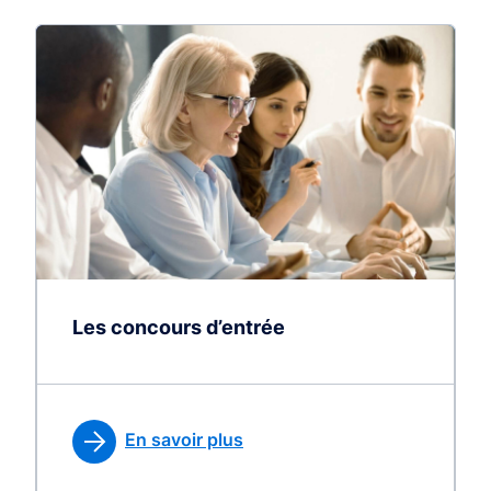
Les concours d’entrée
En savoir plus