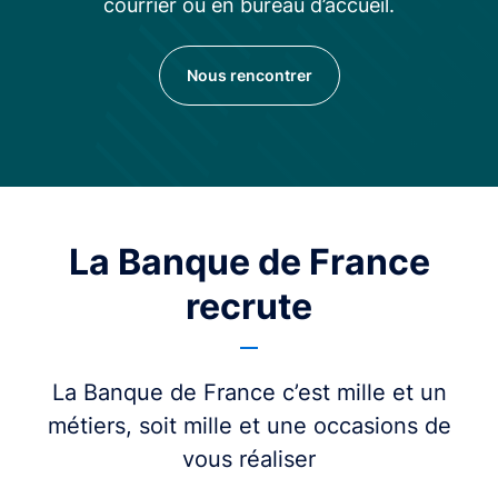
courrier ou en bureau d’accueil.
Nous rencontrer
La Banque de France
recrute
La Banque de France c’est mille et un
métiers, soit mille et une occasions de
vous réaliser