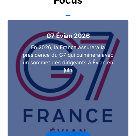
Focus
G7 Évian 2026
En 2026, la France assurera la
présidence du G7 qui culminera avec
un sommet des dirigeants à Évian en
juin