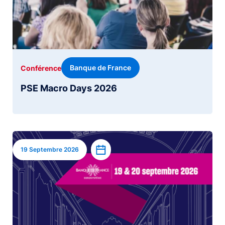
Banque de France
Conférence
PSE Macro Days 2026
Image
Ajouter à l’agenda
19 Septembre 2026