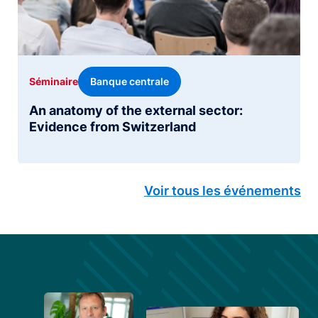
Banque centrale
Séminaire
An anatomy of the external sector:
Evidence from Switzerland
Voir tous les événements