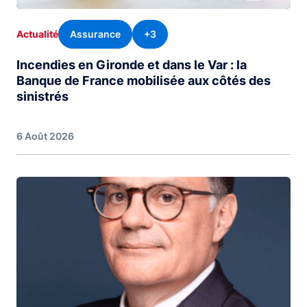
Assurance
+3
Actualité
Incendies en Gironde et dans le Var : la
Banque de France mobilisée aux côtés des
sinistrés
6 Août 2026
Image