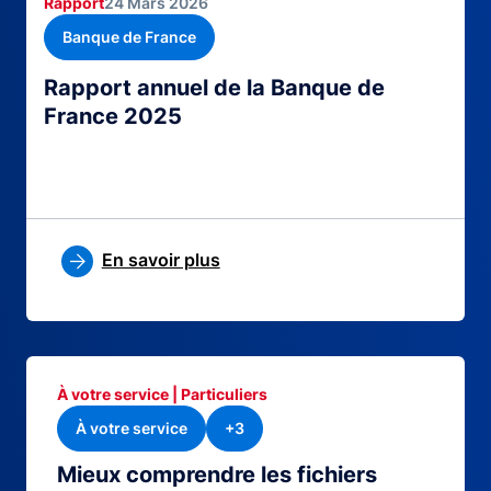
Rapport
24 Mars 2026
Banque de France
Rapport annuel de la Banque de
France 2025
En savoir plus
À votre service | Particuliers
À votre service
+3
Mieux comprendre les fichiers