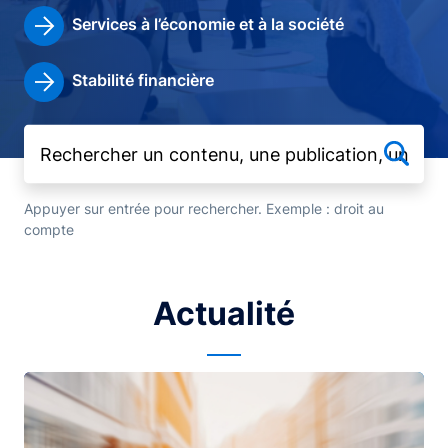
Services à l’économie et à la société
Stabilité financière
Appuyer sur entrée pour rechercher. Exemple : droit au
compte
Actualité
Image