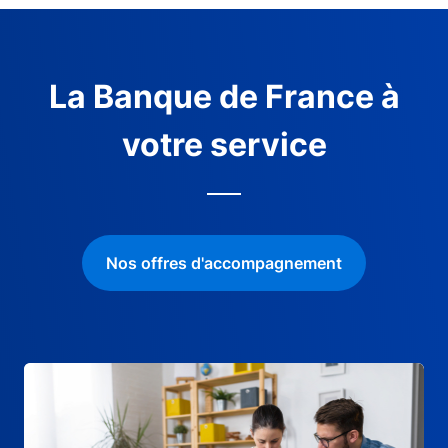
La Banque de France à
votre service
Nos offres d'accompagnement