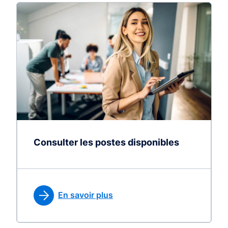
Consulter les postes disponibles
En savoir plus