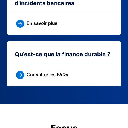
d'incidents bancaires
En savoir plus
Qu’est-ce que la finance durable ?
Consulter les FAQs