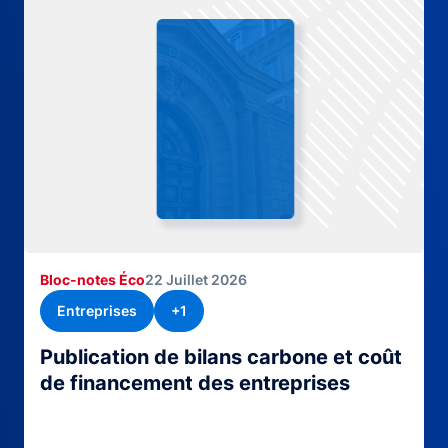
Bloc-notes Éco
22 Juillet 2026
Entreprises
+1
Publication de bilans carbone et coût
de financement des entreprises