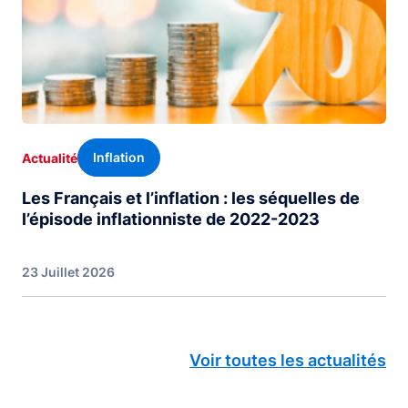
Inflation
Actualité
Les Français et l’inflation : les séquelles de
l’épisode inflationniste de 2022-2023
23 Juillet 2026
Voir toutes les actualités