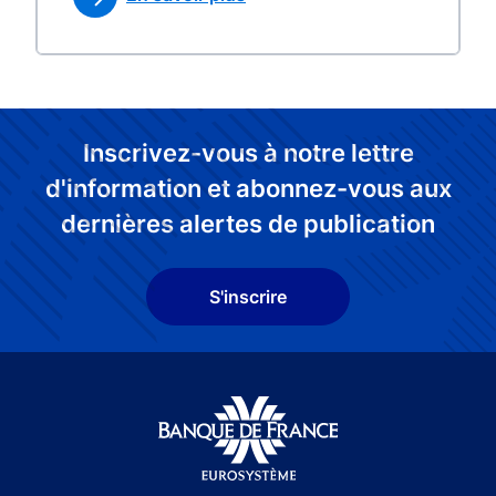
Inscrivez-vous à notre lettre
d'information et abonnez-vous aux
dernières alertes de publication
S'inscrire