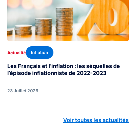
Inflation
Actualité
Les Français et l’inflation : les séquelles de
l’épisode inflationniste de 2022-2023
23 Juillet 2026
Voir toutes les actualités