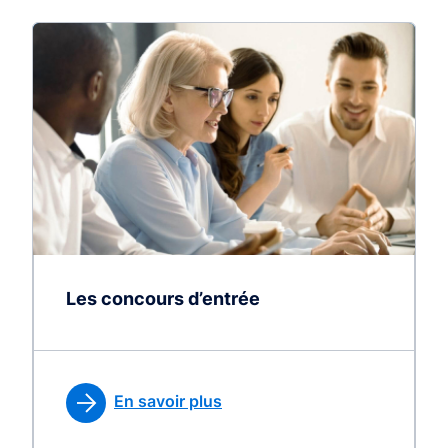
Les concours d’entrée
En savoir plus