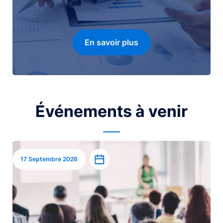
En savoir plus
Événements à venir
Image
Ajouter à l’agenda
17 Septembre 2026