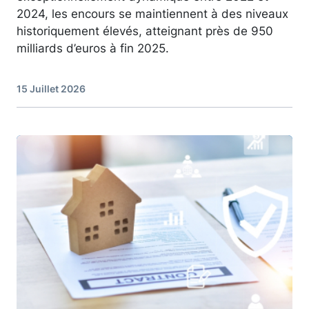
2024, les encours se maintiennent à des niveaux
historiquement élevés, atteignant près de 950
milliards d’euros à fin 2025.
15 Juillet 2026
Image