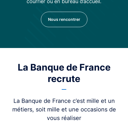
courrier ou en bureau d’accueil.
Nous rencontrer
La Banque de France
recrute
La Banque de France c’est mille et un
métiers, soit mille et une occasions de
vous réaliser