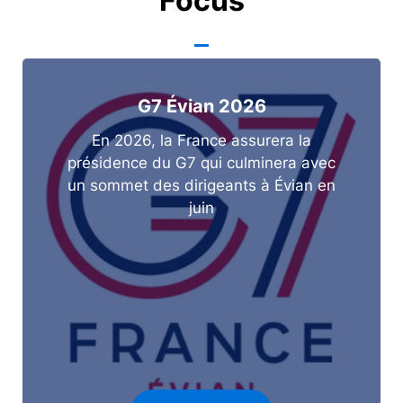
Focus
G7 Évian 2026
En 2026, la France assurera la
présidence du G7 qui culminera avec
un sommet des dirigeants à Évian en
juin