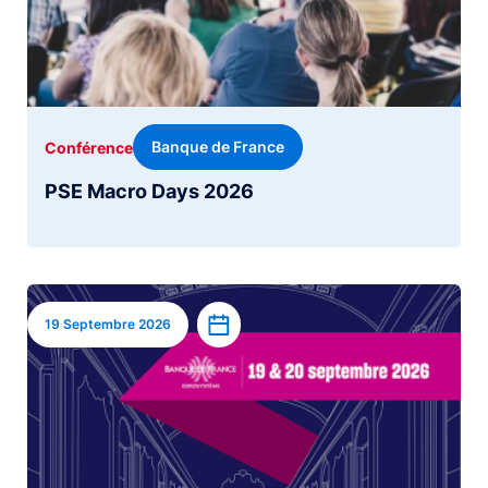
Banque de France
Conférence
PSE Macro Days 2026
Image
Ajouter à l’agenda
19 Septembre 2026