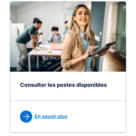
Consulter les postes disponibles
En savoir plus