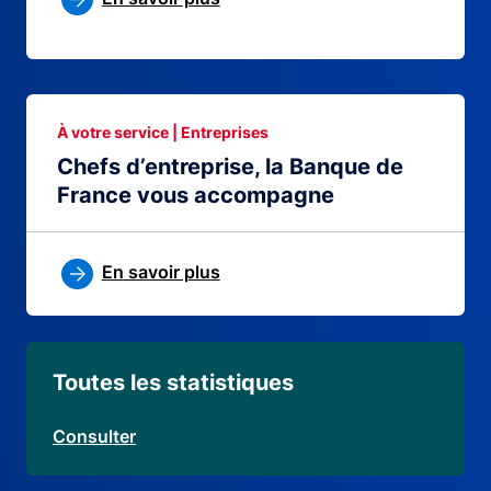
À votre service | Entreprises
Chefs d’entreprise, la Banque de
France vous accompagne
En savoir plus
Toutes les statistiques
Consulter