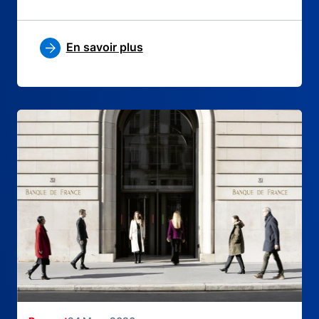
En savoir plus