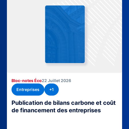
Bloc-notes Éco
22 Juillet 2026
Entreprises
+1
Publication de bilans carbone et coût
de financement des entreprises