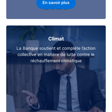
En savoir plus
Climat
La Banque soutient et complète l’action
collective en matière de lutte contre le
réchauffement climatique