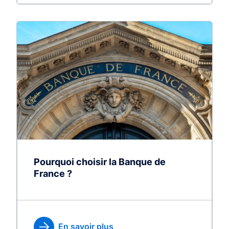
Pourquoi choisir la Banque de
France ?
En savoir plus