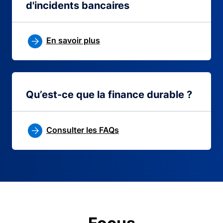
d'incidents bancaires
En savoir plus
Qu’est-ce que la finance durable ?
Consulter les FAQs