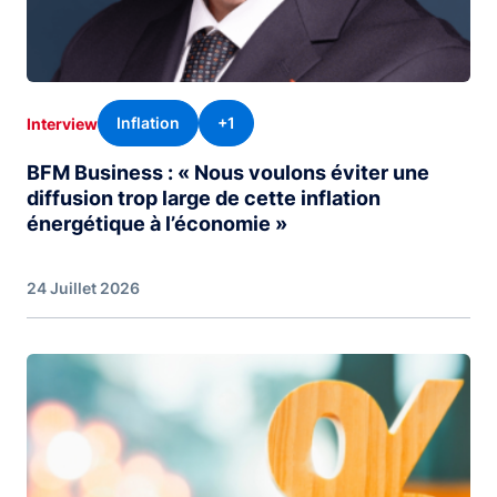
Inflation
+1
Interview
BFM Business : « Nous voulons éviter une
diffusion trop large de cette inflation
énergétique à l’économie »
24 Juillet 2026
Image