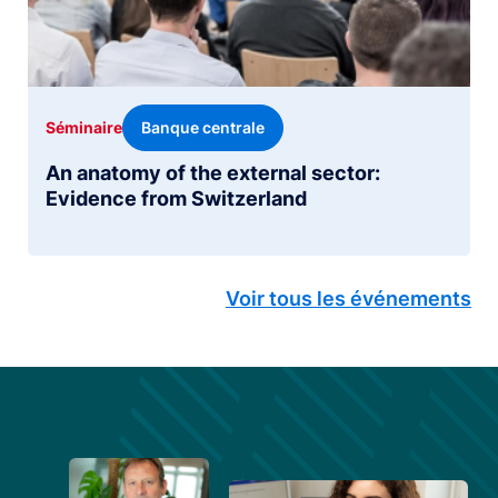
Banque centrale
Séminaire
An anatomy of the external sector:
Evidence from Switzerland
Voir tous les événements