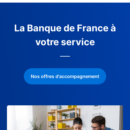
La Banque de France à
votre service
Nos offres d'accompagnement