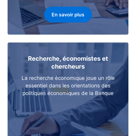
En savoir plus
Recherche, économistes et
chercheurs
La recherche économique joue un rôle
essentiel dans les orientations des
politiques économiques de la Banque