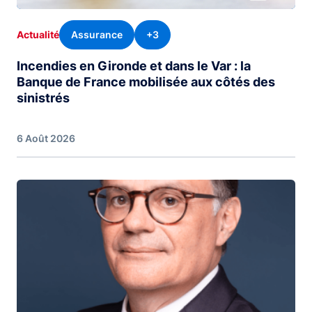
Assurance
+3
Actualité
Incendies en Gironde et dans le Var : la
Banque de France mobilisée aux côtés des
sinistrés
6 Août 2026
Image