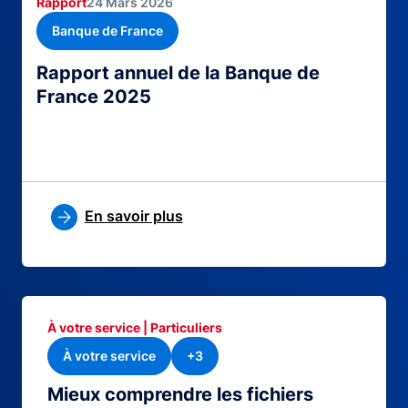
Rapport
24 Mars 2026
Banque de France
Rapport annuel de la Banque de
France 2025
En savoir plus
À votre service | Particuliers
À votre service
+3
Mieux comprendre les fichiers