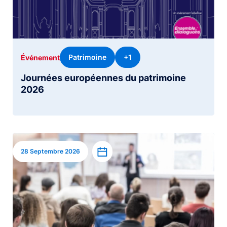
Patrimoine
+1
Événement
Journées européennes du patrimoine
2026
Image
Ajouter à l’agenda
28 Septembre 2026