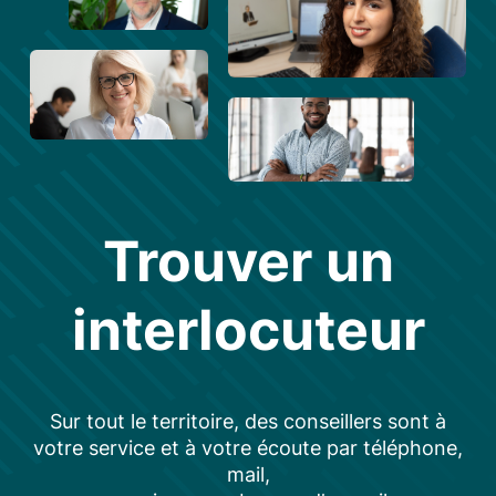
Trouver un
interlocuteur
Sur tout le territoire, des conseillers sont à
votre service et à votre écoute par téléphone,
mail,