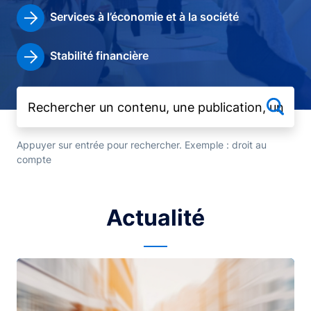
Services à l’économie et à la société
Stabilité financière
Appuyer sur entrée pour rechercher. Exemple : droit au
compte
Actualité
Image