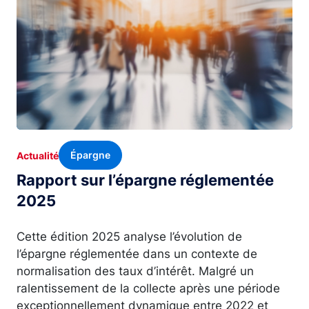
Épargne
Actualité
Rapport sur l’épargne réglementée
2025
Cette édition 2025 analyse l’évolution de
l’épargne réglementée dans un contexte de
normalisation des taux d’intérêt. Malgré un
ralentissement de la collecte après une période
exceptionnellement dynamique entre 2022 et