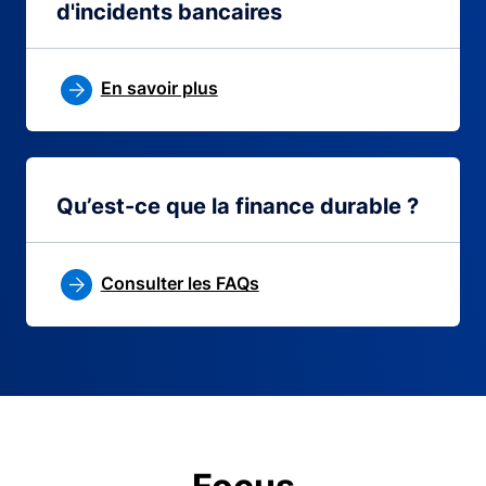
d'incidents bancaires
En savoir plus
Qu’est-ce que la finance durable ?
Consulter les FAQs