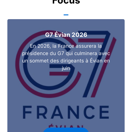
Focus
G7 Évian 2026
En 2026, la France assurera la
présidence du G7 qui culminera avec
un sommet des dirigeants à Évian en
juin