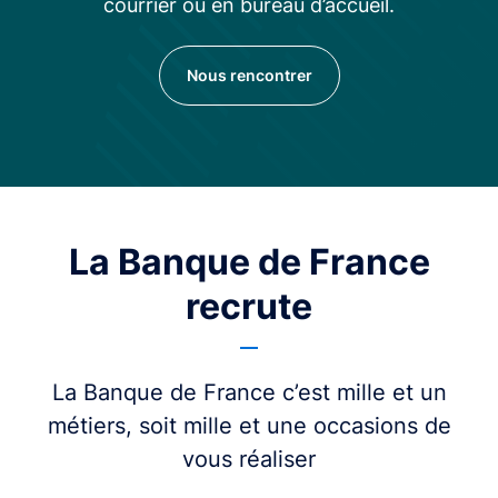
courrier ou en bureau d’accueil.
Nous rencontrer
La Banque de France
recrute
La Banque de France c’est mille et un
métiers, soit mille et une occasions de
vous réaliser