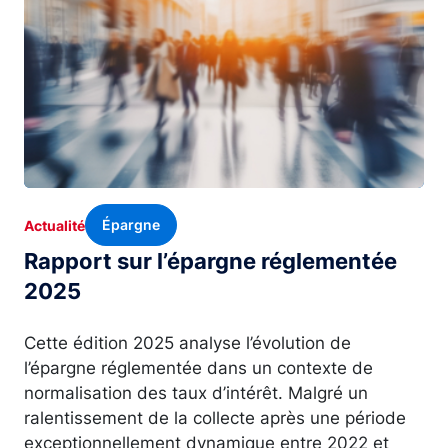
Épargne
Actualité
Rapport sur l’épargne réglementée
2025
Cette édition 2025 analyse l’évolution de
l’épargne réglementée dans un contexte de
normalisation des taux d’intérêt. Malgré un
ralentissement de la collecte après une période
exceptionnellement dynamique entre 2022 et