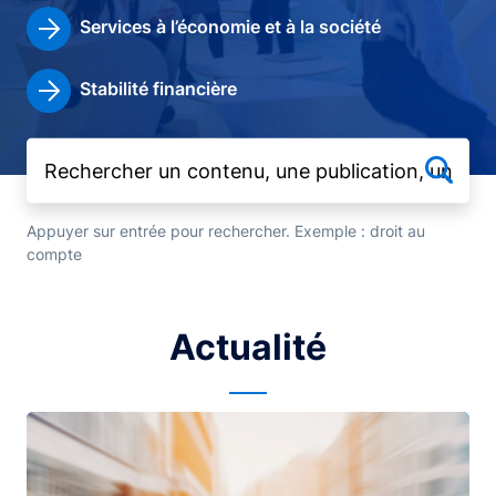
Services à l’économie et à la société
Stabilité financière
Appuyer sur entrée pour rechercher. Exemple : droit au
compte
Actualité
Image