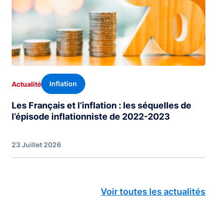
Inflation
Actualité
Les Français et l’inflation : les séquelles de
l’épisode inflationniste de 2022-2023
23 Juillet 2026
Voir toutes les actualités