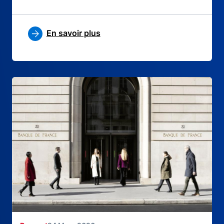
En savoir plus