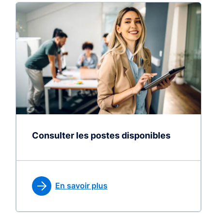
Consulter les postes disponibles
En savoir plus