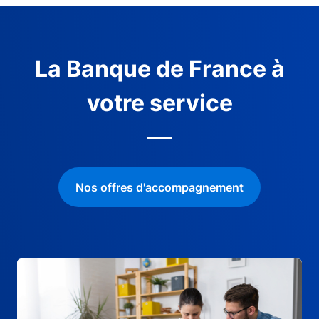
La Banque de France à
votre service
Nos offres d'accompagnement