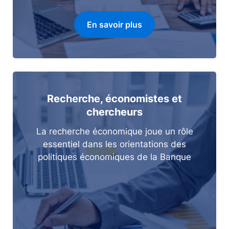
En savoir plus
Recherche, économistes et
chercheurs
La recherche économique joue un rôle
essentiel dans les orientations des
politiques économiques de la Banque