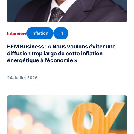
Inflation
+1
Interview
BFM Business : « Nous voulons éviter une
diffusion trop large de cette inflation
énergétique à l’économie »
24 Juillet 2026
Image