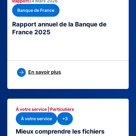
Rapport
24 Mars 2026
Banque de France
Rapport annuel de la Banque de
France 2025
En savoir plus
À votre service | Particuliers
À votre service
+3
Mieux comprendre les fichiers