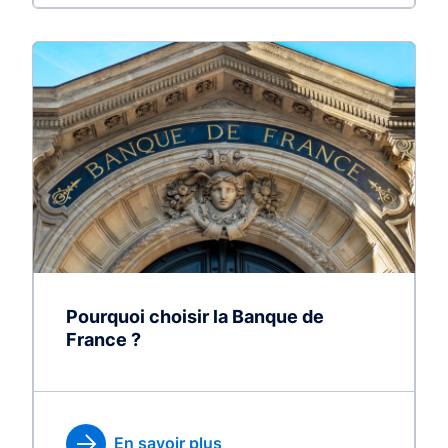
Pourquoi choisir la Banque de
France ?
En savoir plus