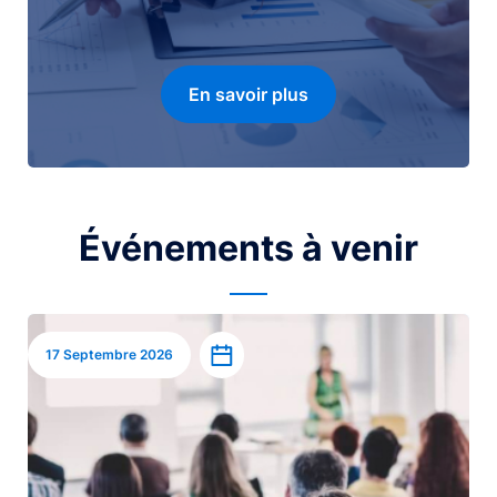
En savoir plus
Événements à venir
Image
Ajouter à l’agenda
17 Septembre 2026