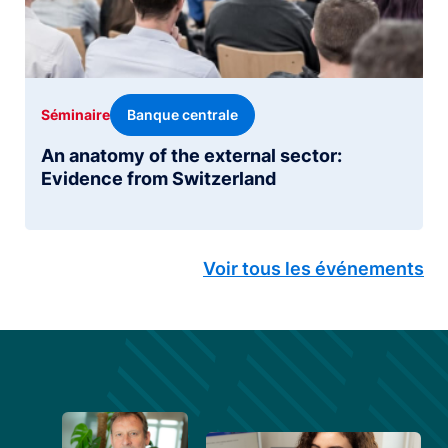
Banque centrale
Séminaire
An anatomy of the external sector:
Evidence from Switzerland
Voir tous les événements