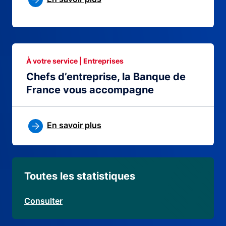
À votre service | Entreprises
Chefs d’entreprise, la Banque de
France vous accompagne
En savoir plus
Toutes les statistiques
Consulter