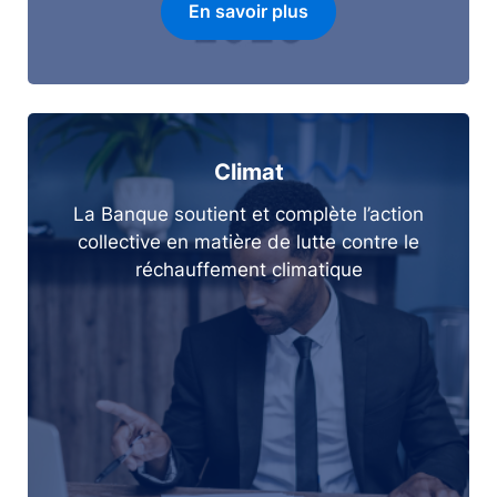
En savoir plus
Climat
La Banque soutient et complète l’action
collective en matière de lutte contre le
réchauffement climatique