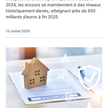
2024, les encours se maintiennent à des niveaux
historiquement élevés, atteignant près de 950
milliards d’euros à fin 2025.
15 Juillet 2026
Image