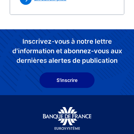
Inscrivez-vous à notre lettre
d'information et abonnez-vous aux
dernières alertes de publication
S'inscrire