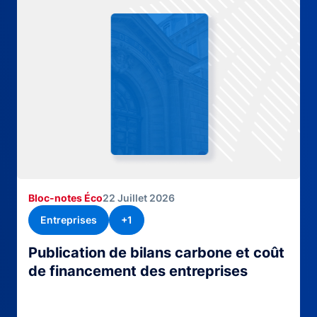
Bloc-notes Éco
22 Juillet 2026
Entreprises
+1
Publication de bilans carbone et coût
de financement des entreprises