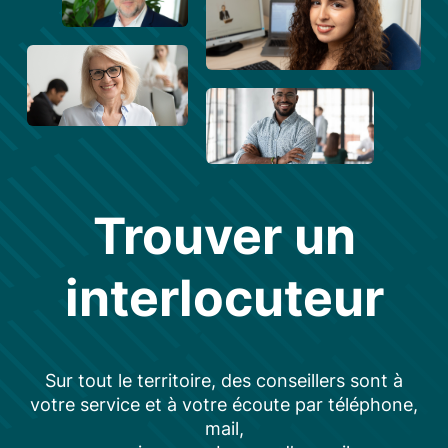
Trouver un
interlocuteur
Sur tout le territoire, des conseillers sont à
votre service et à votre écoute par téléphone,
mail,