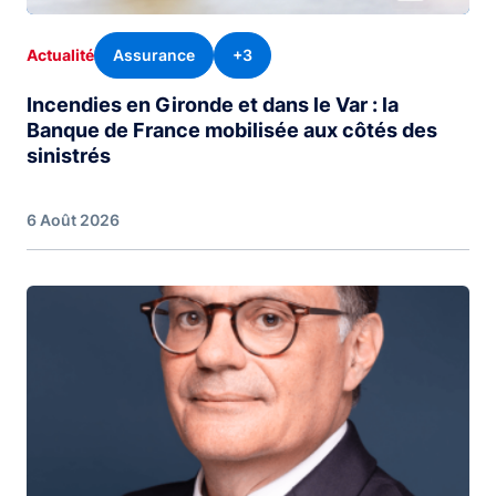
Assurance
+3
Actualité
Incendies en Gironde et dans le Var : la
Banque de France mobilisée aux côtés des
sinistrés
6 Août 2026
Image