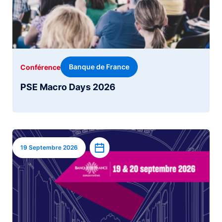
Banque de France
Conférence
PSE Macro Days 2026
Image
Ajouter à l’agenda
19 Septembre 2026