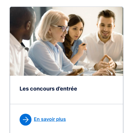
Les concours d’entrée
En savoir plus