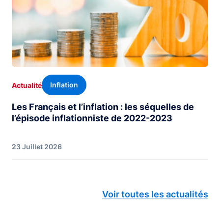
Inflation
Actualité
Les Français et l’inflation : les séquelles de
l’épisode inflationniste de 2022-2023
23 Juillet 2026
Voir toutes les actualités