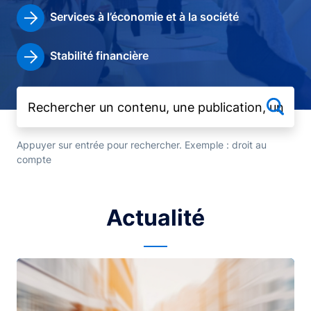
Services à l’économie et à la société
Stabilité financière
Appuyer sur entrée pour rechercher. Exemple : droit au
compte
Actualité
Image