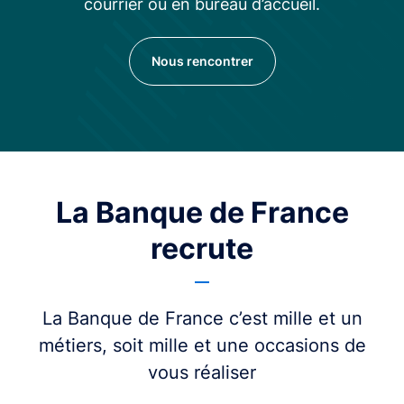
courrier ou en bureau d’accueil.
Nous rencontrer
La Banque de France
recrute
La Banque de France c’est mille et un
métiers, soit mille et une occasions de
vous réaliser