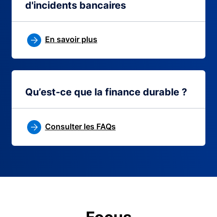
d'incidents bancaires
En savoir plus
Qu’est-ce que la finance durable ?
Consulter les FAQs