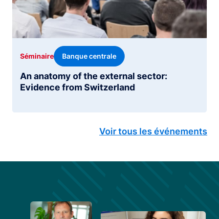
Banque centrale
Séminaire
An anatomy of the external sector:
Evidence from Switzerland
Voir tous les événements