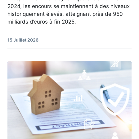
2024, les encours se maintiennent à des niveaux
historiquement élevés, atteignant près de 950
milliards d’euros à fin 2025.
15 Juillet 2026
Image