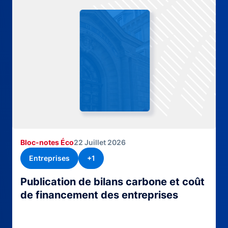
Bloc-notes Éco
22 Juillet 2026
Entreprises
+1
Publication de bilans carbone et coût
de financement des entreprises