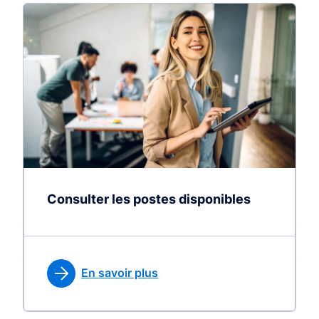
Consulter les postes disponibles
En savoir plus