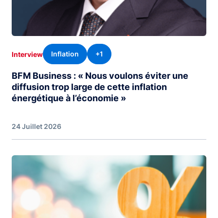
Inflation
+1
Interview
BFM Business : « Nous voulons éviter une
diffusion trop large de cette inflation
énergétique à l’économie »
24 Juillet 2026
Image