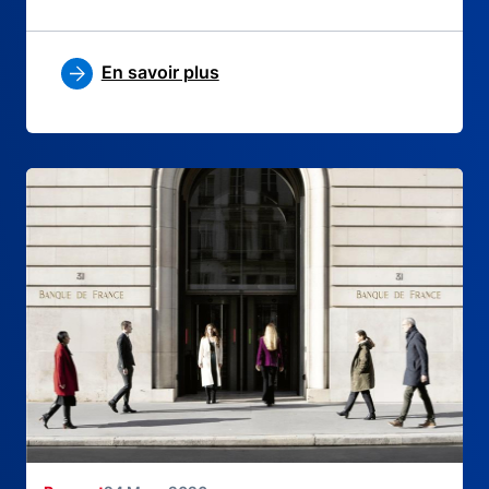
En savoir plus