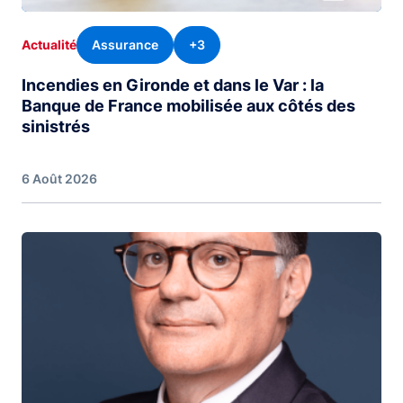
Assurance
+3
Actualité
Incendies en Gironde et dans le Var : la
Banque de France mobilisée aux côtés des
sinistrés
6 Août 2026
Image