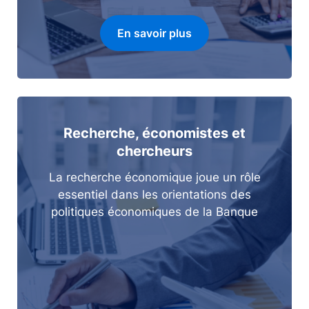
En savoir plus
Recherche, économistes et
chercheurs
La recherche économique joue un rôle
essentiel dans les orientations des
politiques économiques de la Banque