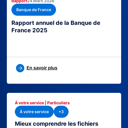
Rapport
24 Mars 2026
Banque de France
Rapport annuel de la Banque de
France 2025
En savoir plus
À votre service | Particuliers
À votre service
+3
Mieux comprendre les fichiers