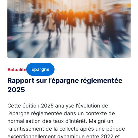
Épargne
Actualité
Rapport sur l’épargne réglementée
2025
Cette édition 2025 analyse l’évolution de
l’épargne réglementée dans un contexte de
normalisation des taux d’intérêt. Malgré un
ralentissement de la collecte après une période
exceptionnellement dynamique entre 2022 et