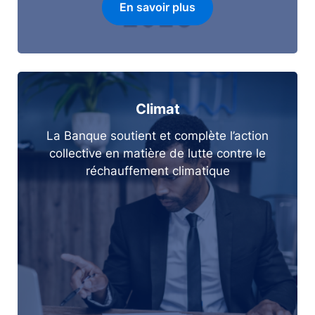
En savoir plus
Climat
La Banque soutient et complète l’action
collective en matière de lutte contre le
réchauffement climatique