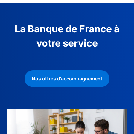
La Banque de France à
votre service
Nos offres d'accompagnement