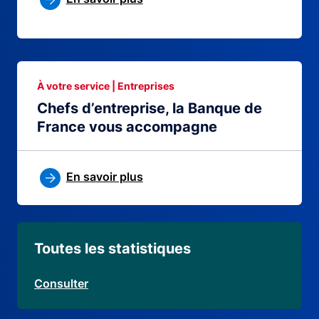
À votre service | Entreprises
Chefs d’entreprise, la Banque de
France vous accompagne
En savoir plus
Toutes les statistiques
Consulter