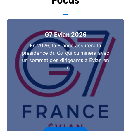
Focus
G7 Évian 2026
En 2026, la France assurera la
présidence du G7 qui culminera avec
un sommet des dirigeants à Évian en
juin