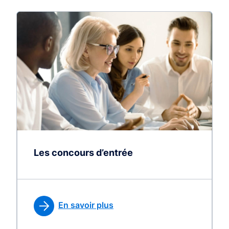
Les concours d’entrée
En savoir plus