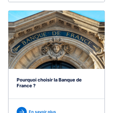
Pourquoi choisir la Banque de
France ?
En savoir plus