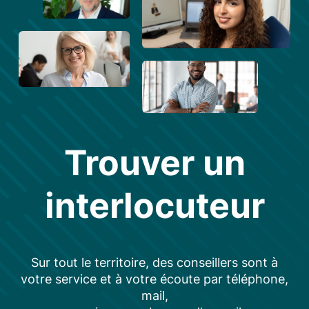
Trouver un
interlocuteur
Sur tout le territoire, des conseillers sont à
votre service et à votre écoute par téléphone,
mail,