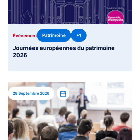
Patrimoine
+1
Événement
Journées européennes du patrimoine
2026
Image
Ajouter à l’agenda
28 Septembre 2026