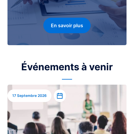
En savoir plus
Événements à venir
Image
Ajouter à l’agenda
17 Septembre 2026