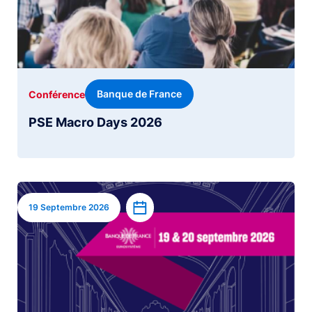
Banque de France
Conférence
PSE Macro Days 2026
Image
Ajouter à l’agenda
19 Septembre 2026