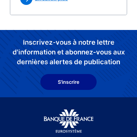
Inscrivez-vous à notre lettre
d'information et abonnez-vous aux
dernières alertes de publication
S'inscrire