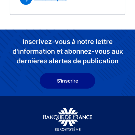
Inscrivez-vous à notre lettre
d'information et abonnez-vous aux
dernières alertes de publication
S'inscrire