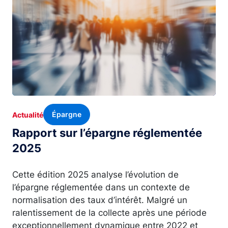
Épargne
Actualité
Rapport sur l’épargne réglementée
2025
Cette édition 2025 analyse l’évolution de
l’épargne réglementée dans un contexte de
normalisation des taux d’intérêt. Malgré un
ralentissement de la collecte après une période
exceptionnellement dynamique entre 2022 et