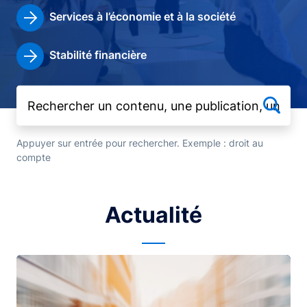
Services à l’économie et à la société
Stabilité financière
Appuyer sur entrée pour rechercher. Exemple : droit au
compte
Actualité
Image