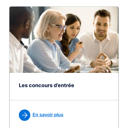
Les concours d’entrée
En savoir plus