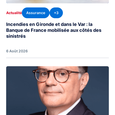
Assurance
+3
Actualité
Incendies en Gironde et dans le Var : la
Banque de France mobilisée aux côtés des
sinistrés
6 Août 2026
Image