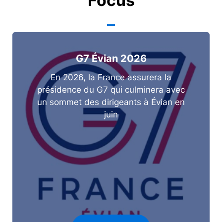
Focus
G7 Évian 2026
En 2026, la France assurera la
présidence du G7 qui culminera avec
un sommet des dirigeants à Évian en
juin