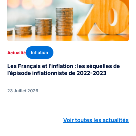
Inflation
Actualité
Les Français et l’inflation : les séquelles de
l’épisode inflationniste de 2022-2023
23 Juillet 2026
Voir toutes les actualités