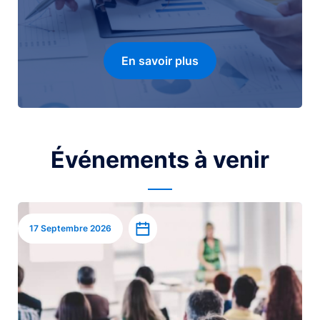
En savoir plus
Événements à venir
Image
Ajouter à l’agenda
17 Septembre 2026