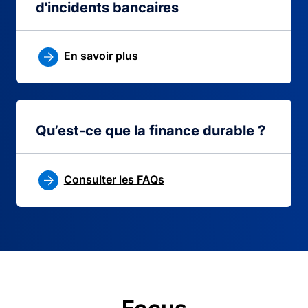
d'incidents bancaires
En savoir plus
Qu’est-ce que la finance durable ?
Consulter les FAQs