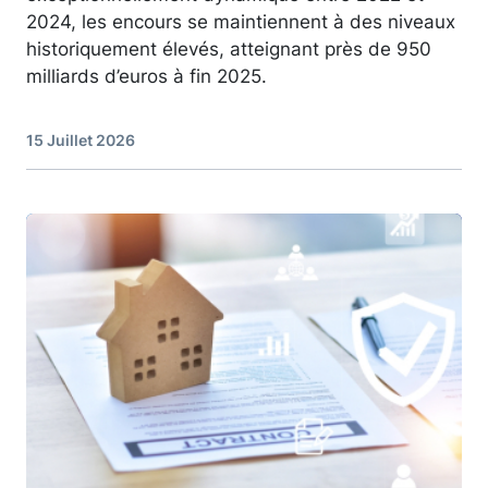
2024, les encours se maintiennent à des niveaux
historiquement élevés, atteignant près de 950
milliards d’euros à fin 2025.
15 Juillet 2026
Image