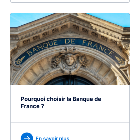
Pourquoi choisir la Banque de
France ?
En savoir plus