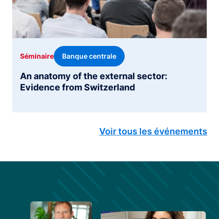
Banque centrale
Séminaire
An anatomy of the external sector:
Evidence from Switzerland
Voir tous les événements