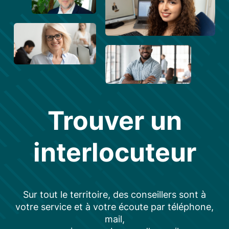
Trouver un
interlocuteur
Sur tout le territoire, des conseillers sont à
votre service et à votre écoute par téléphone,
mail,