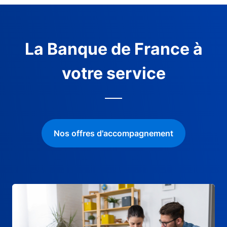
La Banque de France à
votre service
Nos offres d'accompagnement