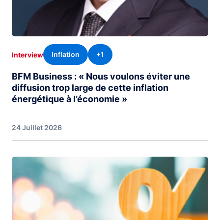
Inflation
+1
Interview
BFM Business : « Nous voulons éviter une
diffusion trop large de cette inflation
énergétique à l’économie »
24 Juillet 2026
Image