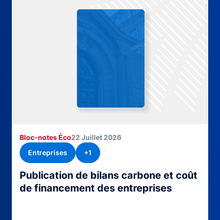
Bloc-notes Éco
22 Juillet 2026
Entreprises
+1
Publication de bilans carbone et coût
de financement des entreprises