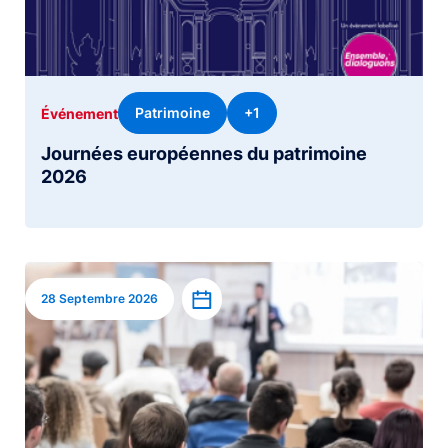
Patrimoine
+1
Événement
Journées européennes du patrimoine
2026
Image
Ajouter à l’agenda
28 Septembre 2026