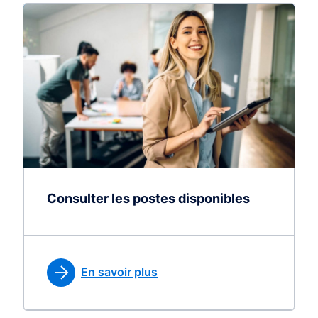
Consulter les postes disponibles
En savoir plus