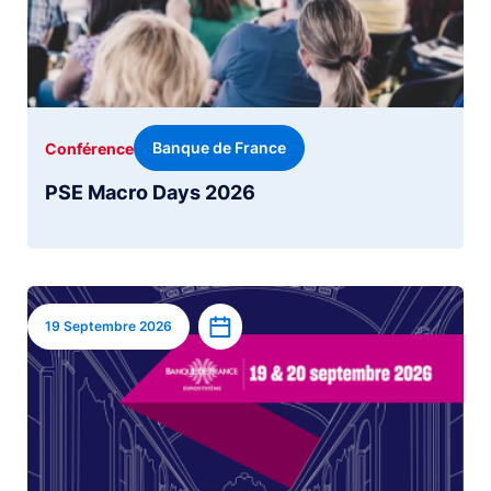
Banque de France
Conférence
PSE Macro Days 2026
Image
Ajouter à l’agenda
19 Septembre 2026