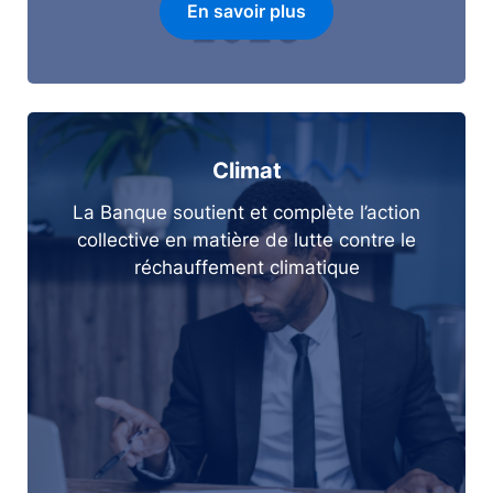
En savoir plus
Climat
La Banque soutient et complète l’action
collective en matière de lutte contre le
réchauffement climatique