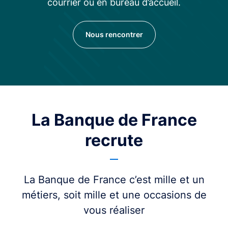
courrier ou en bureau d’accueil.
Nous rencontrer
La Banque de France
recrute
La Banque de France c’est mille et un
métiers, soit mille et une occasions de
vous réaliser