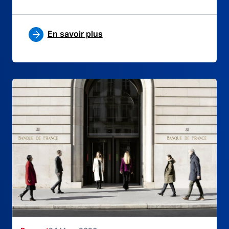
En savoir plus