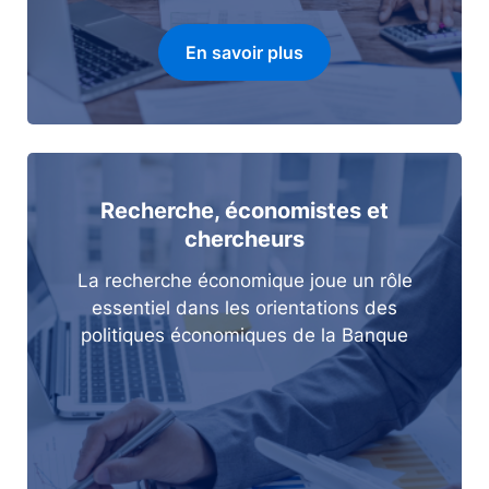
En savoir plus
Recherche, économistes et
chercheurs
La recherche économique joue un rôle
essentiel dans les orientations des
politiques économiques de la Banque