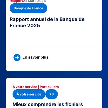
Rapport
24 Mars 2026
Banque de France
Rapport annuel de la Banque de
France 2025
En savoir plus
À votre service | Particuliers
À votre service
+3
Mieux comprendre les fichiers