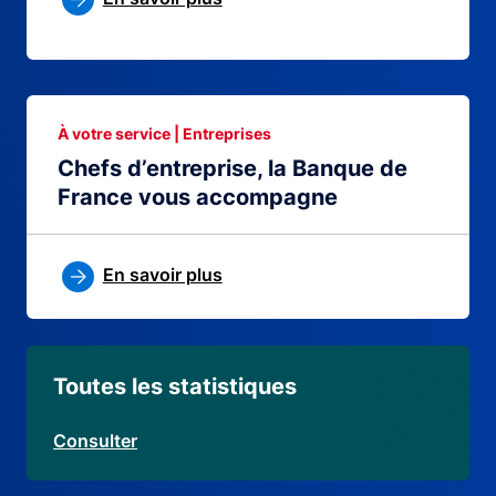
À votre service | Entreprises
Chefs d’entreprise, la Banque de
France vous accompagne
En savoir plus
Toutes les statistiques
Consulter