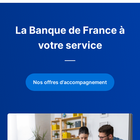
La Banque de France à
votre service
Nos offres d'accompagnement