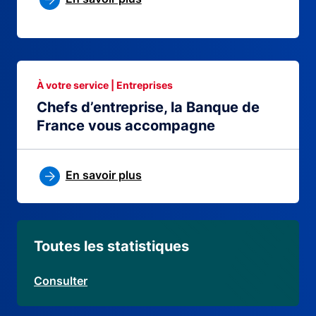
À votre service | Entreprises
Chefs d’entreprise, la Banque de
France vous accompagne
En savoir plus
Toutes les statistiques
Consulter