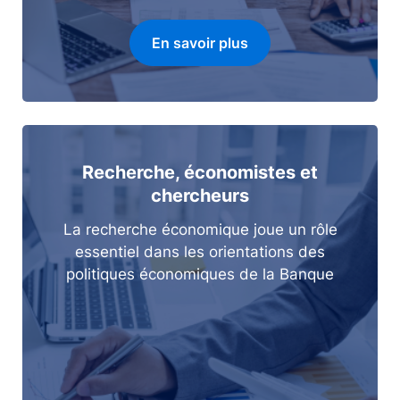
En savoir plus
Recherche, économistes et
chercheurs
La recherche économique joue un rôle
essentiel dans les orientations des
politiques économiques de la Banque