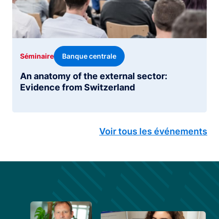
Banque centrale
Séminaire
An anatomy of the external sector:
Evidence from Switzerland
Voir tous les événements