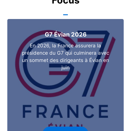
Focus
G7 Évian 2026
En 2026, la France assurera la
présidence du G7 qui culminera avec
un sommet des dirigeants à Évian en
juin