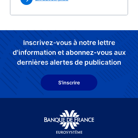
Inscrivez-vous à notre lettre
d'information et abonnez-vous aux
dernières alertes de publication
S'inscrire