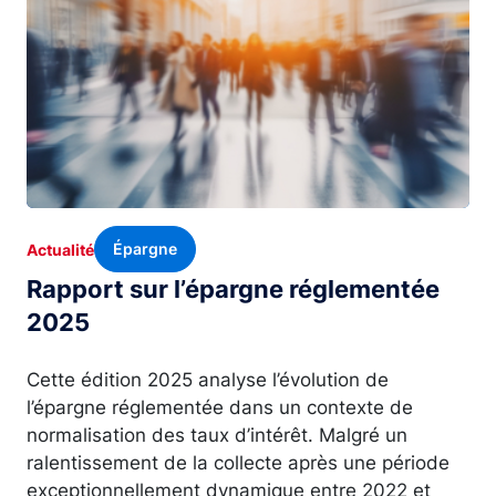
Épargne
Actualité
Rapport sur l’épargne réglementée
2025
Cette édition 2025 analyse l’évolution de
l’épargne réglementée dans un contexte de
normalisation des taux d’intérêt. Malgré un
ralentissement de la collecte après une période
exceptionnellement dynamique entre 2022 et