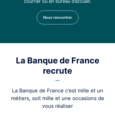
courrier ou en bureau d’accueil.
Nous rencontrer
La Banque de France
recrute
La Banque de France c’est mille et un
métiers, soit mille et une occasions de
vous réaliser