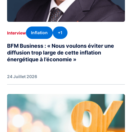
Inflation
+1
Interview
BFM Business : « Nous voulons éviter une
diffusion trop large de cette inflation
énergétique à l’économie »
24 Juillet 2026
Image