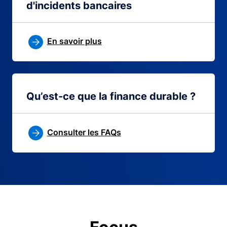
d'incidents bancaires
En savoir plus
Qu’est-ce que la finance durable ?
Consulter les FAQs