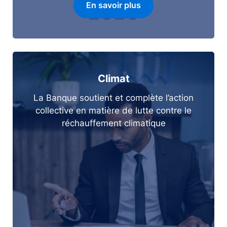
En savoir plus
Climat
La Banque soutient et complète l’action
collective en matière de lutte contre le
réchauffement climatique