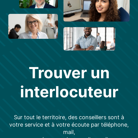
Trouver un
interlocuteur
Sur tout le territoire, des conseillers sont à
votre service et à votre écoute par téléphone,
mail,