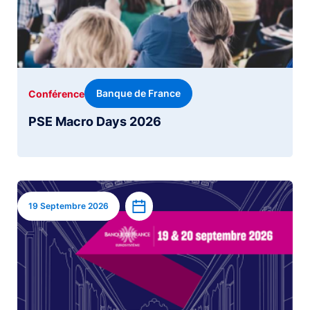
Banque de France
Conférence
PSE Macro Days 2026
Image
Ajouter à l’agenda
19 Septembre 2026