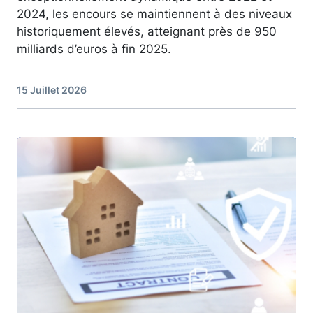
2024, les encours se maintiennent à des niveaux
historiquement élevés, atteignant près de 950
milliards d’euros à fin 2025.
15 Juillet 2026
Image