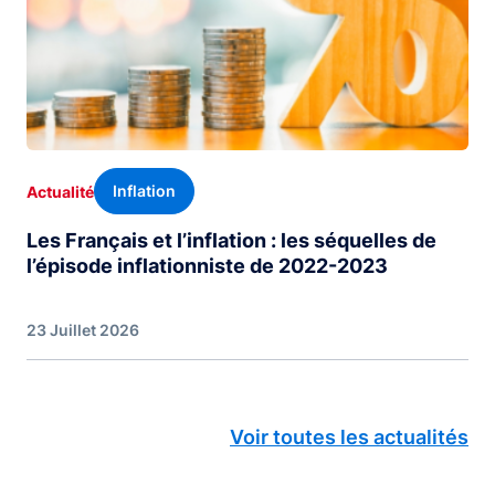
Inflation
Actualité
Les Français et l’inflation : les séquelles de
l’épisode inflationniste de 2022-2023
23 Juillet 2026
Voir toutes les actualités