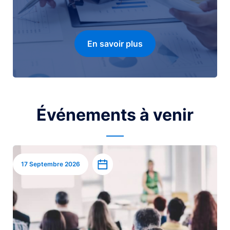
En savoir plus
Événements à venir
Image
Ajouter à l’agenda
17 Septembre 2026