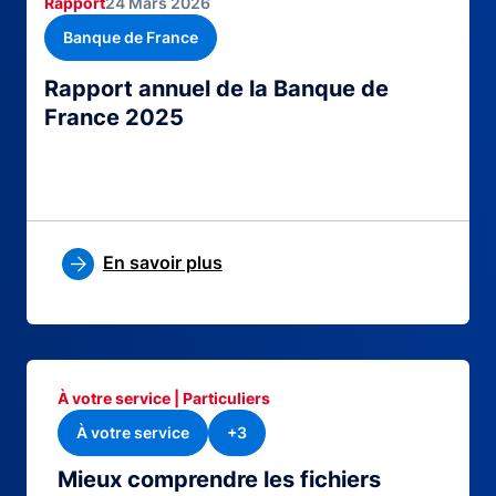
Rapport
24 Mars 2026
Banque de France
Rapport annuel de la Banque de
France 2025
En savoir plus
À votre service | Particuliers
À votre service
+3
Mieux comprendre les fichiers