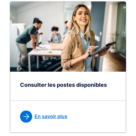
Consulter les postes disponibles
En savoir plus