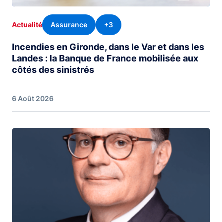
Assurance
+3
Actualité
Incendies en Gironde, dans le Var et dans les
Landes : la Banque de France mobilisée aux
côtés des sinistrés
6 Août 2026
Image