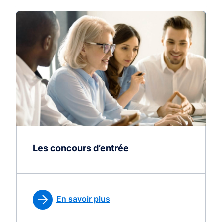
Les concours d’entrée
En savoir plus