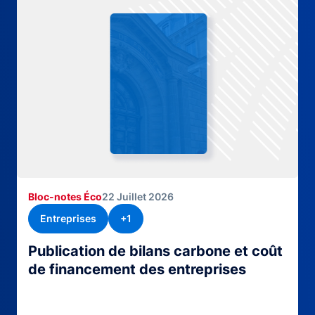
Bloc-notes Éco
22 Juillet 2026
Entreprises
+1
Publication de bilans carbone et coût
de financement des entreprises