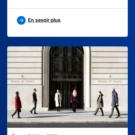
En savoir plus