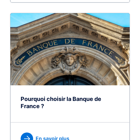
Pourquoi choisir la Banque de
France ?
En savoir plus