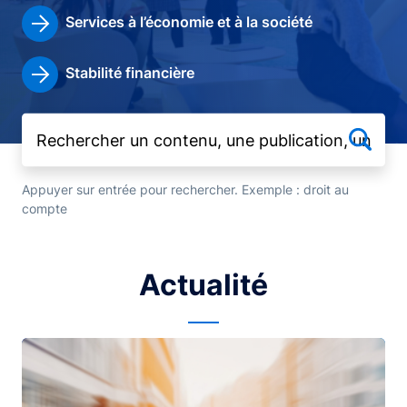
Services à l’économie et à la société
Stabilité financière
Appuyer sur entrée pour rechercher. Exemple : droit au
compte
Actualité
Image