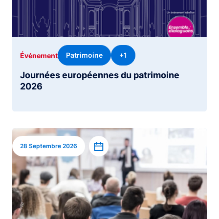
Patrimoine
+1
Événement
Journées européennes du patrimoine
2026
Image
Ajouter à l’agenda
28 Septembre 2026