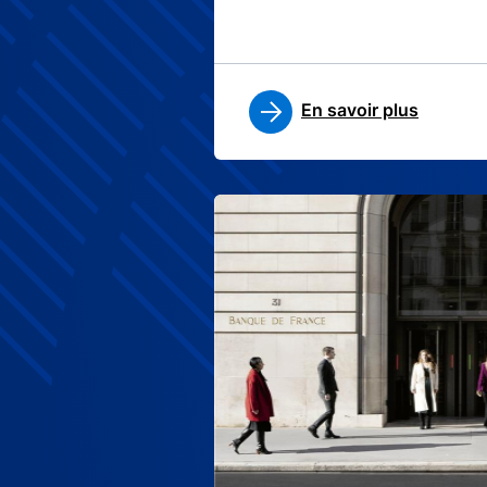
En savoir plus