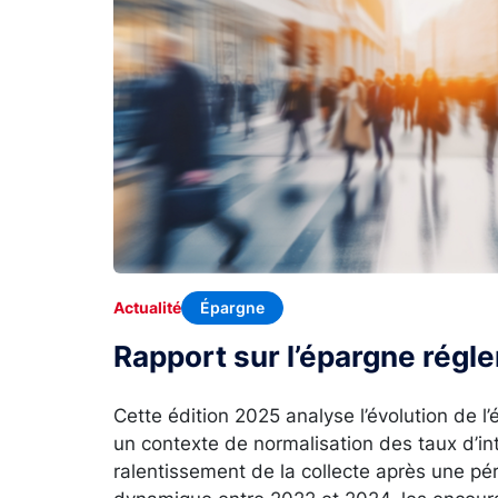
Épargne
Actualité
Rapport sur l’épargne rég
Cette édition 2025 analyse l’évolution de 
un contexte de normalisation des taux d’in
ralentissement de la collecte après une p