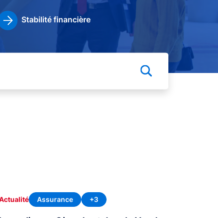
Stabilité financière
Assurance
+3
Actualité