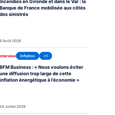
Incendies en Gironde et dans le Var : la
Banque de France mobilisée aux côtés
des sinistrés
6 Août 2026
Inflation
+1
Interview
BFM Business : « Nous voulons éviter
une diffusion trop large de cette
inflation énergétique à l’économie »
24 Juillet 2026