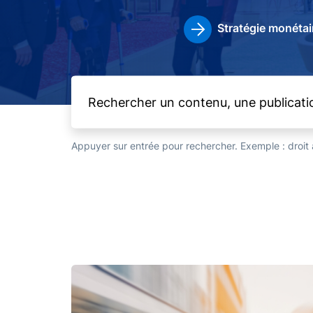
Stratégie monétai
Appuyer sur entrée pour rechercher. Exemple : droi
Image