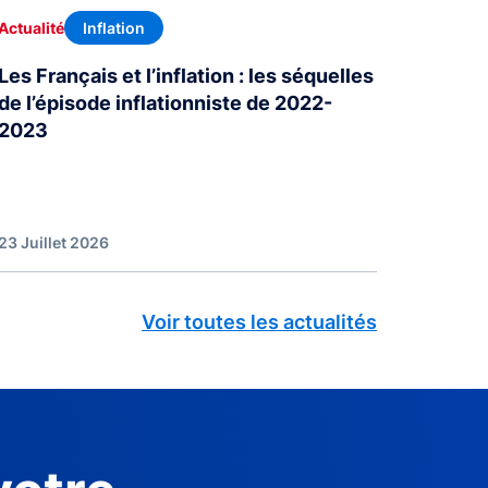
Inflation
Actualité
Les Français et l’inflation : les séquelles
de l’épisode inflationniste de 2022-
2023
23 Juillet 2026
Voir toutes les actualités