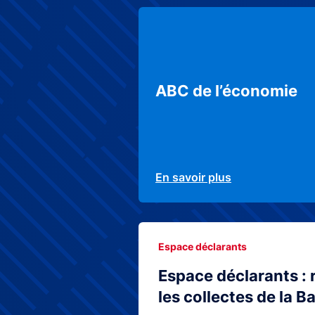
ABC de l’économie
En savoir plus
Espace déclarants
Espace déclarants : 
les collectes de la 