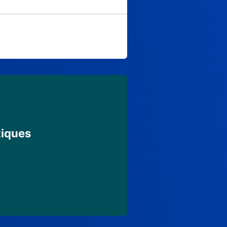
tiques