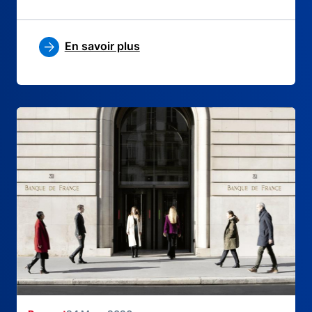
En savoir plus