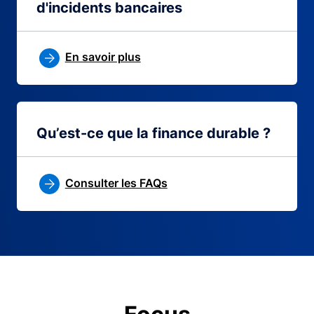
d'incidents bancaires
En savoir plus
Qu’est-ce que la finance durable ?
Consulter les FAQs