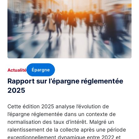
Épargne
Actualité
Rapport sur l’épargne réglementée
2025
Cette édition 2025 analyse l’évolution de
l’épargne réglementée dans un contexte de
normalisation des taux d’intérêt. Malgré un
ralentissement de la collecte après une période
exceptionnellement dynamique entre 2022 et