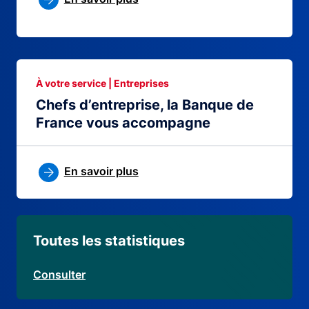
À votre service | Entreprises
Chefs d’entreprise, la Banque de
France vous accompagne
En savoir plus
Toutes les statistiques
Consulter