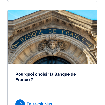
Pourquoi choisir la Banque de
France ?
En savoir plus