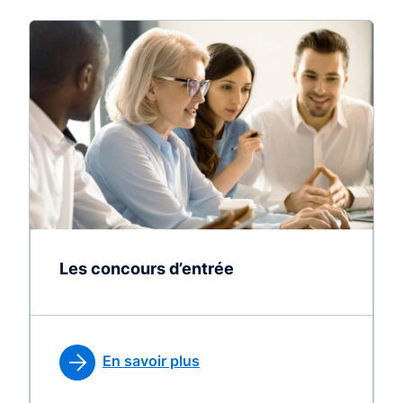
Les concours d’entrée
En savoir plus