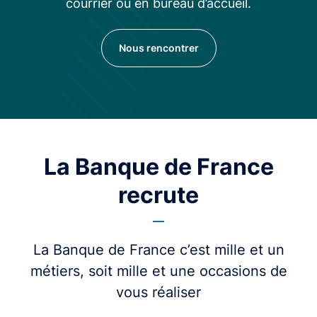
courrier ou en bureau d’accueil.
Nous rencontrer
La Banque de France
recrute
La Banque de France c’est mille et un
métiers, soit mille et une occasions de
vous réaliser