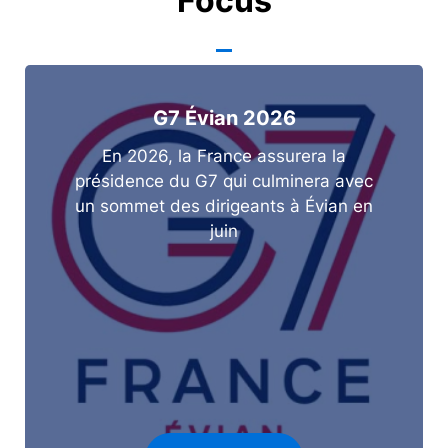
Focus
G7 Évian 2026
En 2026, la France assurera la
présidence du G7 qui culminera avec
un sommet des dirigeants à Évian en
juin