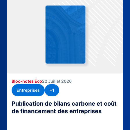
Bloc-notes Éco
22 Juillet 2026
Entreprises
+1
Publication de bilans carbone et coût
de financement des entreprises