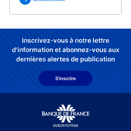
Inscrivez-vous à notre lettre
d'information et abonnez-vous aux
dernières alertes de publication
S'inscrire