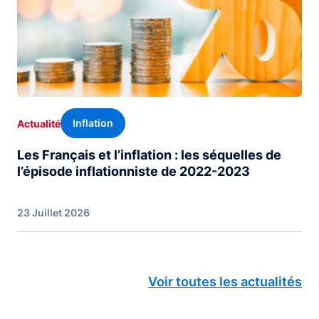
Inflation
Actualité
Les Français et l’inflation : les séquelles de
l’épisode inflationniste de 2022-2023
23 Juillet 2026
Voir toutes les actualités