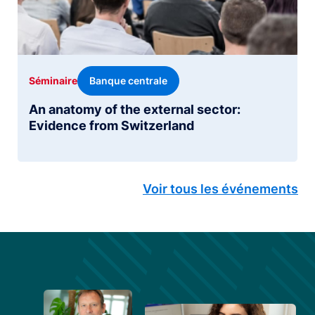
Banque centrale
Séminaire
An anatomy of the external sector:
Evidence from Switzerland
Voir tous les événements