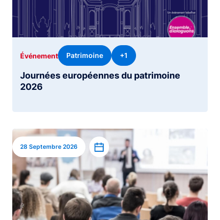
Patrimoine
+1
Événement
Journées européennes du patrimoine
2026
Image
Ajouter à l’agenda
28 Septembre 2026