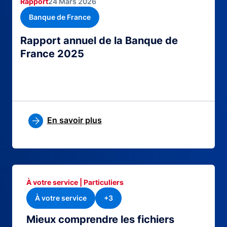
Rapport
24 Mars 2026
Banque de France
Rapport annuel de la Banque de
France 2025
En savoir plus
À votre service | Particuliers
À votre service
+3
Mieux comprendre les fichiers