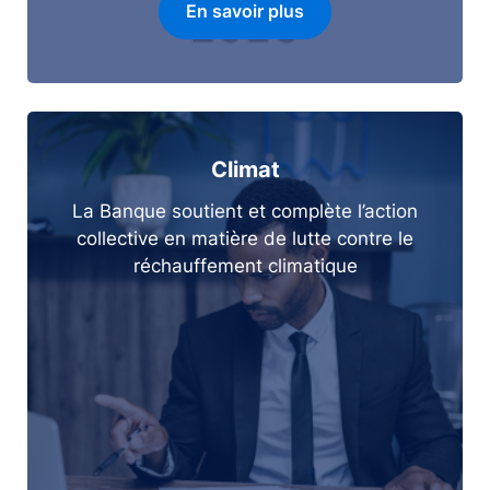
En savoir plus
Climat
La Banque soutient et complète l’action
collective en matière de lutte contre le
réchauffement climatique