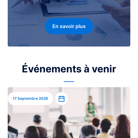
En savoir plus
Événements à venir
Image
Ajouter à l’agenda
17 Septembre 2026