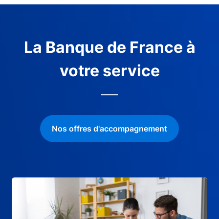
La Banque de France à
votre service
Nos offres d'accompagnement