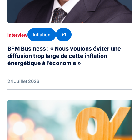
Inflation
+1
Interview
BFM Business : « Nous voulons éviter une
diffusion trop large de cette inflation
énergétique à l’économie »
24 Juillet 2026
Image