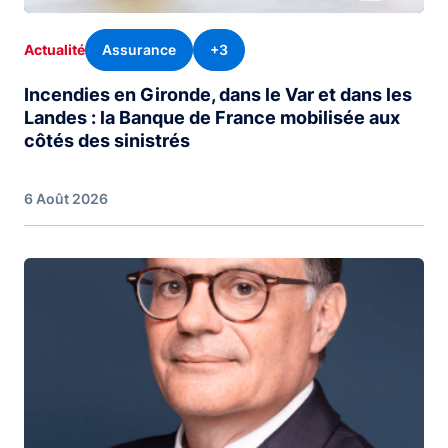
Assurance
+3
Actualité
Incendies en Gironde, dans le Var et dans les
Landes : la Banque de France mobilisée aux
côtés des sinistrés
6 Août 2026
Image