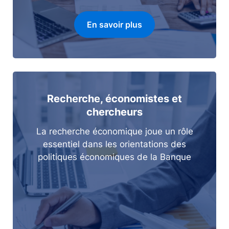
En savoir plus
Recherche, économistes et
chercheurs
La recherche économique joue un rôle
essentiel dans les orientations des
politiques économiques de la Banque