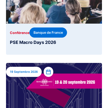
Banque de France
Conférence
PSE Macro Days 2026
Image
Ajouter à l’agenda
19 Septembre 2026