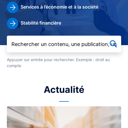
Services à l’économie et à la société
Stabilité financière
Appuyer sur entrée pour rechercher. Exemple : droit au
compte
Actualité
Image