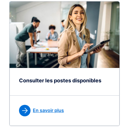
Consulter les postes disponibles
En savoir plus