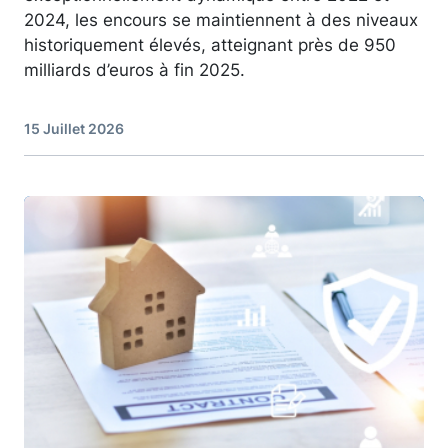
2024, les encours se maintiennent à des niveaux
historiquement élevés, atteignant près de 950
milliards d’euros à fin 2025.
15 Juillet 2026
Image