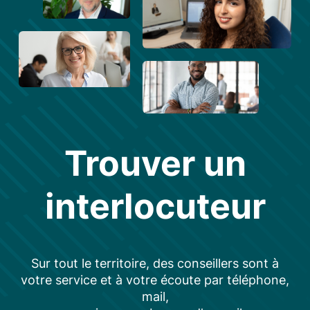
Trouver un
interlocuteur
Sur tout le territoire, des conseillers sont à
votre service et à votre écoute par téléphone,
mail,