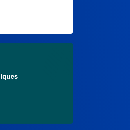
tiques