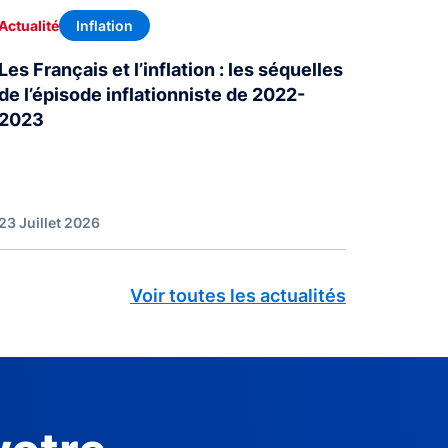
Inflation
Actualité
Les Français et l’inflation : les séquelles
de l’épisode inflationniste de 2022-
2023
23 Juillet 2026
Voir toutes les actualités