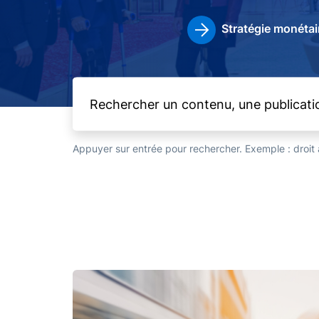
Stratégie monétai
Appuyer sur entrée pour rechercher. Exemple : droi
Image