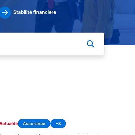
Stabilité financière
Assurance
+3
Actualité