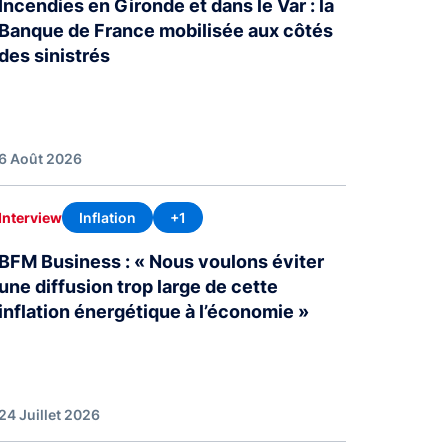
Incendies en Gironde et dans le Var : la
Banque de France mobilisée aux côtés
des sinistrés
6 Août 2026
Inflation
+1
Interview
BFM Business : « Nous voulons éviter
une diffusion trop large de cette
inflation énergétique à l’économie »
24 Juillet 2026