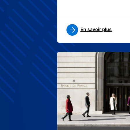
En savoir plus