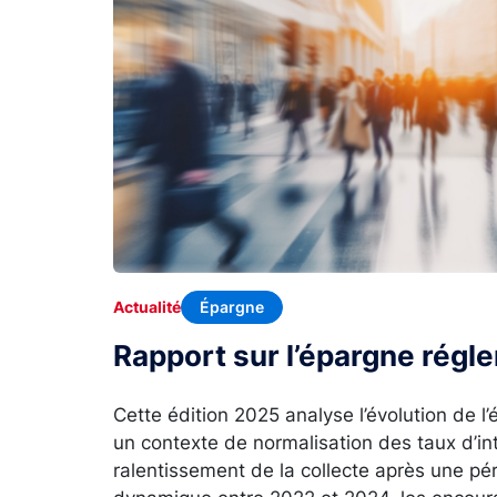
Épargne
Actualité
Rapport sur l’épargne rég
Cette édition 2025 analyse l’évolution de 
un contexte de normalisation des taux d’in
ralentissement de la collecte après une p