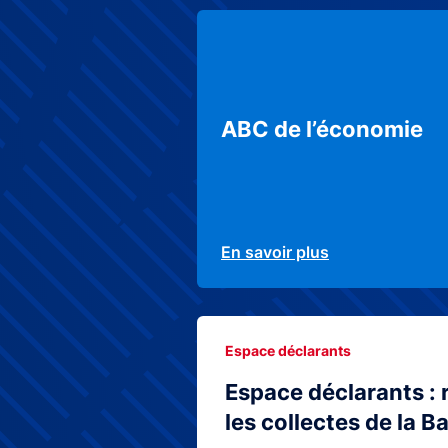
ABC de l’économie
En savoir plus
Espace déclarants
Espace déclarants : 
les collectes de la 