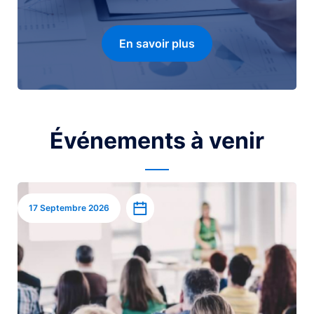
En savoir plus
Événements à venir
Image
Ajouter à l’agenda
17 Septembre 2026