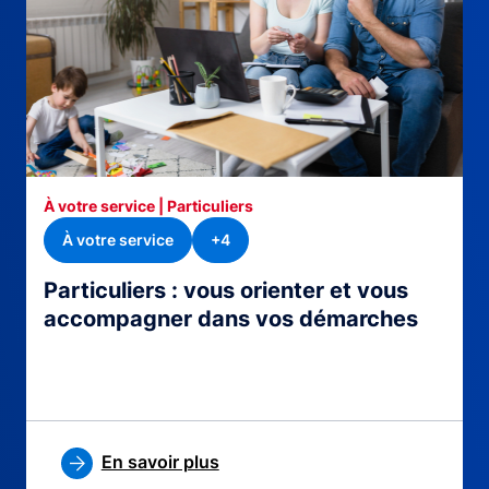
À votre service | Particuliers
À votre service
+4
Particuliers : vous orienter et vous
accompagner dans vos démarches
En savoir plus