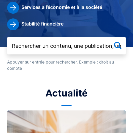
Services à l’économie et à la société
Stabilité financière
Appuyer sur entrée pour rechercher. Exemple : droit au
compte
Actualité
Image