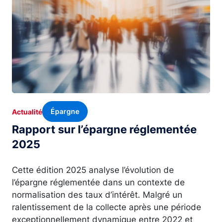
Épargne
Actualité
Rapport sur l’épargne réglementée
2025
Cette édition 2025 analyse l’évolution de
l’épargne réglementée dans un contexte de
normalisation des taux d’intérêt. Malgré un
ralentissement de la collecte après une période
exceptionnellement dynamique entre 2022 et