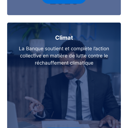
Climat
La Banque soutient et complète l’action
collective en matière de lutte contre le
réchauffement climatique