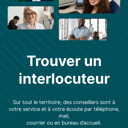
Trouver un
interlocuteur
Sur tout le territoire, des conseillers sont à
votre service et à votre écoute par téléphone,
mail,
courrier ou en bureau d’accueil.