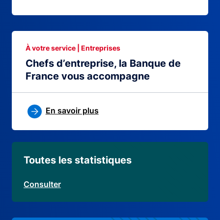
À votre service | Entreprises
Chefs d’entreprise, la Banque de
France vous accompagne
En savoir plus
Toutes les statistiques
Consulter