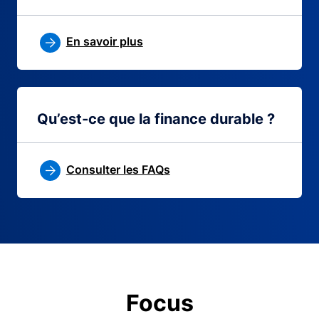
En savoir plus
Qu’est-ce que la finance durable ?
Consulter les FAQs
Focus