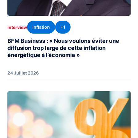
Inflation
+1
Interview
BFM Business : « Nous voulons éviter une
diffusion trop large de cette inflation
énergétique à l’économie »
24 Juillet 2026
Image