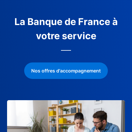
La Banque de France à
votre service
Nos offres d'accompagnement