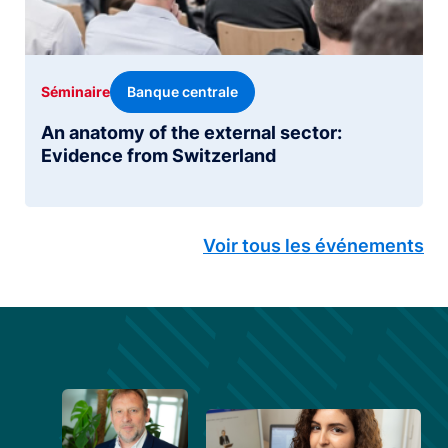
Banque centrale
Séminaire
An anatomy of the external sector:
Evidence from Switzerland
Voir tous les événements