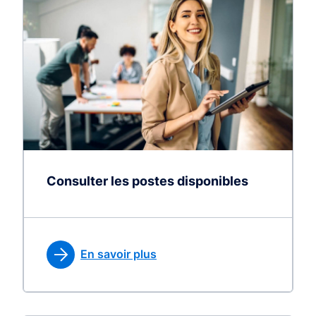
Consulter les postes disponibles
En savoir plus