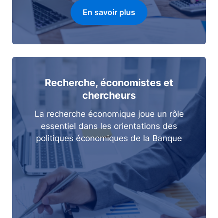
En savoir plus
Recherche, économistes et
chercheurs
La recherche économique joue un rôle
essentiel dans les orientations des
politiques économiques de la Banque