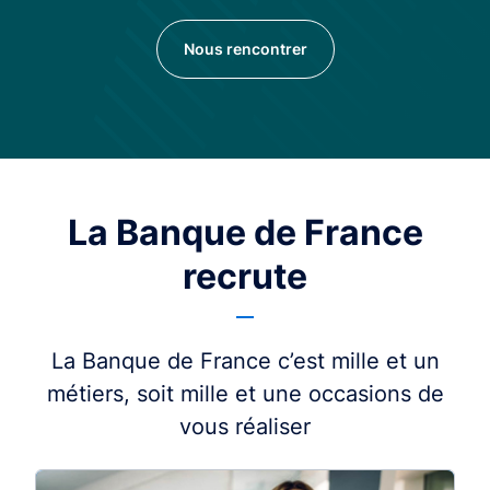
Nous rencontrer
La Banque de France
recrute
La Banque de France c’est mille et un
métiers, soit mille et une occasions de
vous réaliser