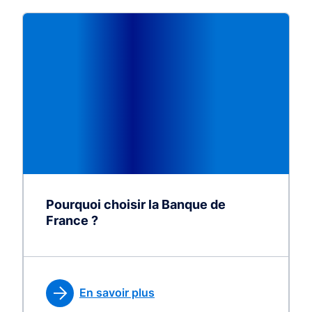
Pourquoi choisir la Banque de
France ?
En savoir plus