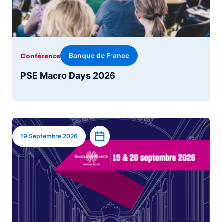
Banque de France
Conférence
PSE Macro Days 2026
Image
Ajouter à l’agenda
19 Septembre 2026