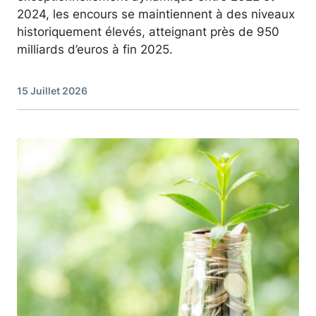
2024, les encours se maintiennent à des niveaux
historiquement élevés, atteignant près de 950
milliards d’euros à fin 2025.
15 Juillet 2026
Image