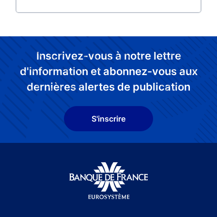
Inscrivez-vous à notre lettre
d'information et abonnez-vous aux
dernières alertes de publication
S'inscrire