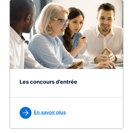
Les concours d’entrée
En savoir plus