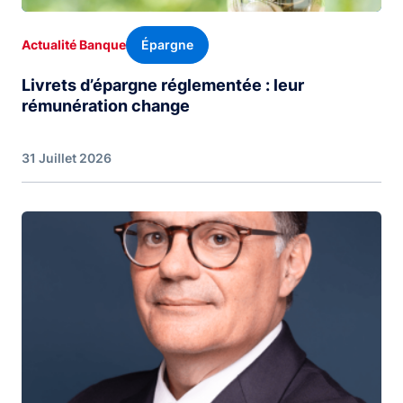
Épargne
Actualité Banque
Livrets d’épargne réglementée : leur
rémunération change
31 Juillet 2026
Image