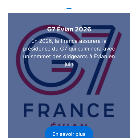
G7 Évian 2026
En 2026, la France assurera la
présidence du G7 qui culminera avec
un sommet des dirigeants à Évian en
juin
En savoir plus