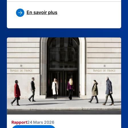
En savoir plus
Rapport
24 Mars 2026