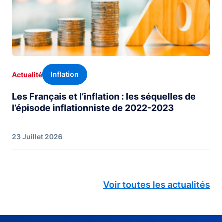
Inflation
Actualité
Les Français et l’inflation : les séquelles de
l’épisode inflationniste de 2022-2023
23 Juillet 2026
Voir toutes les actualités