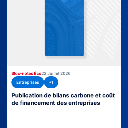
Bloc-notes Éco
22 Juillet 2026
Entreprises
+1
Publication de bilans carbone et coût
de financement des entreprises