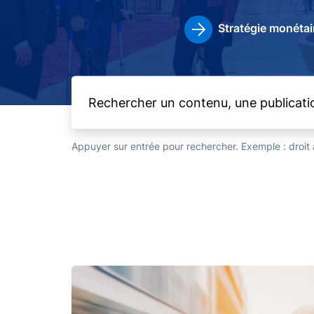
Stratégie monétai
Appuyer sur entrée pour rechercher. Exemple : droi
Image