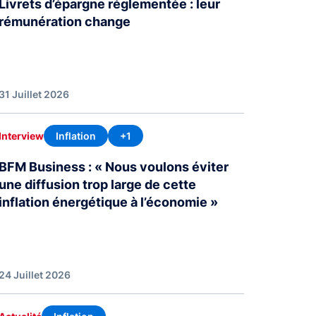
Livrets d’épargne réglementée : leur
rémunération change
31 Juillet 2026
Inflation
+1
Interview
BFM Business : « Nous voulons éviter
une diffusion trop large de cette
inflation énergétique à l’économie »
24 Juillet 2026