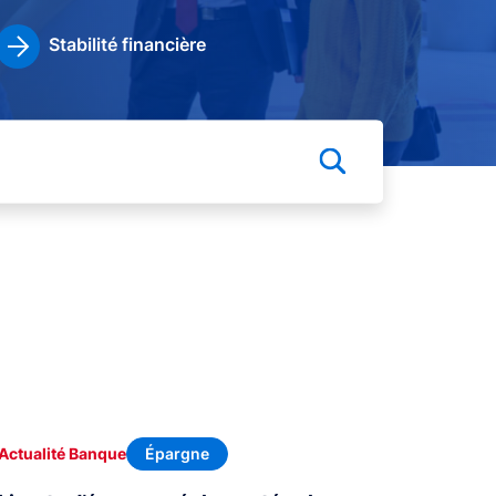
Stabilité financière
Épargne
Actualité Banque