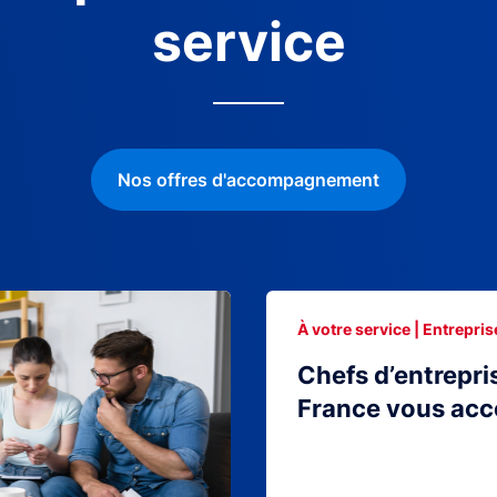
service
Nos offres d'accompagnement
À votre service | Entrepris
Chefs d’entrepri
France vous ac