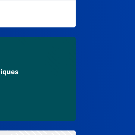
tiques