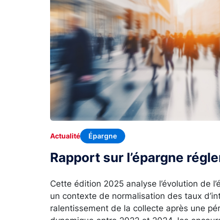
Épargne
Actualité
Rapport sur l’épargne rég
Cette édition 2025 analyse l’évolution de 
un contexte de normalisation des taux d’in
ralentissement de la collecte après une p