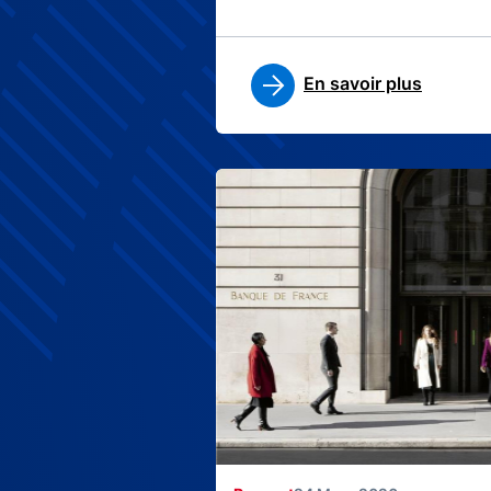
En savoir plus