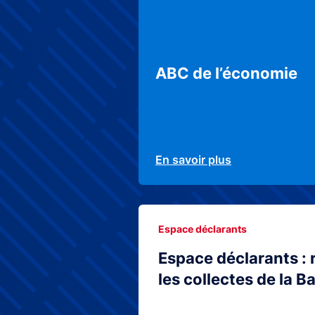
ABC de l’économie
En savoir plus
Espace déclarants
Espace déclarants : 
les collectes de la 