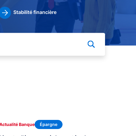
Stabilité financière
Épargne
Actualité Banque