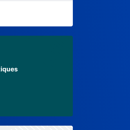
tiques