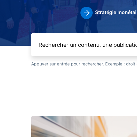
Stratégie monétai
Appuyer sur entrée pour rechercher. Exemple : droi
Image