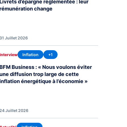
Livrets d’épargne réglementée : leur
rémunération change
31 Juillet 2026
Inflation
+1
Interview
BFM Business : « Nous voulons éviter
une diffusion trop large de cette
inflation énergétique à l’économie »
24 Juillet 2026