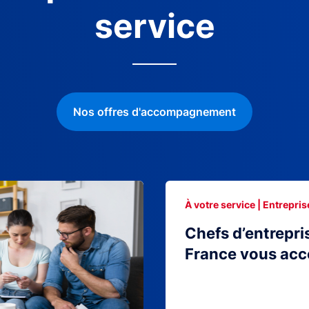
service
Nos offres d'accompagnement
À votre service | Entrepris
Chefs d’entrepri
France vous ac