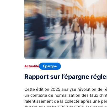
Épargne
Actualité
Rapport sur l’épargne rég
Cette édition 2025 analyse l’évolution de 
un contexte de normalisation des taux d’in
ralentissement de la collecte après une p