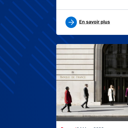
En savoir plus