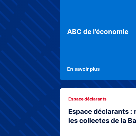
ABC de l’économie
En savoir plus
Espace déclarants
Espace déclarants : 
les collectes de la 