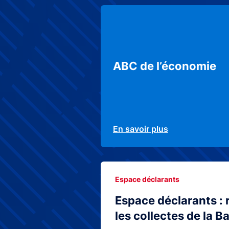
ABC de l’économie
En savoir plus
Espace déclarants
Espace déclarants : 
les collectes de la 