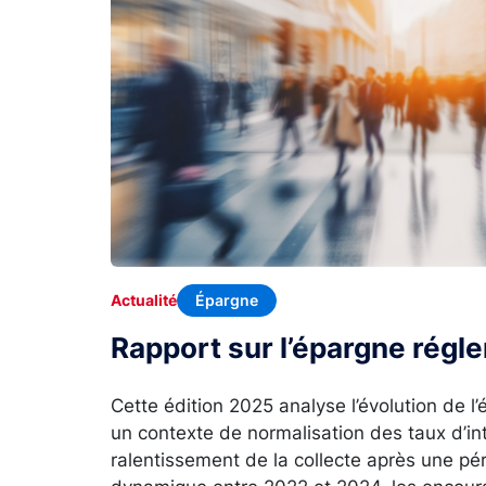
Épargne
Actualité
Rapport sur l’épargne rég
Cette édition 2025 analyse l’évolution de 
un contexte de normalisation des taux d’in
ralentissement de la collecte après une p