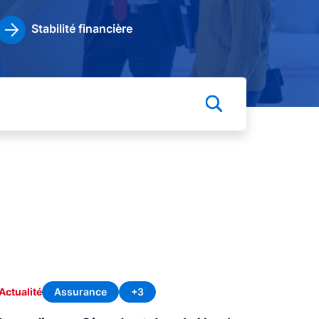
Stabilité financière
Assurance
+3
Actualité