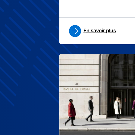
En savoir plus