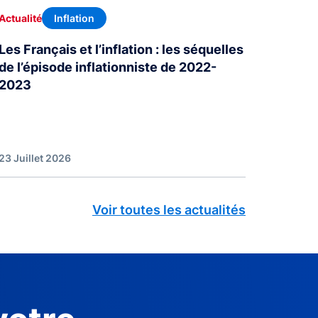
Inflation
Actualité
Les Français et l’inflation : les séquelles
de l’épisode inflationniste de 2022-
2023
23 Juillet 2026
Voir toutes les actualités