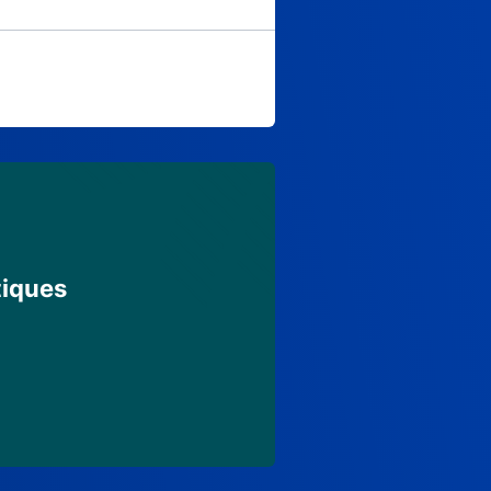
tiques