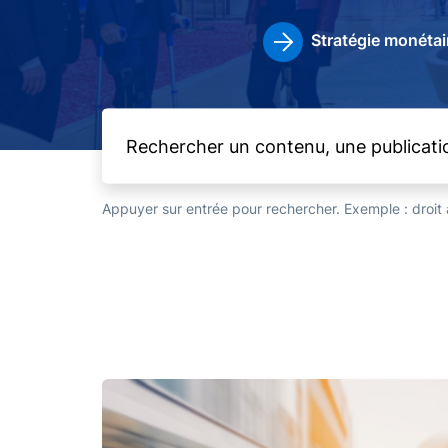
Stratégie monétai
Appuyer sur entrée pour rechercher. Exemple : droi
Image