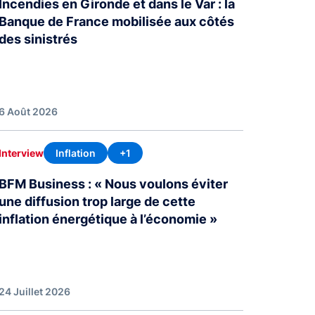
Incendies en Gironde et dans le Var : la
Banque de France mobilisée aux côtés
des sinistrés
6 Août 2026
Inflation
+1
Interview
BFM Business : « Nous voulons éviter
une diffusion trop large de cette
inflation énergétique à l’économie »
24 Juillet 2026