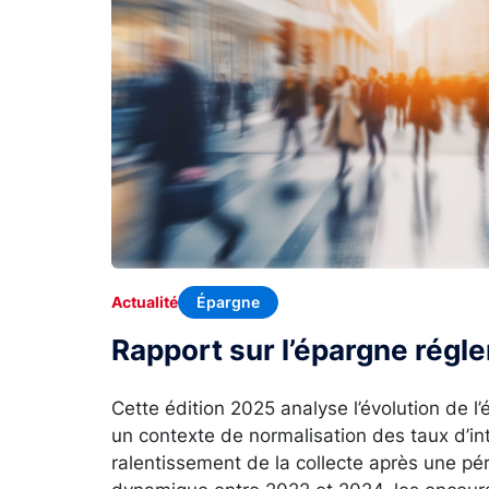
Épargne
Actualité
Rapport sur l’épargne rég
Cette édition 2025 analyse l’évolution de 
un contexte de normalisation des taux d’in
ralentissement de la collecte après une p