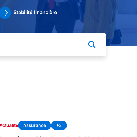
Stabilité financière
Assurance
+3
Actualité