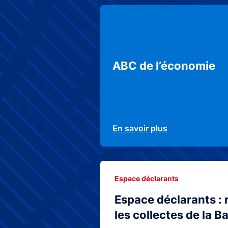
ABC de l’économie
En savoir plus
Espace déclarants
Espace déclarants : 
les collectes de la 