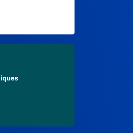
tiques