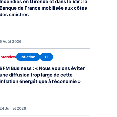
Incendies en Gironde et dans le Var : la
Banque de France mobilisée aux côtés
des sinistrés
6 Août 2026
Inflation
+1
Interview
BFM Business : « Nous voulons éviter
une diffusion trop large de cette
inflation énergétique à l’économie »
24 Juillet 2026