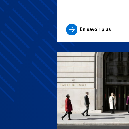
En savoir plus