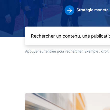
Stratégie monétai
Appuyer sur entrée pour rechercher. Exemple : droi
Image