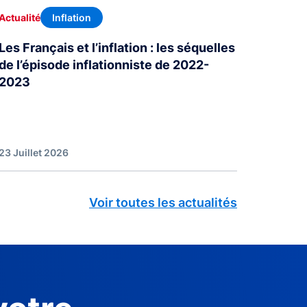
Inflation
Actualité
Les Français et l’inflation : les séquelles
de l’épisode inflationniste de 2022-
2023
23 Juillet 2026
Voir toutes les actualités