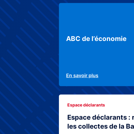
ABC de l’économie
En savoir plus
Espace déclarants
Espace déclarants : 
les collectes de la 