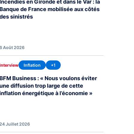
Incendies en Gironde et dans le Var : la
Banque de France mobilisée aux côtés
des sinistrés
6 Août 2026
Inflation
+1
Interview
BFM Business : « Nous voulons éviter
une diffusion trop large de cette
inflation énergétique à l’économie »
24 Juillet 2026