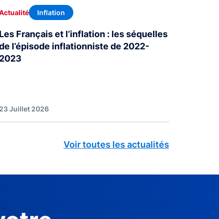
Inflation
Actualité
Les Français et l’inflation : les séquelles
de l’épisode inflationniste de 2022-
2023
23 Juillet 2026
Voir toutes les actualités