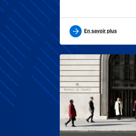
En savoir plus