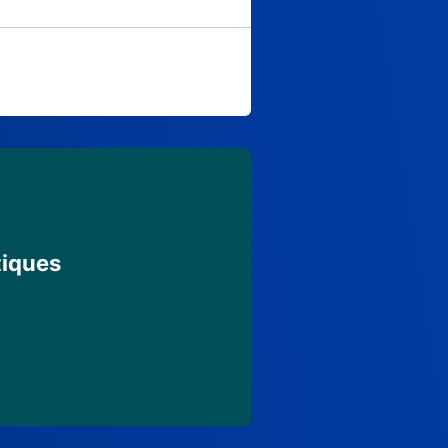
tiques