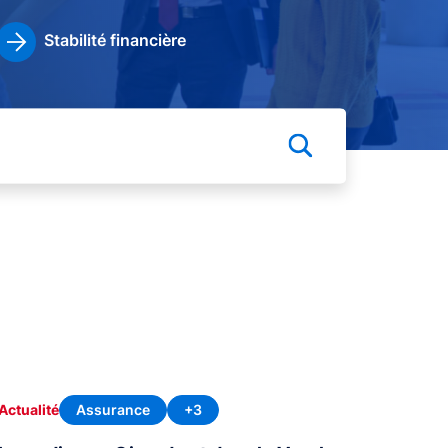
Stabilité financière
Assurance
+3
Actualité