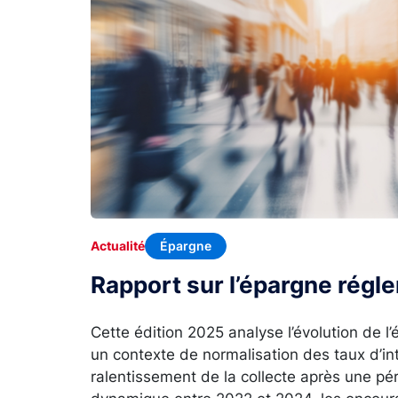
Épargne
Actualité
Rapport sur l’épargne rég
Cette édition 2025 analyse l’évolution de 
un contexte de normalisation des taux d’in
ralentissement de la collecte après une p