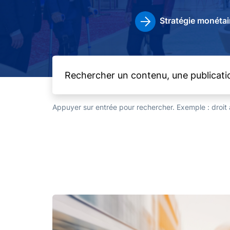
Stratégie monétai
Appuyer sur entrée pour rechercher. Exemple : droi
Image