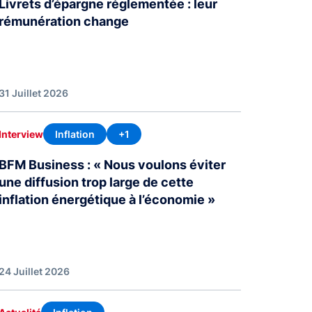
Livrets d’épargne réglementée : leur
rémunération change
31 Juillet 2026
Inflation
+1
Interview
BFM Business : « Nous voulons éviter
une diffusion trop large de cette
inflation énergétique à l’économie »
24 Juillet 2026