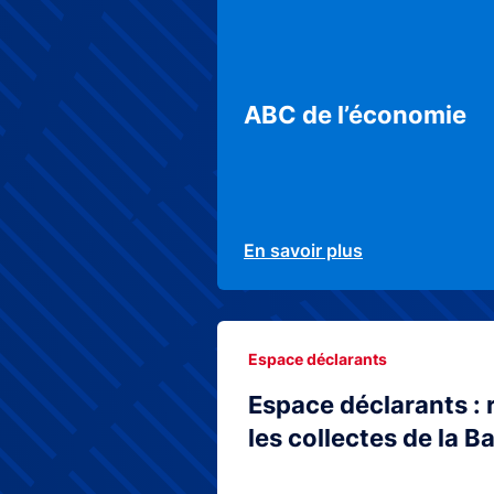
ABC de l’économie
En savoir plus
Espace déclarants
Espace déclarants : 
les collectes de la 