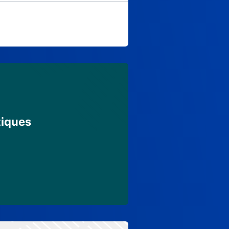
tiques