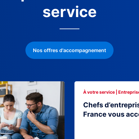
service
Nos offres d'accompagnement
À votre service | Entrepris
Chefs d’entrepri
France vous ac