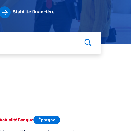
Stabilité financière
Épargne
Actualité Banque