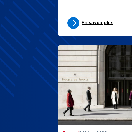
En savoir plus