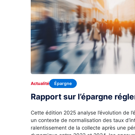
Épargne
Actualité
Rapport sur l’épargne rég
Cette édition 2025 analyse l’évolution de 
un contexte de normalisation des taux d’in
ralentissement de la collecte après une p