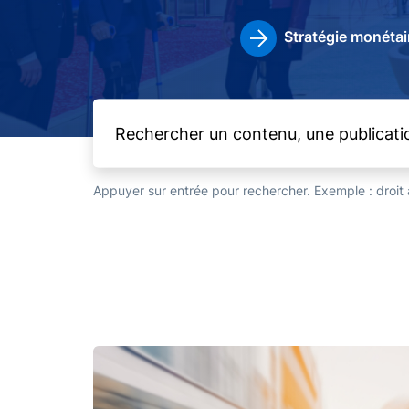
Stratégie monétai
Appuyer sur entrée pour rechercher. Exemple : droi
Image