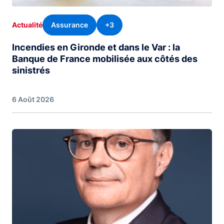
Assurance
+3
Actualité
Incendies en Gironde et dans le Var : la
Banque de France mobilisée aux côtés des
sinistrés
6 Août 2026
Image