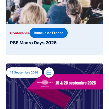
Banque de France
Conférence
PSE Macro Days 2026
Image
Ajouter à l’agenda
19 Septembre 2026