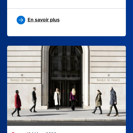
En savoir plus