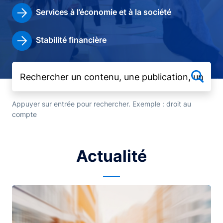
Services à l’économie et à la société
Stabilité financière
Appuyer sur entrée pour rechercher. Exemple : droit au
compte
Actualité
Image