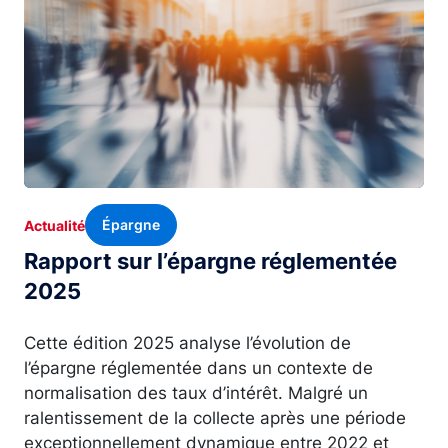
Épargne
Actualité
Rapport sur l’épargne réglementée
2025
Cette édition 2025 analyse l’évolution de
l’épargne réglementée dans un contexte de
normalisation des taux d’intérêt. Malgré un
ralentissement de la collecte après une période
exceptionnellement dynamique entre 2022 et