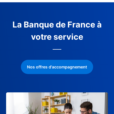
La Banque de France à
votre service
Nos offres d'accompagnement