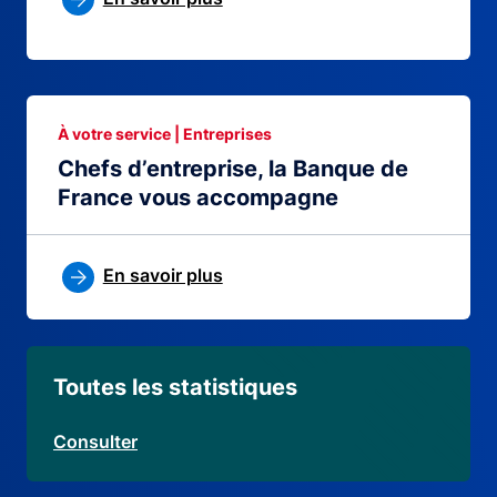
À votre service | Entreprises
Chefs d’entreprise, la Banque de
France vous accompagne
En savoir plus
Toutes les statistiques
Consulter