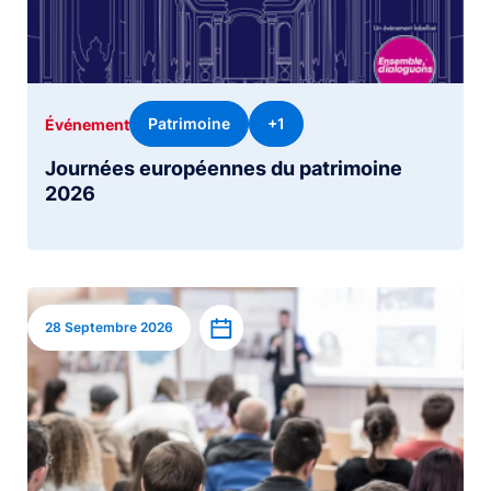
Patrimoine
+1
Événement
Journées européennes du patrimoine
2026
Image
Ajouter à l’agenda
28 Septembre 2026