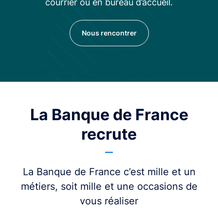
courrier ou en bureau d’accueil.
Nous rencontrer
La Banque de France
recrute
La Banque de France c’est mille et un
métiers, soit mille et une occasions de
vous réaliser