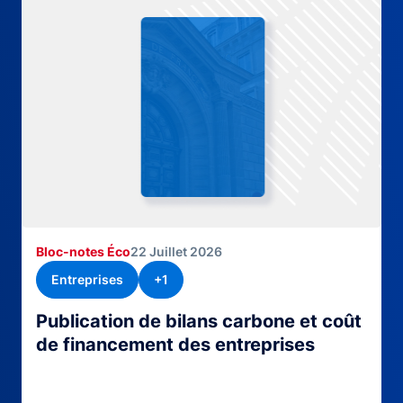
Bloc-notes Éco
22 Juillet 2026
Entreprises
+1
Publication de bilans carbone et coût
de financement des entreprises