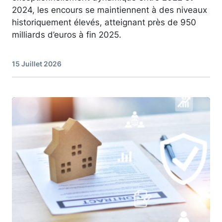
2024, les encours se maintiennent à des niveaux
historiquement élevés, atteignant près de 950
milliards d’euros à fin 2025.
15 Juillet 2026
Image