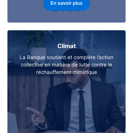
En savoir plus
Climat
La Banque soutient et complète l’action
collective en matière de lutte contre le
réchauffement climatique