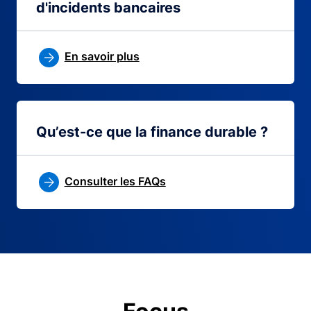
d'incidents bancaires
En savoir plus
Qu’est-ce que la finance durable ?
Consulter les FAQs