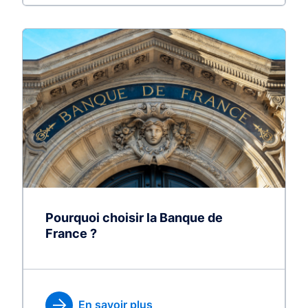
Pourquoi choisir la Banque de
France ?
En savoir plus