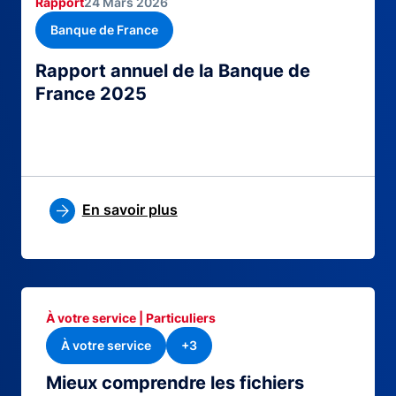
Rapport
24 Mars 2026
Banque de France
Rapport annuel de la Banque de
France 2025
En savoir plus
À votre service | Particuliers
À votre service
+3
Mieux comprendre les fichiers