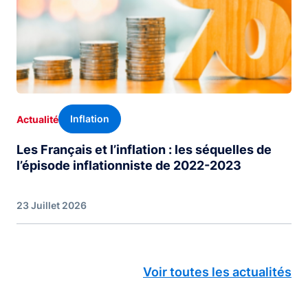
Inflation
Actualité
Les Français et l’inflation : les séquelles de
l’épisode inflationniste de 2022-2023
23 Juillet 2026
Voir toutes les actualités