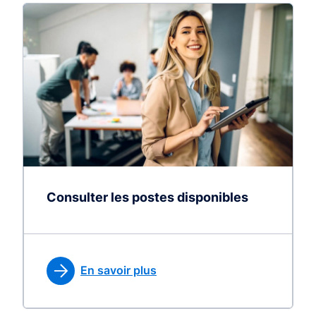
Consulter les postes disponibles
En savoir plus