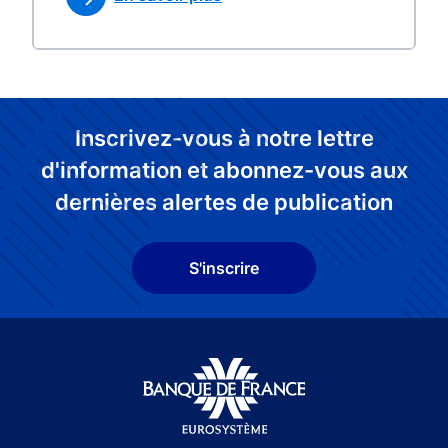
Inscrivez-vous à notre lettre
d'information et abonnez-vous aux
dernières alertes de publication
S'inscrire