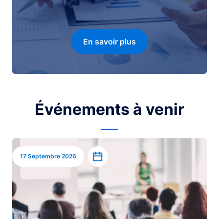
En savoir plus
Événements à venir
Image
Ajouter à l’agenda
17 Septembre 2026