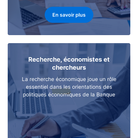
En savoir plus
Recherche, économistes et
chercheurs
La recherche économique joue un rôle
essentiel dans les orientations des
politiques économiques de la Banque