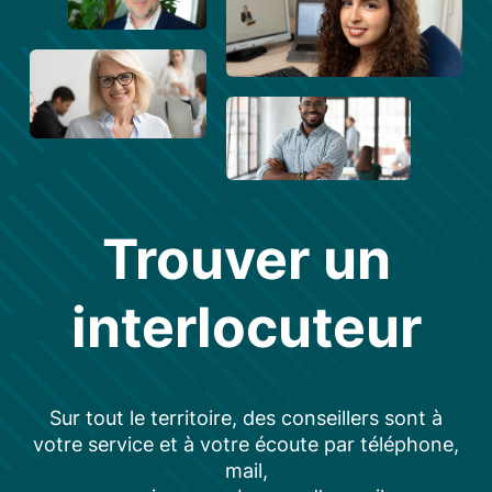
Trouver un
interlocuteur
Sur tout le territoire, des conseillers sont à
votre service et à votre écoute par téléphone,
mail,