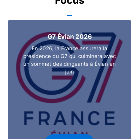
Focus
G7 Évian 2026
En 2026, la France assurera la
présidence du G7 qui culminera avec
un sommet des dirigeants à Évian en
juin