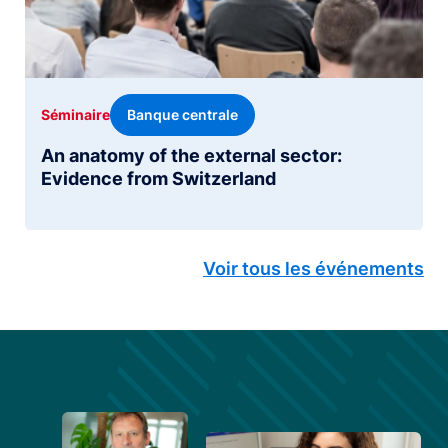
Banque centrale
Séminaire
An anatomy of the external sector:
Evidence from Switzerland
Voir tous les événements