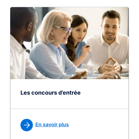
Les concours d’entrée
En savoir plus