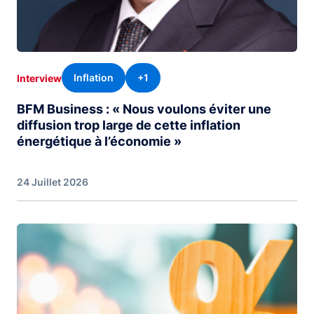
Inflation
+1
Interview
BFM Business : « Nous voulons éviter une
diffusion trop large de cette inflation
énergétique à l’économie »
24 Juillet 2026
Image