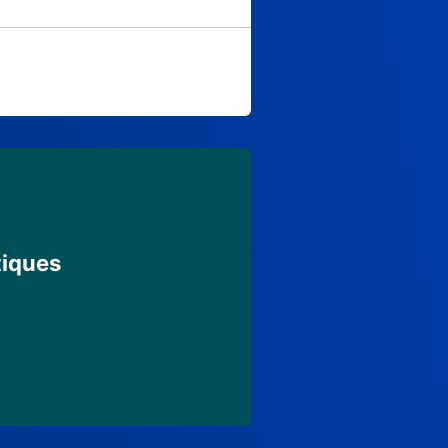
tiques