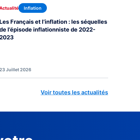
Inflation
Actualité
Les Français et l’inflation : les séquelles
de l’épisode inflationniste de 2022-
2023
23 Juillet 2026
Voir toutes les actualités