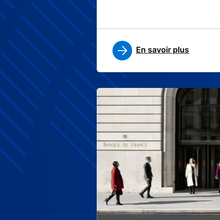
En savoir plus