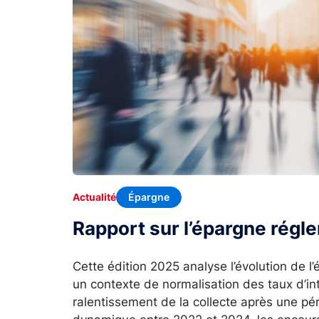
Épargne
Actualité
Rapport sur l’épargne rég
Cette édition 2025 analyse l’évolution de 
un contexte de normalisation des taux d’in
ralentissement de la collecte après une p