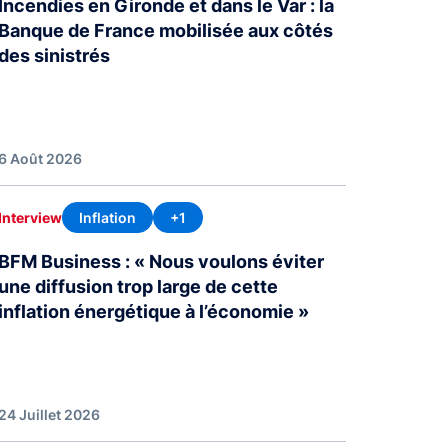
Incendies en Gironde et dans le Var : la
Banque de France mobilisée aux côtés
des sinistrés
6 Août 2026
Inflation
+1
Interview
BFM Business : « Nous voulons éviter
une diffusion trop large de cette
inflation énergétique à l’économie »
24 Juillet 2026