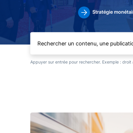
Stratégie monétai
Appuyer sur entrée pour rechercher. Exemple : droi
Image