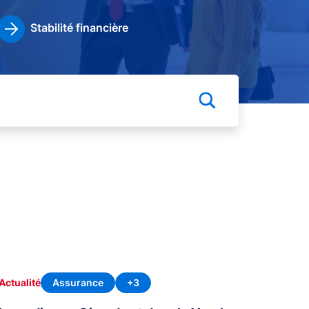
Stabilité financière
Assurance
+3
Actualité