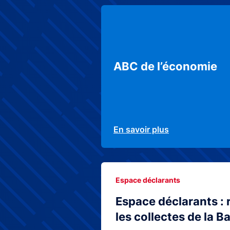
ABC de l’économie
En savoir plus
Espace déclarants
Espace déclarants : 
les collectes de la 