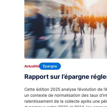
Épargne
Actualité
Rapport sur l’épargne rég
Cette édition 2025 analyse l’évolution de 
un contexte de normalisation des taux d’in
ralentissement de la collecte après une p