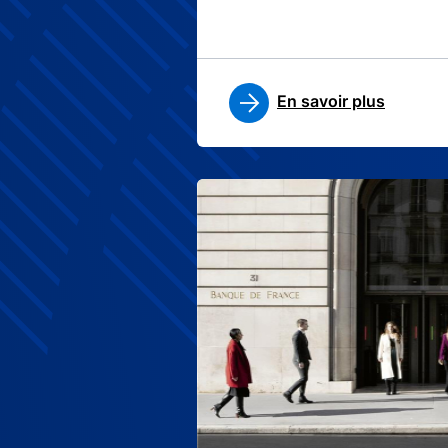
En savoir plus