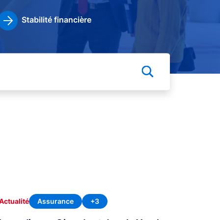
Stabilité financière
Assurance
+3
Actualité