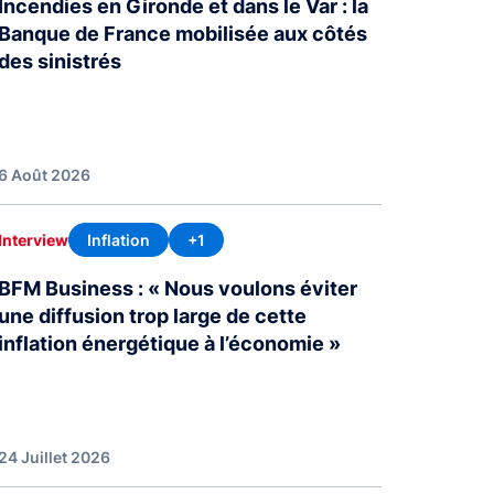
Incendies en Gironde et dans le Var : la
Banque de France mobilisée aux côtés
des sinistrés
6 Août 2026
Inflation
+1
Interview
BFM Business : « Nous voulons éviter
une diffusion trop large de cette
inflation énergétique à l’économie »
24 Juillet 2026