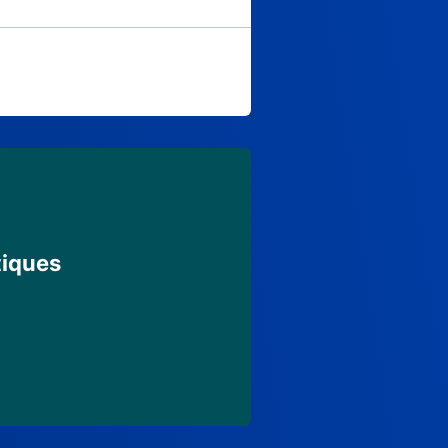
tiques