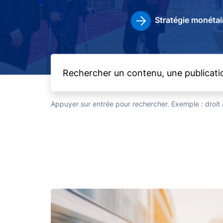
Stratégie monétai
Appuyer sur entrée pour rechercher. Exemple : droi
Image