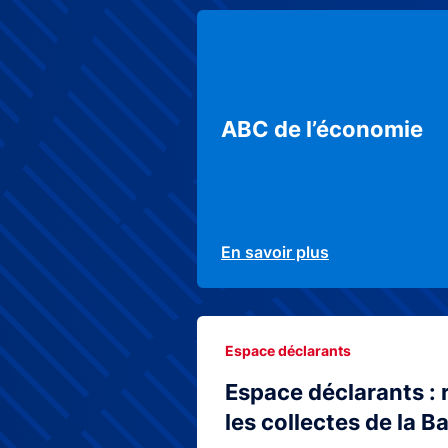
ABC de l’économie
En savoir plus
Espace déclarants
Espace déclarants : 
les collectes de la 