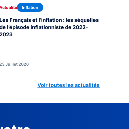
Inflation
Actualité
Les Français et l’inflation : les séquelles
de l’épisode inflationniste de 2022-
2023
23 Juillet 2026
Voir toutes les actualités