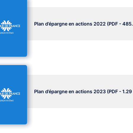
Plan d’épargne en actions 2022 (PDF - 485
Plan d’épargne en actions 2023 (PDF - 1.29