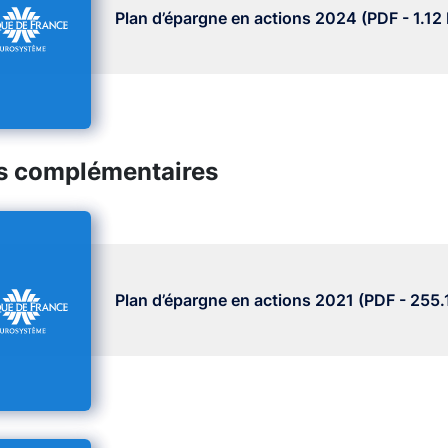
Plan d’épargne en actions 2024 (PDF - 1.12
s complémentaires
Plan d’épargne en actions 2021 (PDF - 255.