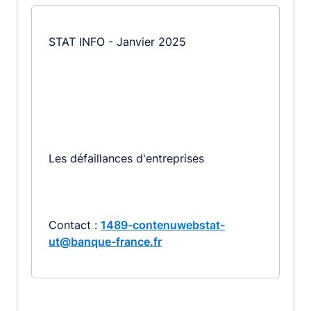
STAT INFO - Janvier 2025
Les défaillances d'entreprises
Contact :
1489-contenuwebstat-
ut@banque-france.fr