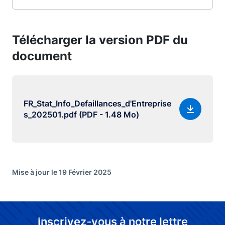
Télécharger la version PDF du
document
FR_Stat_Info_Defaillances_d'Entreprise
s_202501.pdf (PDF - 1.48 Mo)
Mise à jour le 19 Février 2025
Inscrivez-vous à notre lettre