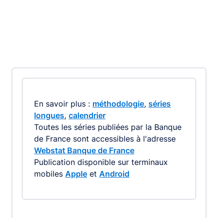
En savoir plus :
méthodologie
,
séries
longues
,
calendrier
Toutes les séries publiées par la Banque
de France sont accessibles à l'adresse
Webstat Banque de France
Publication disponible sur terminaux
mobiles
Apple
et
Android