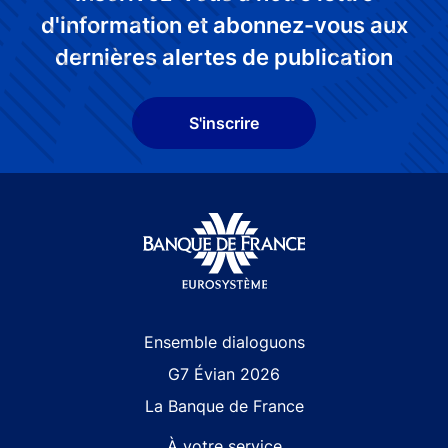
d'information et abonnez-vous aux
dernières alertes de publication
S'inscrire
Site navigation
Ensemble dialoguons
G7 Évian 2026
La Banque de France
À votre service