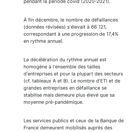
pendant la période covid (2020-2021).
À fin décembre, le nombre de défaillances
(données révisées) s'élevait à 66 121,
correspondant à une progression de 17,4%
en rythme annuel.
La décélération du rythme annuel est
homogène à l'ensemble des tailles
d'entreprises et pour la plupart des secteurs
(cf. tableaux A et B). Le nombre d'ETI et de
grandes entreprises en défaillance se
stabilise mais demeure plus élevé que sa
moyenne pré-pandémique.
Les services publics et ceux de la Banque de
France demeurent mobilisés auprès des