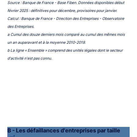
Source : Banque de France - Base Fiben. Données disponibles début
février 2025 : définitives pour décembre, provisoires pour janvier.
Calcul : Banque de France - Direction des Entreprises - Observatoire
des Entreprises.
a Cumul des douze derniers mois comparé au cumul des mêmes mois
un an auparavant et à la moyenne 2010-2019.
b La ligne « Ensemble » comprend des unités légales dont le secteur
d'activité n'est pas connu.
B - Les défaillances d'entreprises par taille