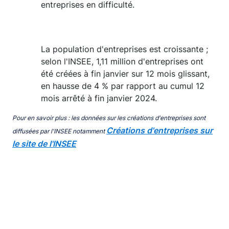
entreprises en difficulté.
La population d'entreprises est croissante ;
selon l'INSEE, 1,11 million d'entreprises ont
été créées à fin janvier sur 12 mois glissant,
en hausse de 4 % par rapport au cumul 12
mois arrêté à fin janvier 2024.
Pour en savoir plus : les données sur les créations d'entreprises sont
Créations d'entreprises sur
diffusées par l'INSEE notamment
le site de l'INSEE