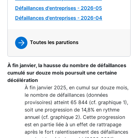
Défaillances d'entreprises - 2026-05
Défaillances d'entreprises - 2026-04
Toutes les parutions
À fin janvier, la hausse du nombre de défaillances
cumulé sur douze mois poursuit une certaine
décélération
À fin janvier 2025, en cumul sur douze mois,
le nombre de défaillances (données
provisoires) atteint 65 844 (cf. graphique 1),
soit une progression de 14,8% en rythme
annuel (cf. graphique 2). Cette progression
est en partie liée à un effet de rattrapage
après le fort ralentissement des défaillances