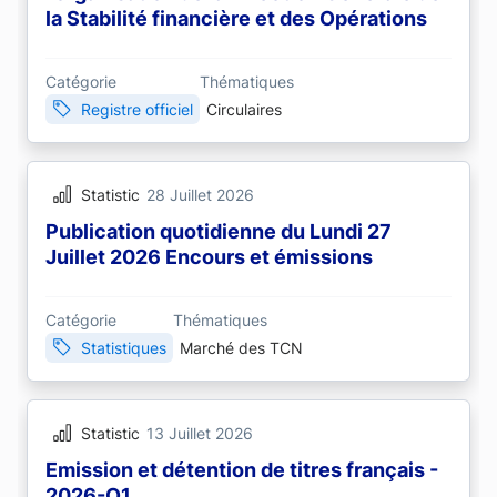
la Stabilité financière et des Opérations
Catégorie
Thématiques
Registre officiel
Circulaires
Statistic
28 Juillet 2026
Publication quotidienne du Lundi 27
Juillet 2026 Encours et émissions
Catégorie
Thématiques
Statistiques
Marché des TCN
Statistic
13 Juillet 2026
Emission et détention de titres français -
2026-Q1