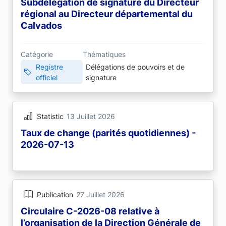
Subdélégation de signature du Directeur
régional au Directeur départemental du
Calvados
Catégorie
Thématiques
Registre
Délégations de pouvoirs et de
officiel
signature
Statistic
13 Juillet 2026
Taux de change (parités quotidiennes) -
2026-07-13
Publication
27 Juillet 2026
Circulaire C-2026-08 relative à
l’organisation de la Direction Générale de