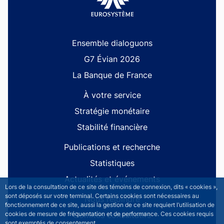
Site navigation
Ensemble dialoguons
G7 Évian 2026
La Banque de France
À votre service
Stratégie monétaire
Stabilité financière
Publications et recherche
Statistiques
Actualités et événements
Lors de la consultation de ce site des témoins de connexion, dits « cookies »,
sont déposés sur votre terminal. Certains cookies sont nécessaires au
Nous rejoindre
fonctionnement de ce site, aussi la gestion de ce site requiert l’utilisation de
Comités consultatifs
cookies de mesure de fréquentation et de performance. Ces cookies requis
sont exemptés de consentement.