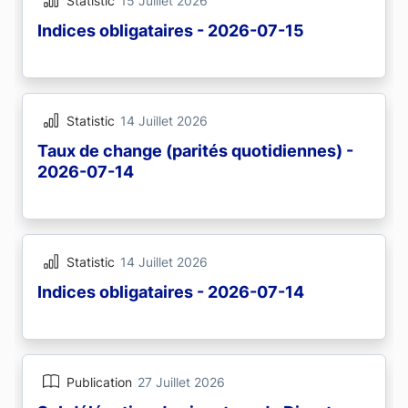
Statistic
15 Juillet 2026
Indices obligataires - 2026-07-15
Statistic
14 Juillet 2026
Taux de change (parités quotidiennes) -
2026-07-14
Statistic
14 Juillet 2026
Indices obligataires - 2026-07-14
Publication
27 Juillet 2026