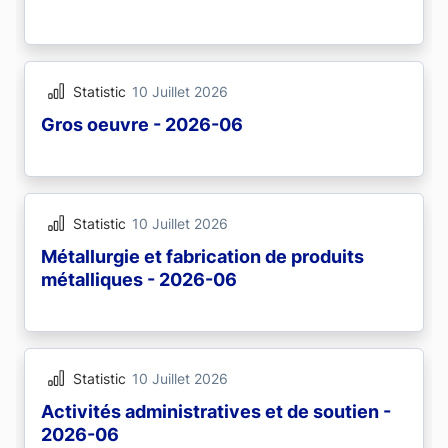
Statistic
10 Juillet 2026
Gros oeuvre - 2026-06
Statistic
10 Juillet 2026
Métallurgie et fabrication de produits
métalliques - 2026-06
Statistic
10 Juillet 2026
Activités administratives et de soutien -
2026-06