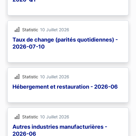
Statistic
10 Juillet 2026
Taux de change (parités quotidiennes) -
2026-07-10
Statistic
10 Juillet 2026
Hébergement et restauration - 2026-06
Statistic
10 Juillet 2026
Autres industries manufacturières -
2026-06