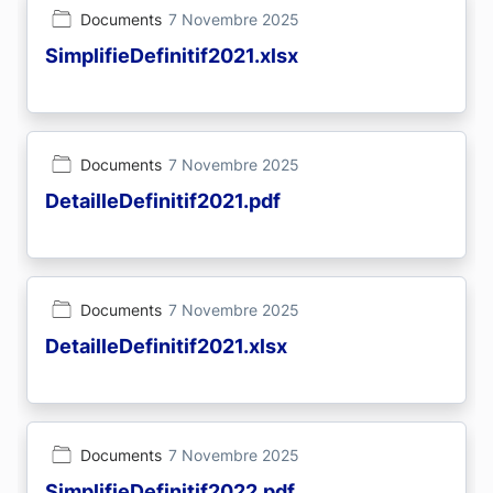
Documents
7 Novembre 2025
SimplifieDefinitif2021.xlsx
Documents
7 Novembre 2025
DetailleDefinitif2021.pdf
Documents
7 Novembre 2025
DetailleDefinitif2021.xlsx
Documents
7 Novembre 2025
SimplifieDefinitif2022.pdf