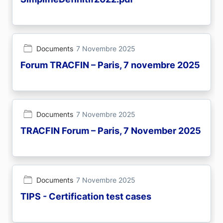
Documents
7 Novembre 2025
Forum TRACFIN – Paris, 7 novembre 2025
Documents
7 Novembre 2025
TRACFIN Forum – Paris, 7 November 2025
Documents
7 Novembre 2025
TIPS - Certification test cases