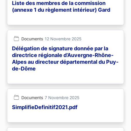
Liste des membres de la commission
(annexe 1 du règlement intérieur) Gard
Documents
12 Novembre 2025
Délégation de signature donnée par la
directrice régionale d’Auvergne-Rhône-
Alpes au directeur départemental du Puy-
de-Dôme
Documents
7 Novembre 2025
SimplifieDefinitif2021.pdf