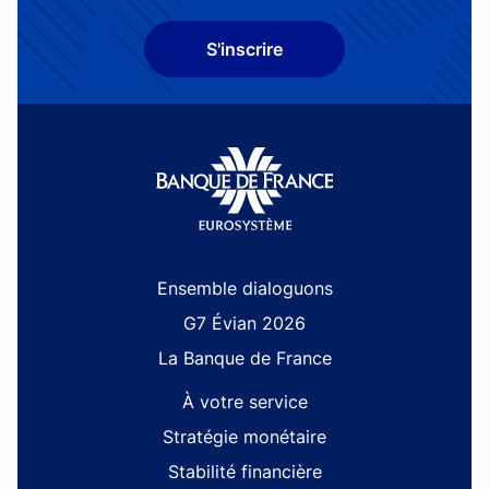
S'inscrire
Site navigation
Ensemble dialoguons
G7 Évian 2026
La Banque de France
À votre service
Stratégie monétaire
Stabilité financière