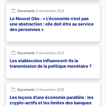
Documents
6 Novembre 2025
Le Nouvel Obs : « L’économie n’est pas
une abstraction : elle doit être au service
des personnes »
Documents
5 Novembre 2025
Les stablecoins influencent-ils la
transmission de la politique monétaire ?
Documents
5 Novembre 2025
Les leçons d’une économie parallèle : les
crypto-actifs et les limites des banques