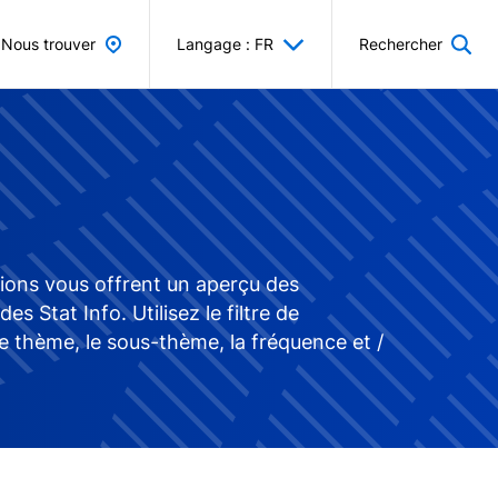
Nous trouver
Langage : FR
Rechercher
tions vous offrent un aperçu des
Stat Info. Utilisez le filtre de
e thème, le sous-thème, la fréquence et /