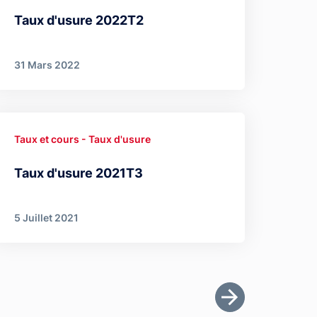
Taux d'usure 2022T2
31 Mars 2022
Taux et cours - Taux d'usure
Taux d'usure 2021T3
5 Juillet 2021
Dernière page