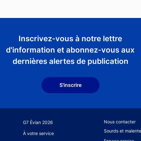
Inscrivez-vous à notre lettre
d'information et abonnez-vous aux
dernières alertes de publication
S'inscrire
Footer secondary
Nous contacter
G7 Évian 2026
Sourds et malent
À votre service
Espace presse