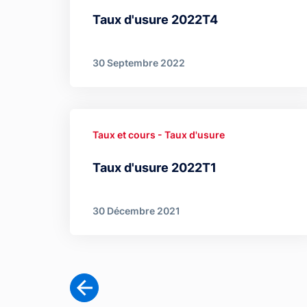
Taux d'usure 2022T4
30 Septembre 2022
Taux et cours - Taux d'usure
Taux d'usure 2022T1
30 Décembre 2021
Pagination