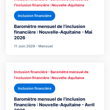
l’inclusion financière : Nouvelle-Aquitaine
Inclusion financière
Baromètre mensuel de l’inclusion
financière : Nouvelle-Aquitaine - Mai
2026
11 Juin 2026 - Mensuel
Inclusion financière - Baromètre mensuel de
l’inclusion financière : Nouvelle-Aquitaine
Inclusion financière
Baromètre mensuel de l’inclusion
financière : Nouvelle-Aquitaine - Avril