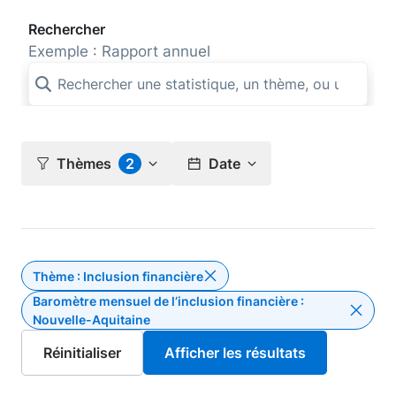
Rechercher
Exemple : Rapport annuel
Thèmes
2
Date
Thème : Inclusion financière
Supprimer le filtre Thème : I
Baromètre mensuel de l’inclusion financière :
Nouvelle-Aquitaine