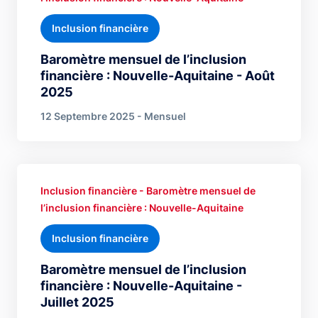
Inclusion financière
Baromètre mensuel de l’inclusion
financière : Nouvelle-Aquitaine - Août
2025
12 Septembre 2025 - Mensuel
Inclusion financière - Baromètre mensuel de
l’inclusion financière : Nouvelle-Aquitaine
Inclusion financière
Baromètre mensuel de l’inclusion
financière : Nouvelle-Aquitaine -
Juillet 2025