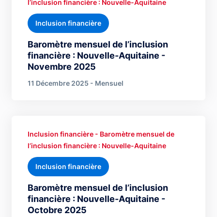
l’inclusion financière : Nouvelle-Aquitaine
Inclusion financière
Baromètre mensuel de l’inclusion
financière : Nouvelle-Aquitaine -
Novembre 2025
11 Décembre 2025 - Mensuel
Inclusion financière - Baromètre mensuel de
l’inclusion financière : Nouvelle-Aquitaine
Inclusion financière
Baromètre mensuel de l’inclusion
financière : Nouvelle-Aquitaine -
Octobre 2025