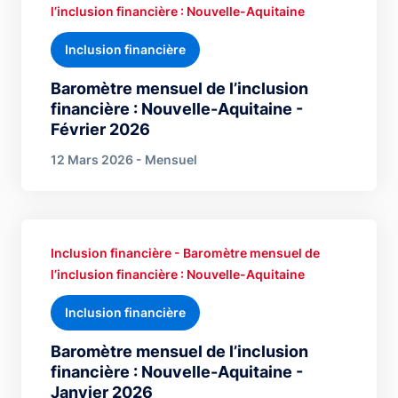
l’inclusion financière : Nouvelle-Aquitaine
Inclusion financière
Baromètre mensuel de l’inclusion
financière : Nouvelle-Aquitaine -
Février 2026
12 Mars 2026 - Mensuel
Inclusion financière - Baromètre mensuel de
l’inclusion financière : Nouvelle-Aquitaine
Inclusion financière
Baromètre mensuel de l’inclusion
financière : Nouvelle-Aquitaine -
Janvier 2026