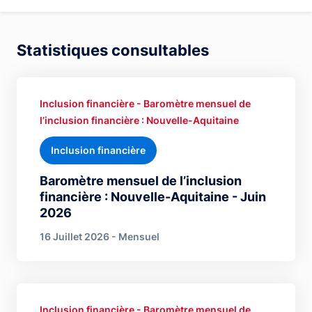
Statistiques consultables
Inclusion financière - Baromètre mensuel de
l’inclusion financière : Nouvelle-Aquitaine
Inclusion financière
Baromètre mensuel de l’inclusion
financière : Nouvelle-Aquitaine - Juin
2026
16 Juillet 2026 - Mensuel
Inclusion financière - Baromètre mensuel de