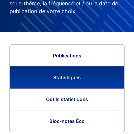
sous-thème, la fréquence et / ou la date de
publication de votre choix
Publications
Statistiques
Outils statistiques
Bloc-notes Éco