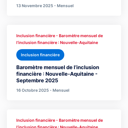
13 Novembre 2025 - Mensuel
Inclusion financière - Baromètre mensuel de
l’inclusion financière : Nouvelle-Aquitaine
Inclusion financière
Baromètre mensuel de l’inclusion
financière : Nouvelle-Aquitaine -
Septembre 2025
16 Octobre 2025 - Mensuel
Inclusion financière - Baromètre mensuel de
l’inclusion financière : Nouvelle-Aquitaine