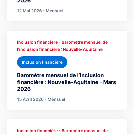
2026
12 Mai 2026 - Mensuel
Inclusion financière - Baromètre mensuel de
l’inclusion financière : Nouvelle-Aquitaine
Inclusion financière
Baromètre mensuel de l’inclusion
financière : Nouvelle-Aquitaine - Mars
2026
15 Avril 2026 - Mensuel
Inclusion financière - Baromètre mensuel de