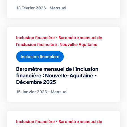
13 Février 2026 - Mensuel
Inclusion financière - Baromètre mensuel de
l’inclusion financière : Nouvelle-Aquitaine
Inclusion financière
Baromètre mensuel de l’inclusion
financière : Nouvelle-Aquitaine -
Décembre 2025
15 Janvier 2026 - Mensuel
Inclusion financière - Baromètre mensuel de