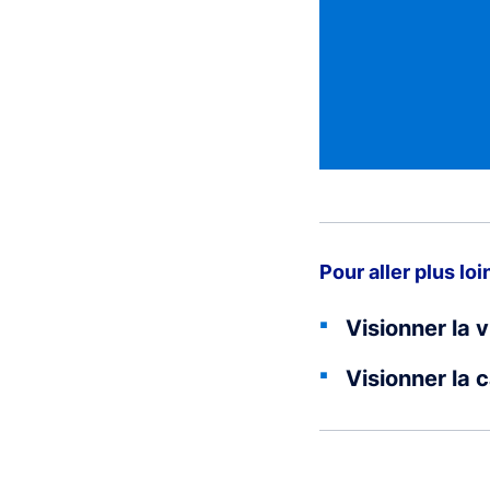
Pour aller plus loi
Visionner la 
Visionner la 