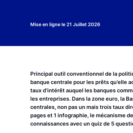
Mise en ligne le
21 Juillet 2026
Principal outil conventionnel de la politi
banque centrale pour les prêts qu’elle 
taux d’intérêt auquel les banques comme
les entreprises. Dans la zone euro, la 
centrales, non pas un mais trois taux di
pages et 1 infographie, le mécanisme des
connaissances avec un quiz de 5 questi