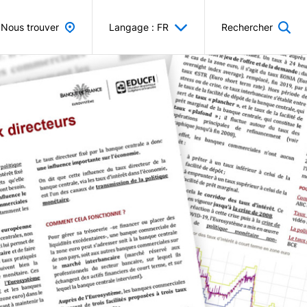
Nous trouver
Langage : FR
Rechercher