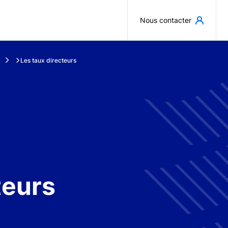
Aller au contenu principal
Nous contacter
Les taux directeurs
teurs