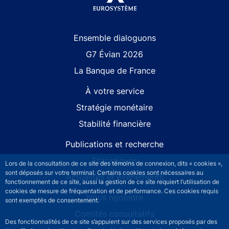
Site navigation
Ensemble dialoguons
G7 Évian 2026
La Banque de France
À votre service
Stratégie monétaire
Stabilité financière
Publications et recherche
Statistiques
Lors de la consultation de ce site des témoins de connexion, dits « cookies »,
sont déposés sur votre terminal. Certains cookies sont nécessaires au
Actualités et événements
fonctionnement de ce site, aussi la gestion de ce site requiert l’utilisation de
cookies de mesure de fréquentation et de performance. Ces cookies requis
Nous rejoindre
sont exemptés de consentement.
Comités consultatifs
Des fonctionnalités de ce site s’appuient sur des services proposés par des