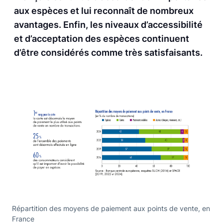
aux espèces et lui reconnaît de nombreux
avantages. Enfin, les niveaux d’accessibilité
et d’acceptation des espèces continuent
d’être considérés comme très satisfaisants.
Répartition des moyens de paiement aux points de vente, en
France