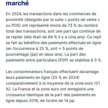
marché
En 2024, les transactions dans les commerces de
proximité (désignés par la suite « points de vente »
ou POS) ont représenté moins de 73 % du nombre
total des transactions, soit une part qui continue de
se replier (elle était de 84 % il y a cinq ans). Ce repli
se fait au bénéfice des paiements effectués en ligne
(en l’occurrence à 25 %, soit + 5 points de
pourcentage [pp] en deux ans). La part des
paiements entre particuliers (P2P) se stabilise à 3 %.
Les consommateurs français effectuent davantage
leurs paiements en ligne (25 % en 2024)
comparativement à la moyenne de la zone euro (21
%). La France et la zone euro ont enregistré une
croissance identique de la part des paiements en
ligne depuis 2019, de l’ordre de 14 pp.