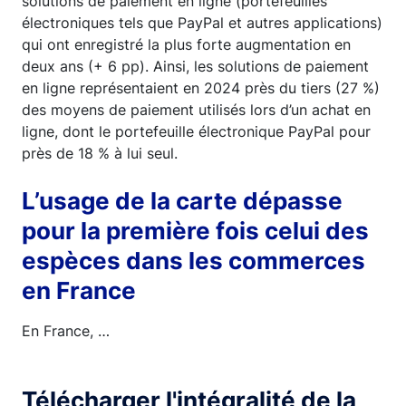
solutions de paiement en ligne (portefeuilles
électroniques tels que PayPal et autres applications)
qui ont enregistré la plus forte augmentation en
deux ans (+ 6 pp). Ainsi, les solutions de paiement
en ligne représentaient en 2024 près du tiers (27 %)
des moyens de paiement utilisés lors d’un achat en
ligne, dont le portefeuille électronique PayPal pour
près de 18 % à lui seul.
L’usage de la carte dépasse
pour la première fois celui des
espèces dans les commerces
en France
En France, …
Télécharger l'intégralité de la