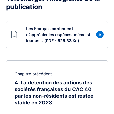
publication
Les Français continuent
d’apprécier les espèces, même si
leur us... (PDF - 525.33 Ko)
Chapitre précédent
4
La détention des actions des
sociétés françaises du CAC 40
par les non-résidents est restée
stable en 2023