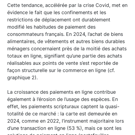
Cette tendance, accélérée par la crise Covid, met en
évidence le fait que les confinements et les
restrictions de déplacement ont durablement
modifié les habitudes de paiement des
consommateurs français. En 2024, l’achat de biens
alimentaires, de vêtements et autres biens durables
ménagers concernaient près de la moitié des achats
totaux en ligne, signifiant qu’une partie des achats
réalisables aux points de vente s’est reportée de
façon structurelle sur le commerce en ligne (cf.
graphique 2).
La croissance des paiements en ligne contribue
également à l’érosion de l’usage des espèces. En
effet, les paiements scripturaux captent la quasi-
totalité de ce marché : la carte est demeurée en
2024, comme en 2022, l’instrument majoritaire lors
d’une transaction en ligne (53 %), mais ce sont les