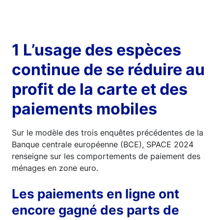
1 L’usage des espèces
continue de se réduire au
profit de la carte et des
paiements mobiles
Sur le modèle des trois enquêtes précédentes de la
Banque centrale européenne (BCE), SPACE 2024
renseigne sur les comportements de paiement des
ménages en zone euro.
Les paiements en ligne ont
encore gagné des parts de