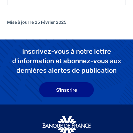
Mise à jour le 25 Février 2025
Inscrivez-vous à notre lettre
d'information et abonnez-vous aux
dernières alertes de publication
S'inscrire