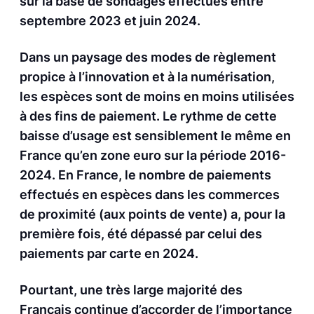
sur la base de sondages effectués entre
septembre 2023 et juin 2024.
Dans un paysage des modes de règlement
propice à l’innovation et à la numérisation,
les espèces sont de moins en moins utilisées
à des fins de paiement. Le rythme de cette
baisse d’usage est sensiblement le même en
France qu’en zone euro sur la période 2016-
2024. En France, le nombre de paiements
effectués en espèces dans les commerces
de proximité (aux points de vente) a, pour la
première fois, été dépassé par celui des
paiements par carte en 2024.
Pourtant, une très large majorité des
Français continue d’accorder de l’importance