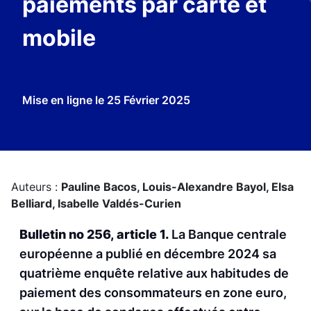
paiements par carte et
mobile
Mise en ligne le
25 Février 2025
Auteurs :
Pauline Bacos,
Louis-Alexandre Bayol,
Elsa
Belliard,
Isabelle Valdés-Curien
Bulletin no 256, article 1.
La Banque centrale
européenne a publié en décembre 2024 sa
quatrième enquête relative aux habitudes de
paiement des consommateurs en zone euro,