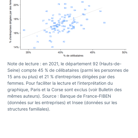
Note de lecture : en 2021, le département 92 (Hauts-de-
Seine) compte 45 % de célibataires (parmi les personnes de
15 ans ou plus) et 21 % d’entreprises dirigées par des
femmes. Pour faciliter la lecture et l’interprétation du
graphique, Paris et la Corse sont exclus (voir Bulletin des
mêmes auteurs). Source : Banque de France-FIBEN
(données sur les entreprises) et Insee (données sur les
structures familiales).