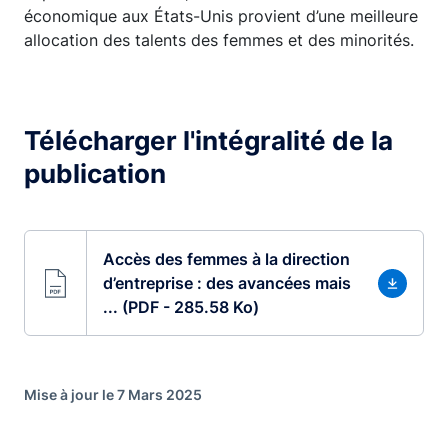
économique aux États-Unis provient d’une meilleure
allocation des talents des femmes et des minorités.
Télécharger l'intégralité de la
publication
Accès des femmes à la direction
d’entreprise : des avancées mais
... (PDF - 285.58 Ko)
Mise à jour le 7 Mars 2025