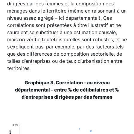
dirigées par des femmes et la composition des
ménages dans le territoire (même en raisonnant à un
niveau assez agrégé – ici départemental). Ces
corrélations sont présentées à titre illustratif et ne
sauraient se substituer à une estimation causale,
mais on vérifie toutefois qu’elles sont robustes, et ne
s’expliquent pas, par exemple, par des facteurs tels
que des différences de composition sectorielle, de
tailles d’entreprises ou de taux d’urbanisation entre
territoires.
Graphique 3. Corrélation – au niveau
départemental – entre % de célibataires et %
d’entreprises dirigées par des femmes