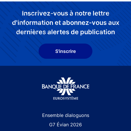
Inscrivez-vous à notre lettre
d'information et abonnez-vous aux
dernières alertes de publication
S'inscrire
Site navigation
Ensemble dialoguons
G7 Évian 2026