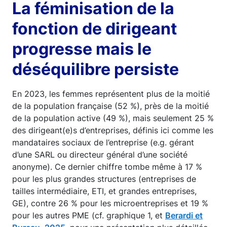
La féminisation de la
fonction de dirigeant
progresse mais le
déséquilibre persiste
En 2023, les femmes représentent plus de la moitié
de la population française (52 %), près de la moitié
de la population active (49 %), mais seulement 25 %
des dirigeant(e)s d’entreprises, définis ici comme les
mandataires sociaux de l’entreprise (e.g. gérant
d’une SARL ou directeur général d’une société
anonyme). Ce dernier chiffre tombe même à 17 %
pour les plus grandes structures (entreprises de
tailles intermédiaire, ETI, et grandes entreprises,
GE), contre 26 % pour les microentreprises et 19 %
pour les autres PME (cf. graphique 1, et
Berardi et