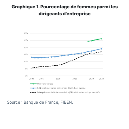
Graphique 1. Pourcentage de femmes parmi les
dirigeants d’entreprise
Source : Banque de France, FIBEN.