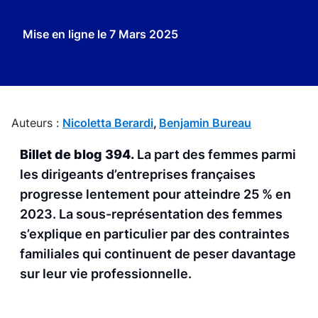
Mise en ligne le
7 Mars 2025
Auteurs :
Nicoletta Berardi
,
Benjamin Bureau
Billet de blog 394.
La part des femmes parmi
les dirigeants d’entreprises françaises
progresse lentement pour atteindre 25 % en
2023. La sous-représentation des femmes
s’explique en particulier par des contraintes
familiales qui continuent de peser davantage
sur leur vie professionnelle.