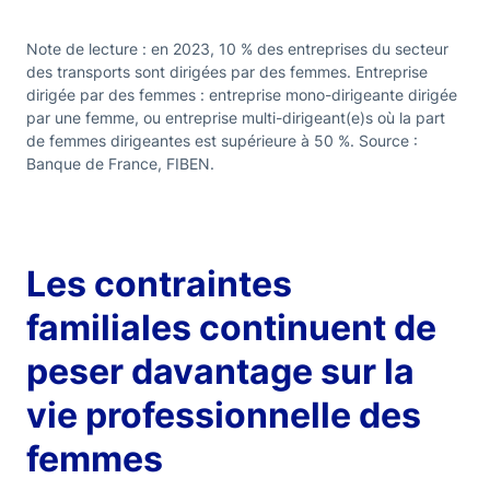
Note de lecture : en 2023, 10 % des entreprises du secteur
des transports sont dirigées par des femmes. Entreprise
dirigée par des femmes : entreprise mono-dirigeante dirigée
par une femme, ou entreprise multi-dirigeant(e)s où la part
de femmes dirigeantes est supérieure à 50 %. Source :
Banque de France, FIBEN.
Les contraintes
familiales continuent de
peser davantage sur la
vie professionnelle des
femmes