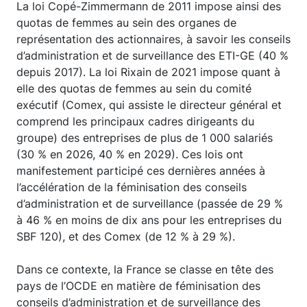
La loi Copé-Zimmermann de 2011 impose ainsi des
quotas de femmes au sein des organes de
représentation des actionnaires, à savoir les conseils
d’administration et de surveillance des ETI-GE (40 %
depuis 2017). La loi Rixain de 2021 impose quant à
elle des quotas de femmes au sein du comité
exécutif (Comex, qui assiste le directeur général et
comprend les principaux cadres dirigeants du
groupe) des entreprises de plus de 1 000 salariés
(30 % en 2026, 40 % en 2029). Ces lois ont
manifestement participé ces dernières années à
l’accélération de la féminisation des conseils
d’administration et de surveillance (passée de 29 %
à 46 % en moins de dix ans pour les entreprises du
SBF 120), et des Comex (de 12 % à 29 %).
Dans ce contexte, la France se classe en tête des
pays de l’OCDE en matière de féminisation des
conseils d’administration et de surveillance des