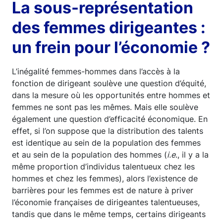
La sous-représentation
des femmes dirigeantes :
un frein pour l’économie ?
L’inégalité femmes-hommes dans l’accès à la
fonction de dirigeant soulève une question d’équité,
dans la mesure où les opportunités entre hommes et
femmes ne sont pas les mêmes. Mais elle soulève
également une question d’efficacité économique. En
effet, si l’on suppose que la distribution des talents
est identique au sein de la population des femmes
et au sein de la population des hommes (
i.e
., il y a la
même proportion d’individus talentueux chez les
hommes et chez les femmes), alors l’existence de
barrières pour les femmes est de nature à priver
l’économie françaises de dirigeantes talentueuses,
tandis que dans le même temps, certains dirigeants