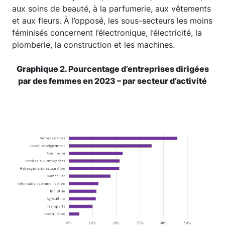
aux soins de beauté, à la parfumerie, aux vêtements
et aux fleurs. À l’opposé, les sous-secteurs les moins
féminisés concernent l’électronique, l’électricité, la
plomberie, la construction et les machines.
Graphique 2. Pourcentage d’entreprises dirigées
par des femmes en 2023 – par secteur d’activité