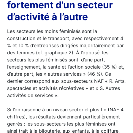
fortement d’un secteur
d’activité à l’autre
Les secteurs les moins féminisés sont la
construction et le transport, avec respectivement 4
% et 10 % d’entreprises dirigées majoritairement par
des femmes (cf. graphique 2). À l’opposé, les
secteurs les plus féminisés sont, d’une part,
l’enseignement, la santé et l’action sociale (35 %) et,
d’autre part, les « autres services » (46 %). Ce
dernier correspond aux sous-secteurs NAF « R. Arts,
spectacles et activités récréatives » et « S. Autres
activités de services ».
Si l’on raisonne à un niveau sectoriel plus fin (NAF 4
chiffres), les résultats deviennent particulièrement
genrés : les sous-secteurs les plus féminisés ont
ainsi trait à la bijouterie, aux enfants, à la coiffure,