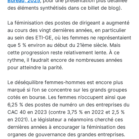
Bureau, 2025
, pour une présentation plus détaillée
des éléments synthétisés dans ce billet de blog).
La féminisation des postes de dirigeant a augmenté
au cours des vingt dernières années, en particulier
au sein des ETI-GE, où les femmes ne représentaient
que 5 % environ au début du 21ème siècle. Mais
cette progression reste relativement lente. À ce
rythme, il faudrait encore de nombreuses années
pour atteindre la parité.
Le déséquilibre femmes-hommes est encore plus
marqué si l’on se concentre sur les grands groupes
cotés en bourse. Les femmes n’occupent ainsi que
6,25 % des postes de numéro un des entreprises du
CAC 40 en 2023 (contre 3,75 % en 2022 et 2,5 %
en 2021). Le législateur a néanmoins cherché ces
dernières années à encourager la féminisation des
organes de gouvernance des grandes entreprises.