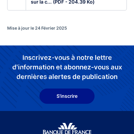
sur la c... (PDF - 204.39 Ko)
Mise à jour le 24 Février 2025
Inscrivez-vous à notre lettre
d'information et abonnez-vous aux
dernières alertes de publication
S'inscrire