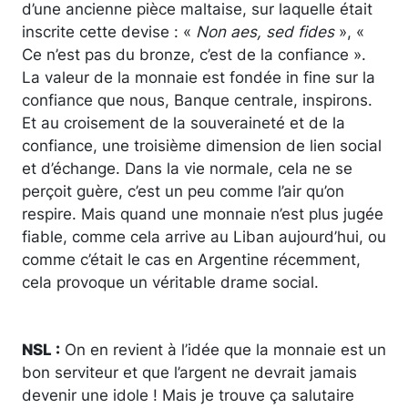
d’une ancienne pièce maltaise, sur laquelle était
inscrite cette devise : «
Non aes, sed fides
», «
Ce n’est pas du bronze, c’est de la confiance ».
La valeur de la monnaie est fondée in fine sur la
confiance que nous, Banque centrale, inspirons.
Et au croisement de la souveraineté et de la
confiance, une troisième dimension de lien social
et d’échange. Dans la vie normale, cela ne se
perçoit guère, c’est un peu comme l’air qu’on
respire. Mais quand une monnaie n’est plus jugée
fiable, comme cela arrive au Liban aujourd’hui, ou
comme c’était le cas en Argentine récemment,
cela provoque un véritable drame social.
NSL :
On en revient à l’idée que la monnaie est un
bon serviteur et que l’argent ne devrait jamais
devenir une idole ! Mais je trouve ça salutaire