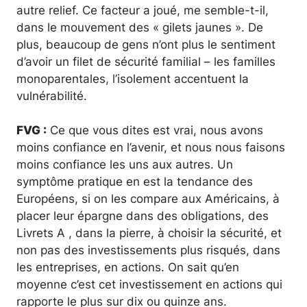
autre relief. Ce facteur a joué, me semble-t-il,
dans le mouvement des « gilets jaunes ». De
plus, beaucoup de gens n’ont plus le sentiment
d’avoir un filet de sécurité familial – les familles
monoparentales, l’isolement accentuent la
vulnérabilité.
FVG :
Ce que vous dites est vrai, nous avons
moins confiance en l’avenir, et nous nous faisons
moins confiance les uns aux autres. Un
symptôme pratique en est la tendance des
Européens, si on les compare aux Américains, à
placer leur épargne dans des obligations, des
Livrets A , dans la pierre, à choisir la sécurité, et
non pas des investissements plus risqués, dans
les entreprises, en actions. On sait qu’en
moyenne c’est cet investissement en actions qui
rapporte le plus sur dix ou quinze ans.