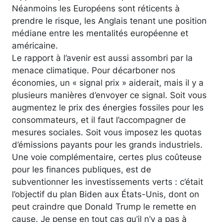
Néanmoins les Européens sont réticents à
prendre le risque, les Anglais tenant une position
médiane entre les mentalités européenne et
américaine.
Le rapport à l’avenir est aussi assombri par la
menace climatique. Pour décarboner nos
économies, un « signal prix » aiderait, mais il y a
plusieurs manières d’envoyer ce signal. Soit vous
augmentez le prix des énergies fossiles pour les
consommateurs, et il faut l’accompagner de
mesures sociales. Soit vous imposez les quotas
d’émissions payants pour les grands industriels.
Une voie complémentaire, certes plus coûteuse
pour les finances publiques, est de
subventionner les investissements verts : c’était
l’objectif du plan Biden aux États-Unis, dont on
peut craindre que Donald Trump le remette en
cause. Je pense en tout cas qu’il n’y a pas à