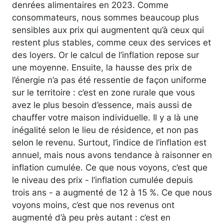
denrées alimentaires en 2023. Comme
consommateurs, nous sommes beaucoup plus
sensibles aux prix qui augmentent qu’à ceux qui
restent plus stables, comme ceux des services et
des loyers. Or le calcul de l’inflation repose sur
une moyenne. Ensuite, la hausse des prix de
l’énergie n’a pas été ressentie de façon uniforme
sur le territoire : c’est en zone rurale que vous
avez le plus besoin d’essence, mais aussi de
chauffer votre maison individuelle. Il y a là une
inégalité selon le lieu de résidence, et non pas
selon le revenu. Surtout, l’indice de l’inflation est
annuel, mais nous avons tendance à raisonner en
inflation cumulée. Ce que nous voyons, c’est que
le niveau des prix - l’inflation cumulée depuis
trois ans - a augmenté de 12 à 15 %. Ce que nous
voyons moins, c’est que nos revenus ont
augmenté d’à peu près autant : c’est en