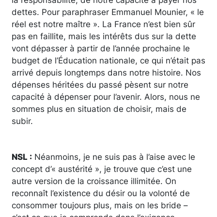
dettes. Pour paraphraser Emmanuel Mounier, « le
réel est notre maître ». La France n’est bien sûr
pas en faillite, mais les intérêts dus sur la dette
vont dépasser à partir de l’année prochaine le
budget de l’Éducation nationale, ce qui n’était pas
arrivé depuis longtemps dans notre histoire. Nos
dépenses héritées du passé pèsent sur notre
capacité à dépenser pour l’avenir. Alors, nous ne
sommes plus en situation de choisir, mais de
subir.
NSL :
Néanmoins, je ne suis pas à l’aise avec le
concept d’« austérité », je trouve que c’est une
autre version de la croissance illimitée. On
reconnaît l’existence du désir ou la volonté de
consommer toujours plus, mais on les bride –