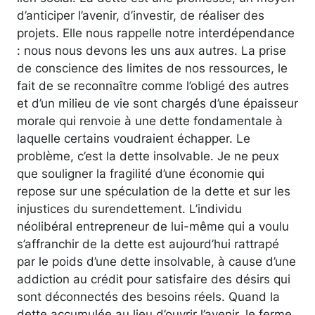
d’anticiper l’avenir, d’investir, de réaliser des
projets. Elle nous rappelle notre interdépendance
: nous nous devons les uns aux autres. La prise
de conscience des limites de nos ressources, le
fait de se reconnaître comme l’obligé des autres
et d’un milieu de vie sont chargés d’une épaisseur
morale qui renvoie à une dette fondamentale à
laquelle certains voudraient échapper. Le
problème, c’est la dette insolvable. Je ne peux
que souligner la fragilité d’une économie qui
repose sur une spéculation de la dette et sur les
injustices du surendettement. L’individu
néolibéral entrepreneur de lui-même qui a voulu
s’affranchir de la dette est aujourd’hui rattrapé
par le poids d’une dette insolvable, à cause d’une
addiction au crédit pour satisfaire des désirs qui
sont déconnectés des besoins réels. Quand la
dette accumulée au lieu d’ouvrir l’avenir, le ferme,