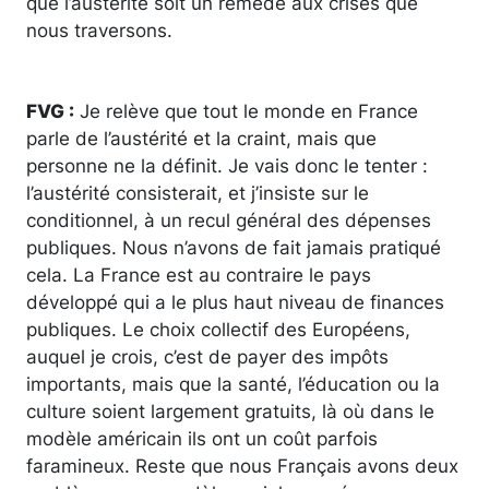
que l’austérité soit un remède aux crises que
nous traversons.
FVG :
Je relève que tout le monde en France
parle de l’austérité et la craint, mais que
personne ne la définit. Je vais donc le tenter :
l’austérité consisterait, et j’insiste sur le
conditionnel, à un recul général des dépenses
publiques. Nous n’avons de fait jamais pratiqué
cela. La France est au contraire le pays
développé qui a le plus haut niveau de finances
publiques. Le choix collectif des Européens,
auquel je crois, c’est de payer des impôts
importants, mais que la santé, l’éducation ou la
culture soient largement gratuits, là où dans le
modèle américain ils ont un coût parfois
faramineux. Reste que nous Français avons deux