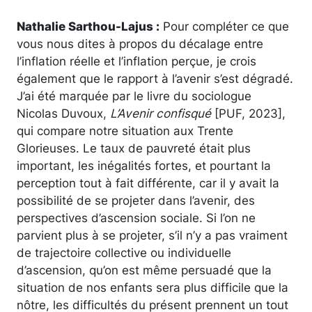
Nathalie Sarthou-Lajus :
Pour compléter ce que
vous nous dites à propos du décalage entre
l’inflation réelle et l’inflation perçue, je crois
également que le rapport à l’avenir s’est dégradé.
J’ai été marquée par le livre du sociologue
Nicolas Duvoux,
L’Avenir confisqué
[PUF, 2023],
qui compare notre situation aux Trente
Glorieuses. Le taux de pauvreté était plus
important, les inégalités fortes, et pourtant la
perception tout à fait différente, car il y avait la
possibilité de se projeter dans l’avenir, des
perspectives d’ascension sociale. Si l’on ne
parvient plus à se projeter, s’il n’y a pas vraiment
de trajectoire collective ou individuelle
d’ascension, qu’on est même persuadé que la
situation de nos enfants sera plus difficile que la
nôtre, les difficultés du présent prennent un tout