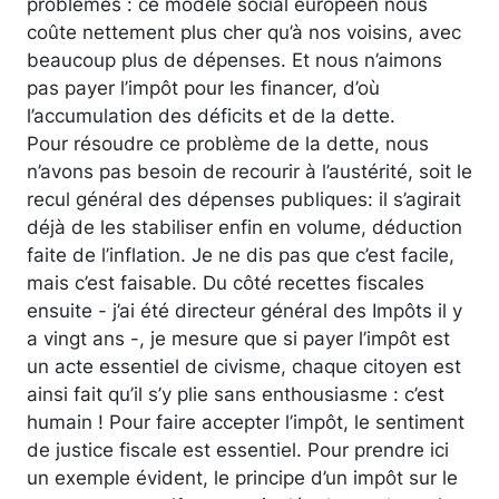
problèmes : ce modèle social européen nous
coûte nettement plus cher qu’à nos voisins, avec
beaucoup plus de dépenses. Et nous n’aimons
pas payer l’impôt pour les financer, d’où
l’accumulation des déficits et de la dette.
Pour résoudre ce problème de la dette, nous
n’avons pas besoin de recourir à l’austérité, soit le
recul général des dépenses publiques: il s’agirait
déjà de les stabiliser enfin en volume, déduction
faite de l’inflation. Je ne dis pas que c’est facile,
mais c’est faisable. Du côté recettes fiscales
ensuite - j’ai été directeur général des Impôts il y
a vingt ans -, je mesure que si payer l’impôt est
un acte essentiel de civisme, chaque citoyen est
ainsi fait qu’il s’y plie sans enthousiasme : c’est
humain ! Pour faire accepter l’impôt, le sentiment
de justice fiscale est essentiel. Pour prendre ici
un exemple évident, le principe d’un impôt sur le