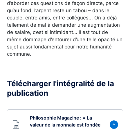
d’aborder ces questions de façon directe, parce
qu’au fond, l’argent reste un tabou – dans le
couple, entre amis, entre collègues... On a déjà
tellement de mal à demander une augmentation
de salaire, c’est si intimidant… Il est tout de
même dommage d’entourer d’une telle opacité un
sujet aussi fondamental pour notre humanité
commune.
Télécharger l'intégralité de la
publication
Philosophie Magazine : « La
valeur de la monnaie est fondée