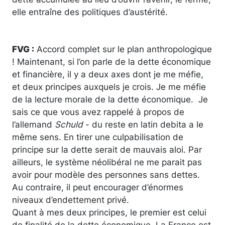
elle entraîne des politiques d’austérité.
FVG :
Accord complet sur le plan anthropologique
! Maintenant, si l’on parle de la dette économique
et financière, il y a deux axes dont je me méfie,
et deux principes auxquels je crois. Je me méfie
de la lecture morale de la dette économique. Je
sais ce que vous avez rappelé à propos de
l’allemand
Schuld
- du reste en latin debita a le
même sens. En tirer une culpabilisation de
principe sur la dette serait de mauvais aloi. Par
ailleurs, le système néolibéral ne me parait pas
avoir pour modèle des personnes sans dettes.
Au contraire, il peut encourager d’énormes
niveaux d’endettement privé.
Quant à mes deux principes, le premier est celui
de finalité de la dette économique. La France est