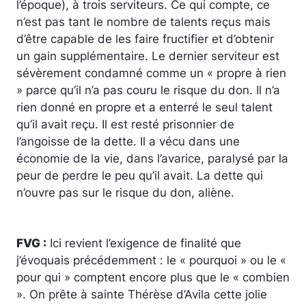
l’époque), à trois serviteurs. Ce qui compte, ce
n’est pas tant le nombre de talents reçus mais
d’être capable de les faire fructifier et d’obtenir
un gain supplémentaire. Le dernier serviteur est
sévèrement condamné comme un « propre à rien
» parce qu’il n’a pas couru le risque du don. Il n’a
rien donné en propre et a enterré le seul talent
qu’il avait reçu. Il est resté prisonnier de
l’angoisse de la dette. Il a vécu dans une
économie de la vie, dans l’avarice, paralysé par la
peur de perdre le peu qu’il avait. La dette qui
n’ouvre pas sur le risque du don, aliène.
FVG :
Ici revient l’exigence de finalité que
j’évoquais précédemment : le « pourquoi » ou le «
pour qui » comptent encore plus que le « combien
». On prête à sainte Thérèse d’Avila cette jolie