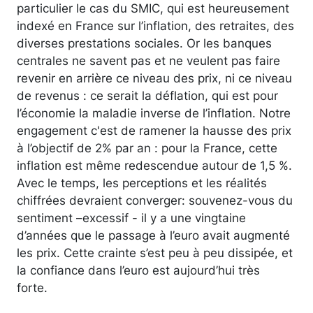
particulier le cas du SMIC, qui est heureusement
indexé en France sur l’inflation, des retraites, des
diverses prestations sociales. Or les banques
centrales ne savent pas et ne veulent pas faire
revenir en arrière ce niveau des prix, ni ce niveau
de revenus : ce serait la déflation, qui est pour
l’économie la maladie inverse de l’inflation. Notre
engagement c'est de ramener la hausse des prix
à l’objectif de 2% par an : pour la France, cette
inflation est même redescendue autour de 1,5 %.
Avec le temps, les perceptions et les réalités
chiffrées devraient converger: souvenez-vous du
sentiment –excessif - il y a une vingtaine
d’années que le passage à l’euro avait augmenté
les prix. Cette crainte s’est peu à peu dissipée, et
la confiance dans l’euro est aujourd’hui très
forte.