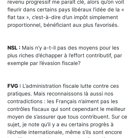
revenu progressif me paraît clé, alors qu’on voit
fleurir dans certains pays libéraux l’idée de la «
flat tax », c’est-à-dire d’un impôt simplement
proportionnel, bénéficiant aux plus favorisés.
NSL :
Mais n’y a-t-il pas des moyens pour les
plus riches d’échapper à l’effort contributif, par
exemple par l’évasion fiscale?
FVG :
L’administration fiscale lutte contre ces
pratiques. Mais reconnaissons là aussi nos
contradictions : les Français n’aiment pas les
contrôles fiscaux qui sont cependant le meilleur
moyen de s’assurer que tous contribuent. Sur ce
sujet, je note qu’il y a eu certains progrès à
l’échelle internationale, même s’ils sont encore