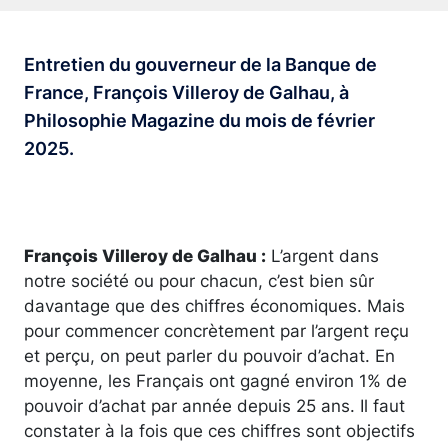
Entretien du gouverneur de la Banque de
France, François Villeroy de Galhau, à
Philosophie Magazine du mois de février
2025.
François Villeroy de Galhau :
L’argent dans
notre société ou pour chacun, c’est bien sûr
davantage que des chiffres économiques. Mais
pour commencer concrètement par l’argent reçu
et perçu, on peut parler du pouvoir d’achat. En
moyenne, les Français ont gagné environ 1% de
pouvoir d’achat par année depuis 25 ans. Il faut
constater à la fois que ces chiffres sont objectifs