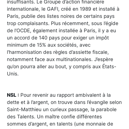
insuffisants. Le Groupe d’action financière
internationale, le GAFI, créé en 1989 et installé à
Paris, publie des listes noires de certains pays
trop complaisants. Plus récemment, sous l’égide
de l’OCDE, également installée à Paris, il y a eu
un accord de 140 pays pour exiger un impôt
minimum de 15% aux sociétés, avec
l’harmonisation des règles d’assiette fiscale,
notamment face aux multinationales. J’espère
qu’on pourra aller au bout, y compris aux États-
Unis.
NSL :
Pour revenir au rapport ambivalent à la
dette et à l’argent, on trouve dans l’évangile selon
Saint-Matthieu un curieux passage, la parabole
des Talents. Un maître confie différentes
sommes d’argent, en talents (une monnaie de