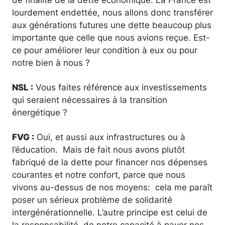
lourdement endettée, nous allons donc transférer
aux générations futures une dette beaucoup plus
importante que celle que nous avions reçue. Est-
ce pour améliorer leur condition à eux ou pour
notre bien à nous ?
NSL :
Vous faites référence aux investissements
qui seraient nécessaires à la transition
énergétique ?
FVG :
Oui, et aussi aux infrastructures ou à
l’éducation. Mais de fait nous avons plutôt
fabriqué de la dette pour financer nos dépenses
courantes et notre confort, parce que nous
vivons au-dessus de nos moyens: cela me paraît
poser un sérieux problème de solidarité
intergénérationnelle. L’autre principe est celui de
la responsabilité, de notre capacité à payer nos