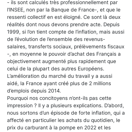
- ils sont calculés très professionnellement par
l’INSEE, non par la Banque de France-, et que le
ressenti collectif en est éloigné. Ce sont là deux
réalités dont nous devons prendre acte. Depuis
1999, si l’on tient compte de l’inflation, mais aussi
de l’évolution de l’ensemble des revenus-
salaires, transferts sociaux, prélèvements fiscaux
-, en moyenne le pouvoir d’achat des Français a
objectivement augmenté plus rapidement que
celui de la plupart des autres Européens.
L’amélioration du marché du travail y a aussi
aidé, la France ayant créé plus de 2 millions
d’emplois depuis 2014.
Pourquoi nos concitoyens n’ont-ils pas cette
impression ? Il y a plusieurs explications. D’abord,
nous sortons d’un épisode de forte inflation, qui a
affecté en particulier les achats du quotidien, le
prix du carburant à la pompe en 2022 et les