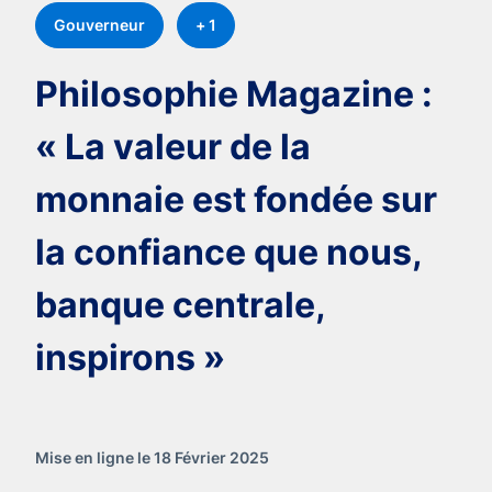
Gouverneur
+ 1
Philosophie Magazine :
« La valeur de la
monnaie est fondée sur
la confiance que nous,
banque centrale,
inspirons »
Mise en ligne le 18 Février 2025