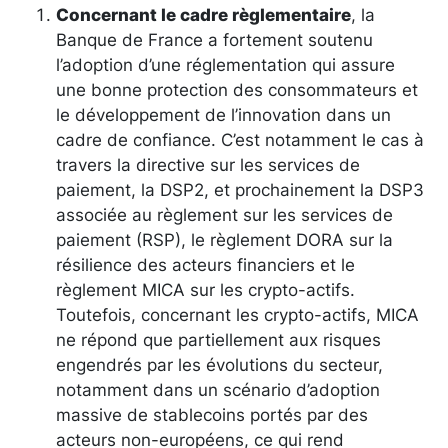
Concernant le cadre règlementaire
, la
Banque de France a fortement soutenu
l’adoption d’une réglementation qui assure
une bonne protection des consommateurs et
le développement de l’innovation dans un
cadre de confiance. C’est notamment le cas à
travers la directive sur les services de
paiement, la DSP2, et prochainement la DSP3
associée au règlement sur les services de
paiement (RSP), le règlement DORA sur la
résilience des acteurs financiers et le
règlement MICA sur les crypto-actifs.
Toutefois, concernant les crypto-actifs, MICA
ne répond que partiellement aux risques
engendrés par les évolutions du secteur,
notamment dans un scénario d’adoption
massive de stablecoins portés par des
acteurs non-européens, ce qui rend