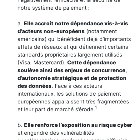
notre système de paiement :
a.
Elle accroit notre dépendance vis-à-vis
d’acteurs non-européens
(notamment
américains) qui bénéficient déjà d’importants
effets de réseaux et qui détiennent certains
standards propriétaires largement utilisés
(Visa, Mastercard).
Cette dépendance
soulève ainsi des enjeux de concurrence,
d’autonomie stratégique et de protection
des données
. Face à ces acteurs
internationaux, les solutions de paiement
européennes apparaissent très fragmentées
1
et leur part de marché s’érode.
b.
Elle renforce l’exposition au risque cyber
et engendre des vulnérabilités