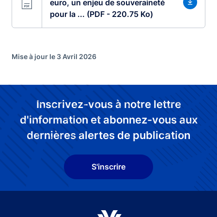
euro, un enjeu de souveraineté
pour la ... (PDF - 220.75 Ko)
Mise à jour le 3 Avril 2026
Inscrivez-vous à notre lettre
d'information et abonnez-vous aux
dernières alertes de publication
S'inscrire