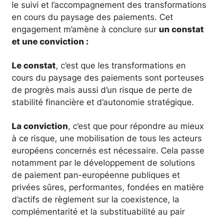
le suivi et l’accompagnement des transformations
en cours du paysage des paiements. Cet
engagement m’amène à conclure sur
un constat
et une conviction :
Le constat
, c’est que les transformations en
cours du paysage des paiements sont porteuses
de progrès mais aussi d’un risque de perte de
stabilité financière et d’autonomie stratégique.
La conviction
, c’est que pour répondre au mieux
à ce risque, une mobilisation de tous les acteurs
européens concernés est nécessaire. Cela passe
notamment par le développement de solutions
de paiement pan-européenne publiques et
privées sûres, performantes, fondées en matière
d’actifs de règlement sur la coexistence, la
complémentarité et la substituabilité au pair