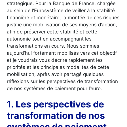
stratégique. Pour la Banque de France, chargée
au sein de l’Eurosystème de veiller à la stabilité
financière et monétaire, la montée de ces risques
justifie une mobilisation de ses moyens d’action,
afin de préserver cette stabilité et cette
autonomie tout en accompagnant les
transformations en cours. Nous sommes
aujourd’hui fortement mobilisés vers cet objectif
et je voudrais vous décrire rapidement les
priorités et les principales modalités de cette
mobilisation, après avoir partagé quelques
réflexions sur les perspectives de transformation
de nos systèmes de paiement pour l’euro.
1. Les perspectives de
transformation de nos
systèmes de paiement