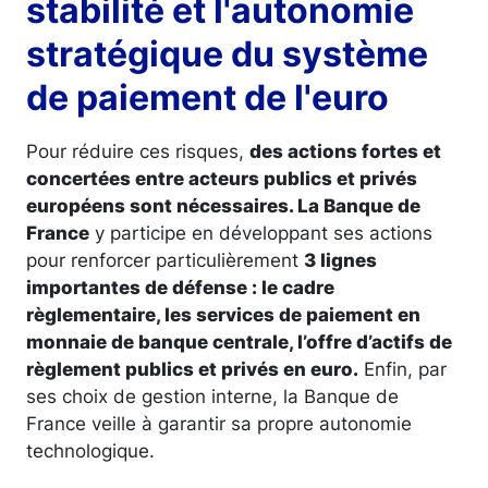
stabilité et l'autonomie
stratégique du système
de paiement de l'euro
Pour réduire ces risques,
des actions fortes et
concertées entre acteurs publics et privés
européens sont nécessaires. La Banque de
France
y participe en développant ses actions
pour renforcer particulièrement
3 lignes
importantes de défense : le cadre
règlementaire, les services de paiement en
monnaie de banque centrale, l’offre d’actifs de
règlement publics et privés en euro.
Enfin, par
ses choix de gestion interne, la Banque de
France veille à garantir sa propre autonomie
technologique.