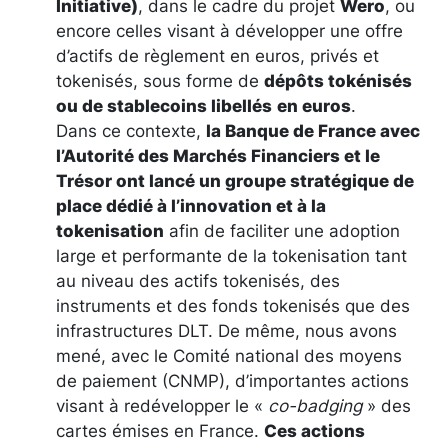
Initiative)
, dans le cadre du projet
Wero
, ou
encore celles visant à développer une offre
d’actifs de règlement en euros, privés et
tokenisés, sous forme de
dépôts tokénisés
ou de stablecoins libellés
en euros
.
Dans ce contexte,
la Banque de France avec
l’Autorité des Marchés Financiers et le
Trésor ont lancé un groupe stratégique de
place dédié à l’innovation et à la
tokenisation
afin de faciliter une adoption
large et performante de la tokenisation tant
au niveau des actifs tokenisés, des
instruments et des fonds tokenisés que des
infrastructures DLT. De même, nous avons
mené, avec le Comité national des moyens
de paiement (CNMP), d’importantes actions
visant à redévelopper le «
co-badging
» des
cartes émises en France.
Ces actions