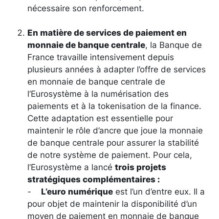
nécessaire son renforcement.
En matière de services de paiement en
monnaie de banque centrale
, la Banque de
France travaille intensivement depuis
plusieurs années à adapter l’offre de services
en monnaie de banque centrale de
l’Eurosystème à la numérisation des
paiements et à la tokenisation de la finance.
Cette adaptation est essentielle pour
maintenir le rôle d’ancre que joue la monnaie
de banque centrale pour assurer la stabilité
de notre système de paiement. Pour cela,
l’Eurosystème a lancé
trois projets
stratégiques complémentaires :
-
L’euro numérique
est l’un d’entre eux. Il a
pour objet de maintenir la disponibilité d’un
moyen de paiement en monnaie de banque