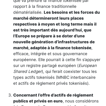
que va prendre la finance tokenisée par
rapport à la finance traditionnelle
dématérialisée.
Les besoins et les forces du
marché détermineront leurs places
respectives à moyen et long terme mais il
est très important dès aujourd’hui, que
l’Europe se prépare à se doter d’une
nouvelle génération d’infrastructures de
marché, adaptée à la finance tokenisée
,
efficace, intégrée et sous gouvernance
européenne. Elle pourrait à cette fin s’appuyer
sur un registre partagé européen (
European
Shared Ledger
), qui ferait coexister tous les
types actifs tokenisés (MNBC interbancaire
et actifs de règlement privés tokenisés).
Concernant l’offre d’actifs de règlement
publics et privés en euro
, nous considérons