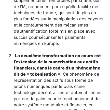
supplémentaires, renforcées par la diffusion
de l’IA, notamment parce qu’elle facilite des
techniques de fraude, qui sont de plus en
plus fondées sur la manipulation des payeurs
et le contournement des mécanismes
d’authentification forte mis en place avec
succès pour sécuriser les paiements
numériques en Europe.
La deuxième transformation en cours est
l’extension de la numérisation aux actifs
financiers, dans le cadre d’un phénomène
dit de « tokenisation »
. Ce phénomène de
représentation des actifs sous forme de
jetons numériques par le biais d’une
technologie décentralisée et automatisée est
porteur de gains pour le fonctionnement de
notre système monétaire et financier, en