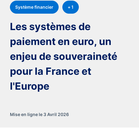
Système financier
+ 1
Les systèmes de
paiement en euro, un
enjeu de souveraineté
pour la France et
l'Europe
Mise en ligne le 3 Avril 2026