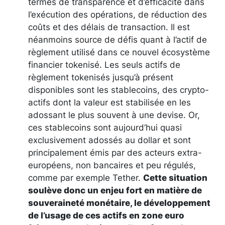
termes de transparence et d’efficacité dans
l’exécution des opérations, de réduction des
coûts et des délais de transaction. Il est
néanmoins source de défis quant à l’actif de
règlement utilisé dans ce nouvel écosystème
financier tokenisé. Les seuls actifs de
règlement tokenisés jusqu’à présent
disponibles sont les stablecoins, des crypto-
actifs dont la valeur est stabilisée en les
adossant le plus souvent à une devise. Or,
ces stablecoins sont aujourd’hui quasi
exclusivement adossés au dollar et sont
principalement émis par des acteurs extra-
européens, non bancaires et peu régulés,
comme par exemple Tether.
Cette situation
soulève donc un enjeu fort en matière de
souveraineté monétaire, le développement
de l’usage de ces actifs en zone euro