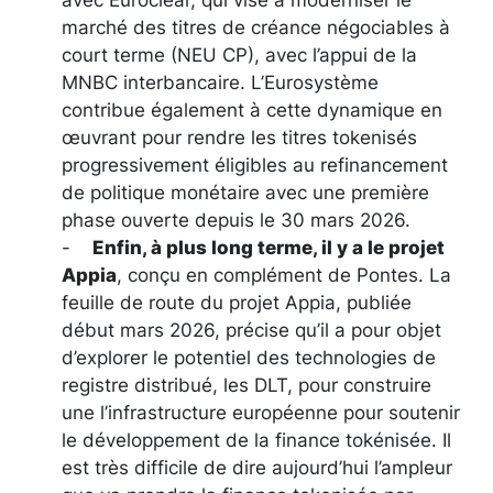
marché des titres de créance négociables à
court terme (NEU CP), avec l’appui de la
MNBC interbancaire. L’Eurosystème
contribue également à cette dynamique en
œuvrant pour rendre les titres tokenisés
progressivement éligibles au refinancement
de politique monétaire avec une première
phase ouverte depuis le 30 mars 2026.
-
Enfin, à plus long terme, il y a le projet
Appia
, conçu en complément de Pontes. La
feuille de route du projet Appia, publiée
début mars 2026, précise qu’il a pour objet
d’explorer le potentiel des technologies de
registre distribué, les DLT, pour construire
une l’infrastructure européenne pour soutenir
le développement de la finance tokénisée. Il
est très difficile de dire aujourd’hui l’ampleur