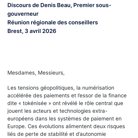
Discours de Denis Beau, Premier sous-
gouverneur
Réunion régionale des conseillers
Brest, 3 avril 2026
Mesdames, Messieurs,
Les tensions géopolitiques, la numérisation
accélérée des paiements et l’essor de la finance
dite « tokénisée » ont révélé le rôle central que
jouent les acteurs et technologies extra-
européens dans les systèmes de paiement en
Europe. Ces évolutions alimentent deux risques
liés de perte de stabilité et d’autonomie