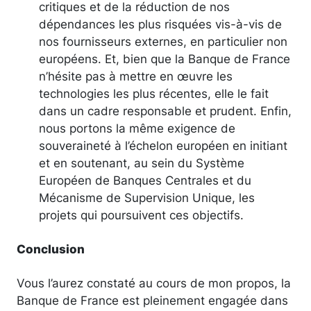
critiques et de la réduction de nos
dépendances les plus risquées vis-à-vis de
nos fournisseurs externes, en particulier non
européens. Et, bien que la Banque de France
n’hésite pas à mettre en œuvre les
technologies les plus récentes, elle le fait
dans un cadre responsable et prudent. Enfin,
nous portons la même exigence de
souveraineté à l’échelon européen en initiant
et en soutenant, au sein du Système
Européen de Banques Centrales et du
Mécanisme de Supervision Unique, les
projets qui poursuivent ces objectifs.
Conclusion
Vous l’aurez constaté au cours de mon propos, la
Banque de France est pleinement engagée dans