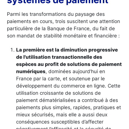
Parmi les transformations du paysage des
paiements en cours, trois suscitent une attention
particulière de la Banque de France, du fait de
son mandat de stabilité monétaire et financière :
La première est la diminution progressive
de l'utilisation transactionnelle des
espèces au profit de solutions de paiement
numériques
, dominées aujourd’hui en
France par la carte, et soutenue par le
développement du commerce en ligne. Cette
utilisation croissante de solutions de
paiement dématérialisées a contribué à des
paiements plus simples, rapides, pratiques et
mieux sécurisés, mais elle a aussi deux
conséquences susceptibles d’affecter
négativement l’efficacité et la sécurité de