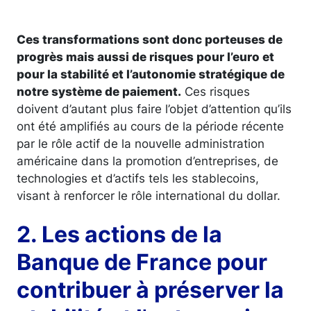
Ces transformations sont donc porteuses de
progrès mais aussi de risques pour l’euro et
pour la stabilité et l’autonomie stratégique de
notre système de paiement.
Ces risques
doivent d’autant plus faire l’objet d’attention qu’ils
ont été amplifiés au cours de la période récente
par le rôle actif de la nouvelle administration
américaine dans la promotion d’entreprises, de
technologies et d’actifs tels les stablecoins,
visant à renforcer le rôle international du dollar.
2. Les actions de la
Banque de France pour
contribuer à préserver la