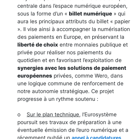
centrale dans l’espace numérique européen,
sous la forme d’un «
billet numérique
» qui
aura les principaux attributs du billet « papier
». Il vise ainsi à accompagner la numérisation
des paiements en Europe, en préservant la
liberté de choix
entre monnaies publique et
privée pour réaliser nos paiements du
quotidien et en favorisant l’exploitation de
synergies avec les solutions de paiement
européennes
privées, comme Wero, dans
une logique commune de renforcement de
notre autonomie stratégique. Ce projet
progresse à un rythme soutenu :
o
Sur le plan technique
, l’Eurosystème
poursuit ses travaux de préparation à une
éventuelle émission de l’euro numérique et a
récemment publié un
appel à candidatures