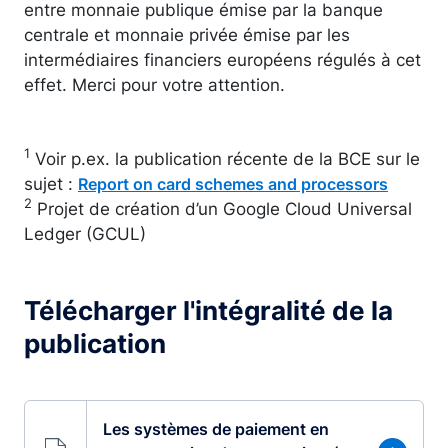
entre monnaie publique émise par la banque
centrale et monnaie privée émise par les
intermédiaires financiers européens régulés à cet
effet. Merci pour votre attention.
1
Voir p.ex. la publication récente de la BCE sur le
sujet :
Report on card schemes and processors
2
Projet de création d’un Google Cloud Universal
Ledger (GCUL)
Télécharger l'intégralité de la
publication
Les systèmes de paiement en