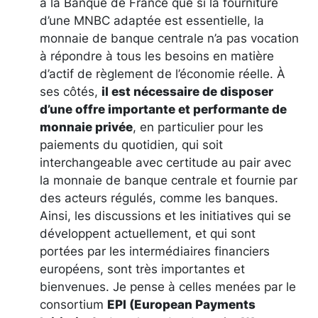
à la Banque de France que si la fourniture
d’une MNBC adaptée est essentielle, la
monnaie de banque centrale n’a pas vocation
à répondre à tous les besoins en matière
d’actif de règlement de l’économie réelle. À
ses côtés,
il est nécessaire de disposer
d’une offre importante et performante de
monnaie privée
, en particulier pour les
paiements du quotidien, qui soit
interchangeable avec certitude au pair avec
la monnaie de banque centrale et fournie par
des acteurs régulés, comme les banques.
Ainsi, les discussions et les initiatives qui se
développent actuellement, et qui sont
portées par les intermédiaires financiers
européens, sont très importantes et
bienvenues. Je pense à celles menées par le
consortium
EPI (European Payments