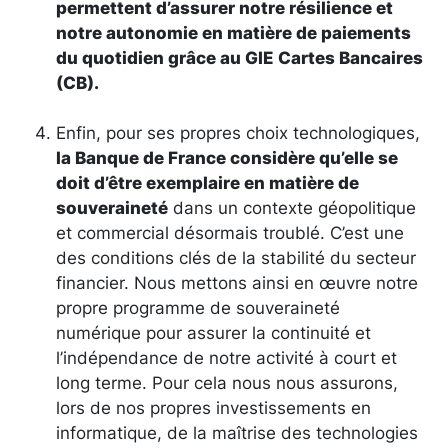
permettent d’assurer notre résilience et
notre autonomie en matière de paiements
du quotidien grâce au GIE Cartes Bancaires
(CB).
Enfin, pour ses propres choix technologiques,
la Banque de France considère qu’elle se
doit d’être exemplaire en matière de
souveraineté
dans un contexte géopolitique
et commercial désormais troublé. C’est une
des conditions clés de la stabilité du secteur
financier. Nous mettons ainsi en œuvre notre
propre programme de souveraineté
numérique pour assurer la continuité et
l’indépendance de notre activité à court et
long terme. Pour cela nous nous assurons,
lors de nos propres investissements en
informatique, de la maîtrise des technologies