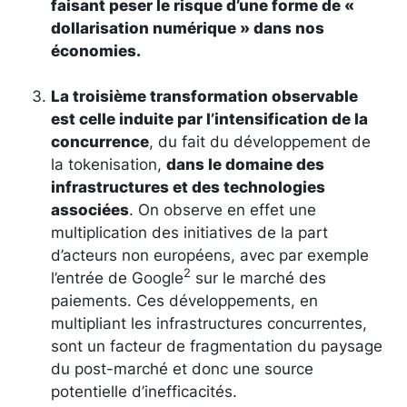
faisant peser le risque d’une forme de «
dollarisation numérique » dans nos
économies.
La troisième transformation observable
est celle induite par l’intensification de la
concurrence
, du fait du développement de
la tokenisation,
dans le domaine des
infrastructures et des technologies
associées
. On observe en effet une
multiplication des initiatives de la part
d’acteurs non européens, avec par exemple
2
l’entrée de Google
sur le marché des
paiements. Ces développements, en
multipliant les infrastructures concurrentes,
sont un facteur de fragmentation du paysage
du post-marché et donc une source
potentielle d’inefficacités.