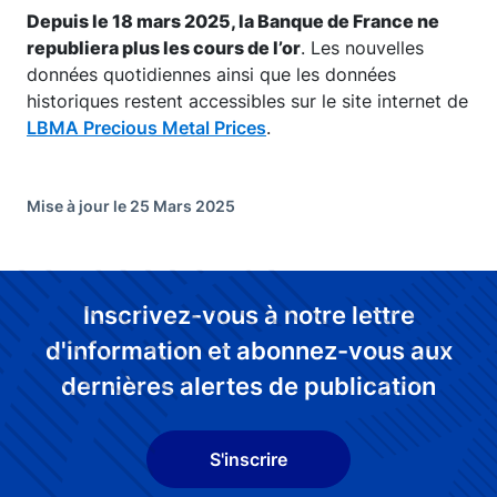
Depuis le 18 mars 2025, la Banque de France ne
republiera plus les cours de l’or
. Les nouvelles
données quotidiennes ainsi que les données
historiques restent accessibles sur le site internet de
LBMA Precious Metal Prices
.
Mise à jour le 25 Mars 2025
Inscrivez-vous à notre lettre
d'information et abonnez-vous aux
dernières alertes de publication
S'inscrire