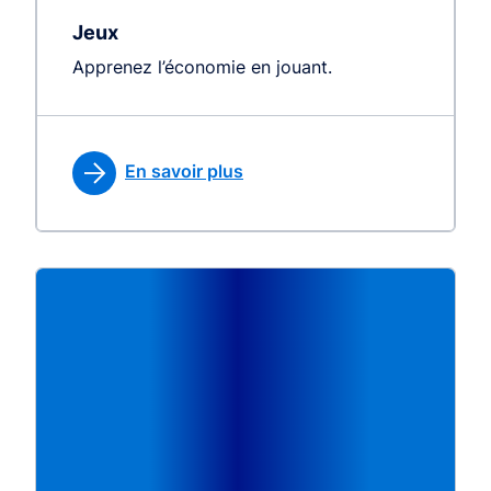
Jeux
Apprenez l’économie en jouant.
En savoir plus