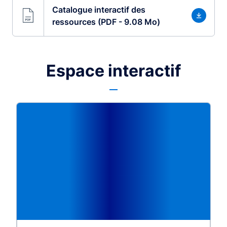
Catalogue interactif des
ressources (PDF - 9.08 Mo)
Espace interactif