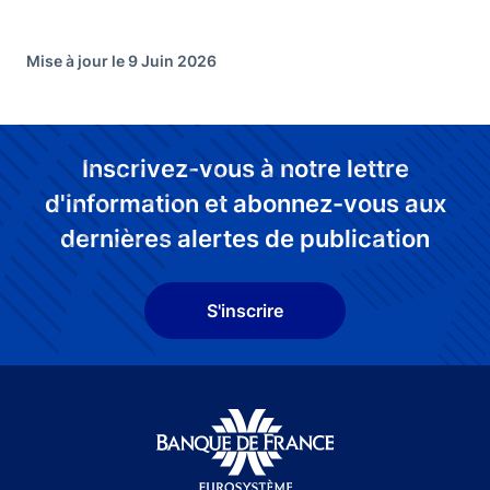
Mise à jour le 9 Juin 2026
Inscrivez-vous à notre lettre
d'information et abonnez-vous aux
dernières alertes de publication
S'inscrire