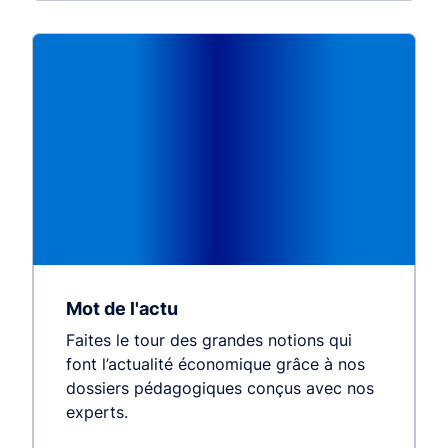
Mot de l'actu
Faites le tour des grandes notions qui
font l’actualité économique grâce à nos
dossiers pédagogiques conçus avec nos
experts.