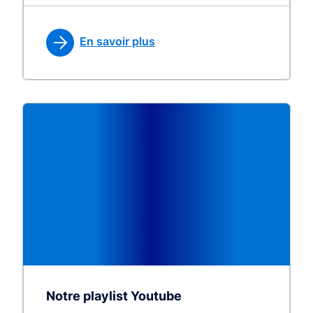
En savoir plus
Notre playlist Youtube