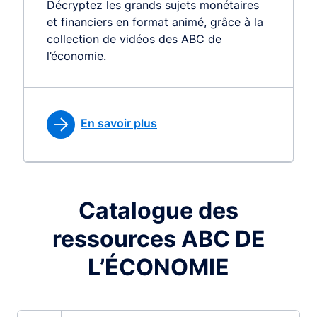
Décryptez les grands sujets monétaires
et financiers en format animé, grâce à la
collection de vidéos des ABC de
l’économie.
En savoir plus
Catalogue des
ressources ABC DE
L’ÉCONOMIE