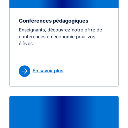
Conférences pédagogiques
Enseignants, découvrez notre offre de
conférences en économie pour vos
élèves.
En savoir plus