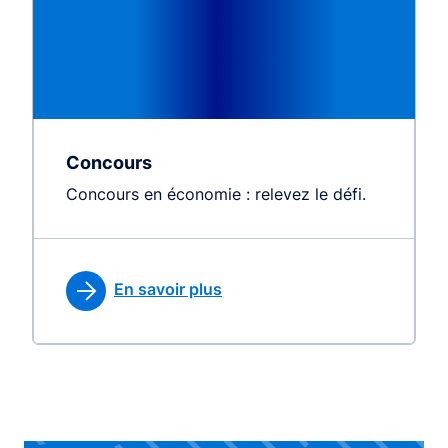
Concours
Concours en économie : relevez le défi.
En savoir plus