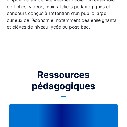
de fiches, vidéos, jeux, ateliers pédagogiques et
concours conçus à l’attention d’un public large
curieux de l’économie, notamment des enseignants
et élèves de niveau lycée ou post-bac.
Ressources
pédagogiques