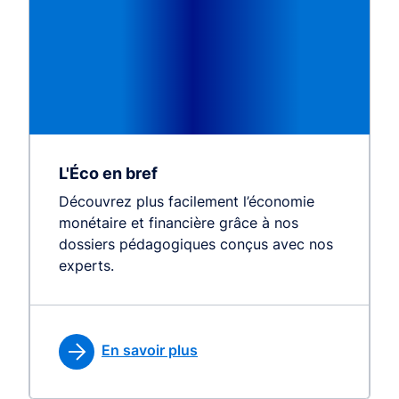
L'Éco en bref
Découvrez plus facilement l’économie
monétaire et financière grâce à nos
dossiers pédagogiques conçus avec nos
experts.
En savoir plus