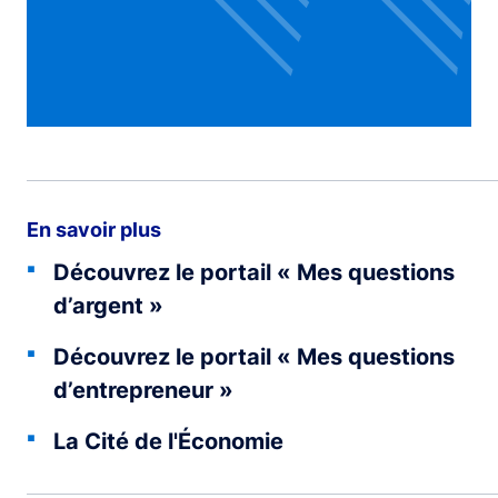
En savoir plus
Découvrez le portail « Mes questions
d’argent »
Découvrez le portail « Mes questions
d’entrepreneur »
La Cité de l'Économie