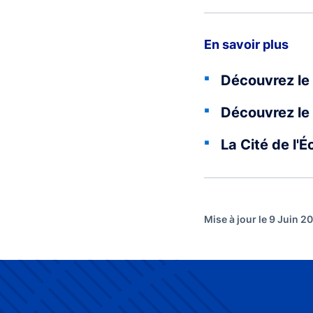
En savoir plus
Découvrez le 
Découvrez le 
La Cité de l'
Mise à jour le 9 Juin 2