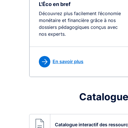
L'Éco en bref
Découvrez plus facilement l’économie
monétaire et financière grâce à nos
dossiers pédagogiques conçus avec
nos experts.
En savoir plus
Catalogue
Catalogue interactif des ressour