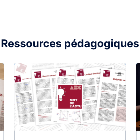
Ressources pédagogiques