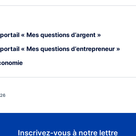
portail « Mes questions d’argent »
portail « Mes questions d’entrepreneur »
Économie
026
Inscrivez-vous à notre lettre