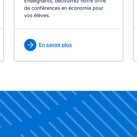
Enseignants, découvrez notre offre
de conférences en économie pour
vos élèves.
En savoir plus