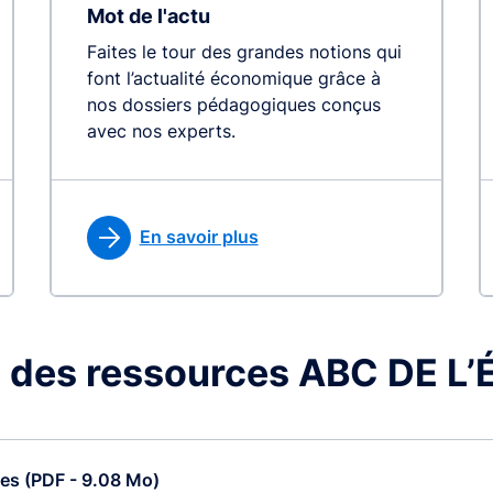
Mot de l'actu
Faites le tour des grandes notions qui
font l’actualité économique grâce à
nos dossiers pédagogiques conçus
avec nos experts.
En savoir plus
 des ressources ABC DE 
ces (PDF - 9.08 Mo)