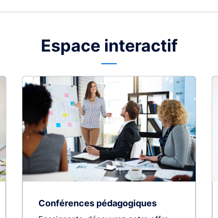
Espace interactif
Conférences pédagogiques