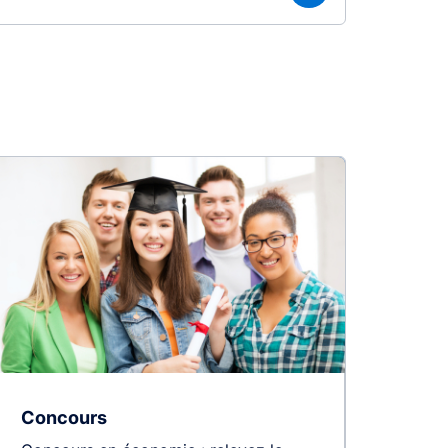
Concours