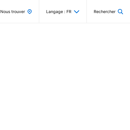
Nous trouver
Langage : FR
Rechercher