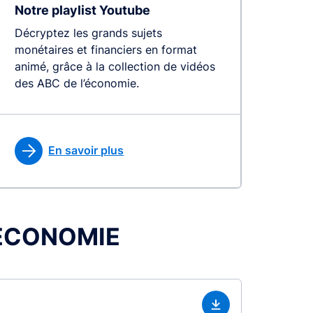
Notre playlist Youtube
Décryptez les grands sujets
monétaires et financiers en format
animé, grâce à la collection de vidéos
des ABC de l’économie.
En savoir plus
L’ÉCONOMIE