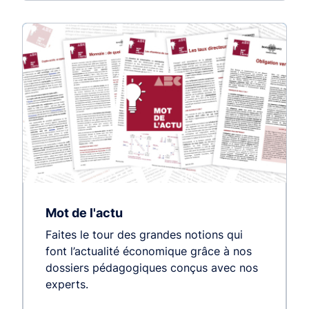
Mot de l'actu
Faites le tour des grandes notions qui
font l’actualité économique grâce à nos
dossiers pédagogiques conçus avec nos
experts.