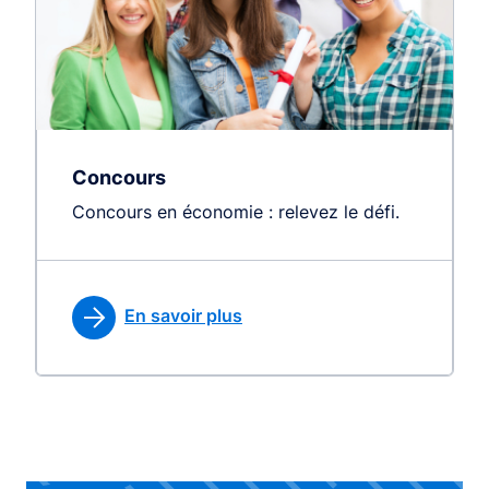
Concours
Concours en économie : relevez le défi.
En savoir plus