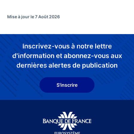
Mise à jour le 7 Août 2026
Inscrivez-vous à notre lettre
d'information et abonnez-vous aux
dernières alertes de publication
S'inscrire