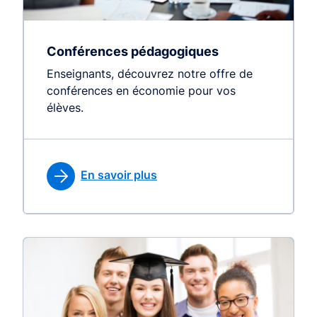
Conférences pédagogiques
Enseignants, découvrez notre offre de
conférences en économie pour vos
élèves.
En savoir plus