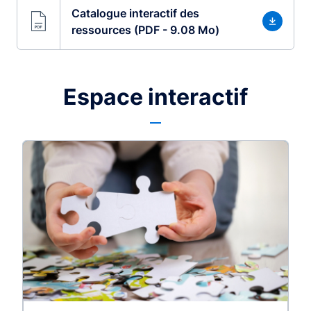
Catalogue interactif des
ressources (PDF - 9.08 Mo)
Espace interactif