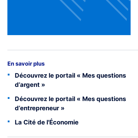
En savoir plus
Découvrez le portail « Mes questions
d’argent »
Découvrez le portail « Mes questions
d’entrepreneur »
La Cité de l'Économie