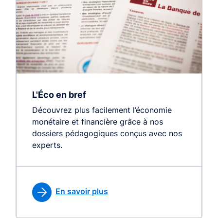
L'Éco en bref
Découvrez plus facilement l’économie
monétaire et financière grâce à nos
dossiers pédagogiques conçus avec nos
experts.
En savoir plus