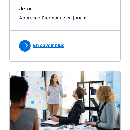
Jeux
Apprenez l’économie en jouant.
En savoir plus