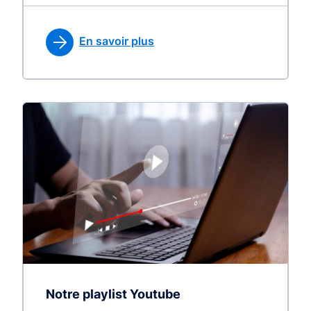
En savoir plus
Notre playlist Youtube