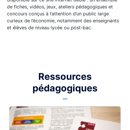
de fiches, vidéos, jeux, ateliers pédagogiques et
concours conçus à l’attention d’un public large
curieux de l’économie, notamment des enseignants
et élèves de niveau lycée ou post-bac.
Ressources
pédagogiques