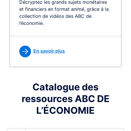
Décryptez les grands sujets monétaires
et financiers en format animé, grâce à la
collection de vidéos des ABC de
l’économie.
En savoir plus
Catalogue des
ressources ABC DE
L’ÉCONOMIE