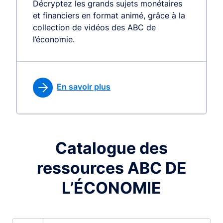
Décryptez les grands sujets monétaires
et financiers en format animé, grâce à la
collection de vidéos des ABC de
l’économie.
En savoir plus
Catalogue des
ressources ABC DE
L’ÉCONOMIE