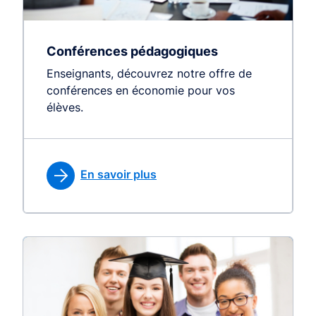
Conférences pédagogiques
Enseignants, découvrez notre offre de
conférences en économie pour vos
élèves.
En savoir plus