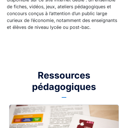
de fiches, vidéos, jeux, ateliers pédagogiques et
concours conçus à l’attention d’un public large
curieux de l’économie, notamment des enseignants
et élèves de niveau lycée ou post-bac.
Ressources
pédagogiques