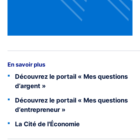
En savoir plus
Découvrez le portail « Mes questions
d’argent »
Découvrez le portail « Mes questions
d’entrepreneur »
La Cité de l'Économie