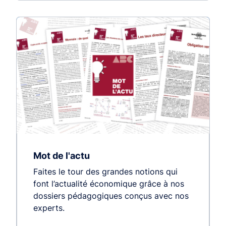
Mot de l'actu
Faites le tour des grandes notions qui
font l’actualité économique grâce à nos
dossiers pédagogiques conçus avec nos
experts.