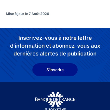
Mise à jour le 7 Août 2026
Inscrivez-vous à notre lettre
d'information et abonnez-vous aux
dernières alertes de publication
S'inscrire