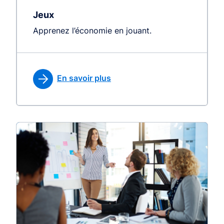
Jeux
Apprenez l’économie en jouant.
En savoir plus