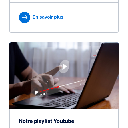
En savoir plus
Notre playlist Youtube