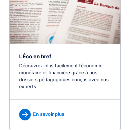
L'Éco en bref
Découvrez plus facilement l’économie
monétaire et financière grâce à nos
dossiers pédagogiques conçus avec nos
experts.
En savoir plus