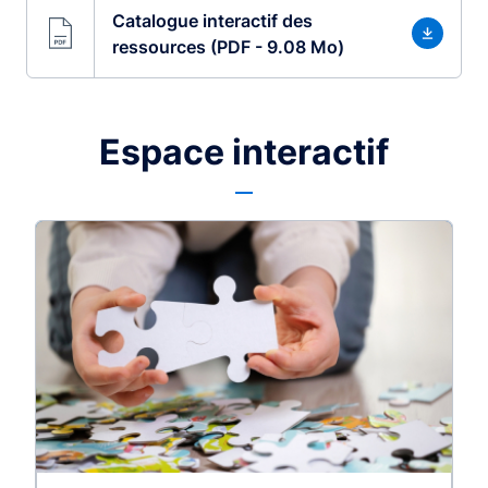
Catalogue interactif des
ressources (PDF - 9.08 Mo)
Espace interactif