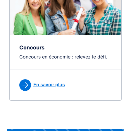
Concours
Concours en économie : relevez le défi.
En savoir plus