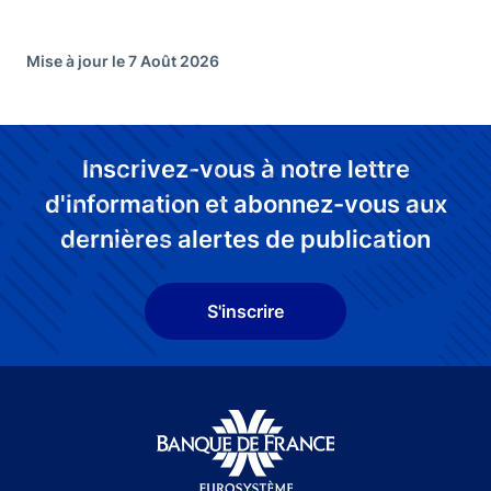
Mise à jour le 7 Août 2026
Inscrivez-vous à notre lettre
d'information et abonnez-vous aux
dernières alertes de publication
S'inscrire