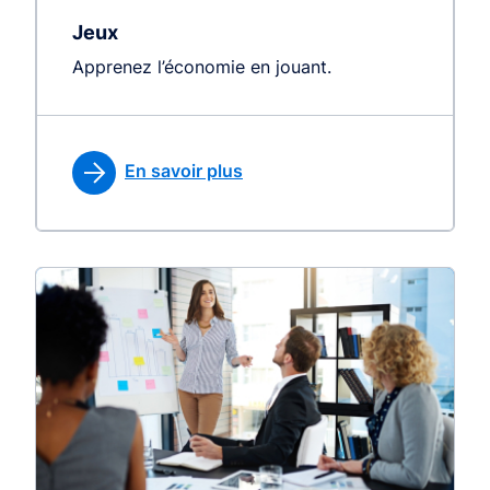
Jeux
Apprenez l’économie en jouant.
En savoir plus