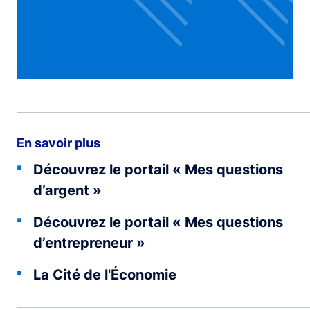
En savoir plus
Découvrez le portail « Mes questions
d’argent »
Découvrez le portail « Mes questions
d’entrepreneur »
La Cité de l'Économie