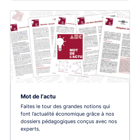
Mot de l'actu
Faites le tour des grandes notions qui
font l’actualité économique grâce à nos
dossiers pédagogiques conçus avec nos
experts.