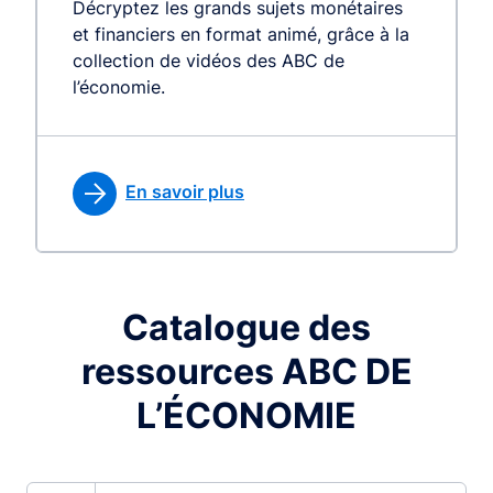
Décryptez les grands sujets monétaires
et financiers en format animé, grâce à la
collection de vidéos des ABC de
l’économie.
En savoir plus
Catalogue des
ressources ABC DE
L’ÉCONOMIE