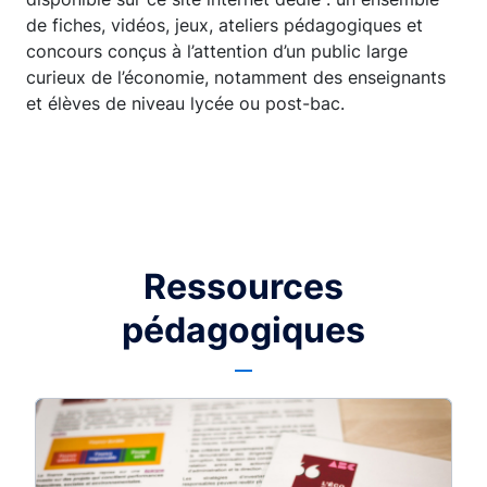
de fiches, vidéos, jeux, ateliers pédagogiques et
concours conçus à l’attention d’un public large
curieux de l’économie, notamment des enseignants
et élèves de niveau lycée ou post-bac.
Ressources
pédagogiques