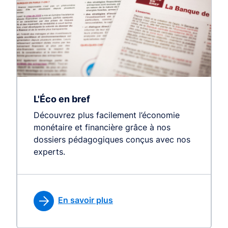
L'Éco en bref
Découvrez plus facilement l’économie
monétaire et financière grâce à nos
dossiers pédagogiques conçus avec nos
experts.
En savoir plus