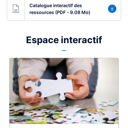
Catalogue interactif des
ressources (PDF - 9.08 Mo)
Espace interactif