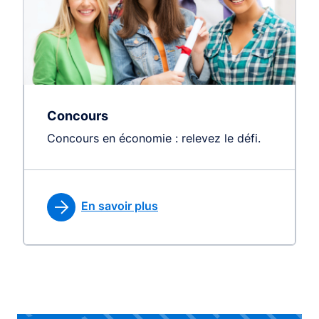
Concours
Concours en économie : relevez le défi.
En savoir plus