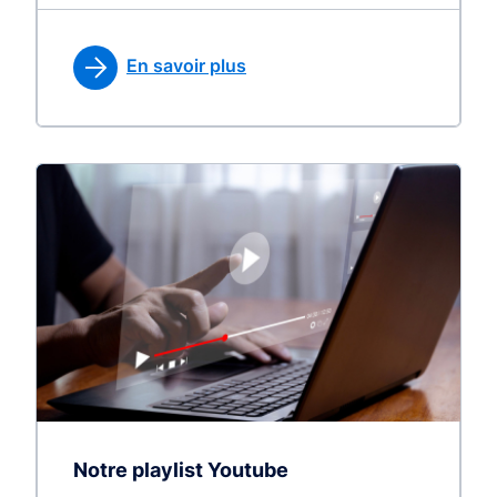
En savoir plus
Notre playlist Youtube