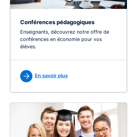
Conférences pédagogiques
Enseignants, découvrez notre offre de
conférences en économie pour vos
élèves.
En savoir plus