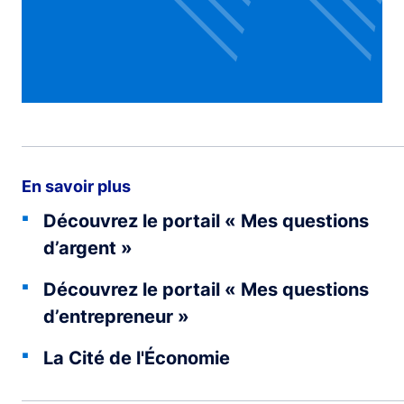
En savoir plus
Découvrez le portail « Mes questions
d’argent »
Découvrez le portail « Mes questions
d’entrepreneur »
La Cité de l'Économie