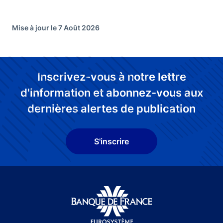
Mise à jour le 7 Août 2026
Inscrivez-vous à notre lettre
d'information et abonnez-vous aux
dernières alertes de publication
S'inscrire