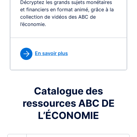
Décryptez les grands sujets monétaires
et financiers en format animé, grâce à la
collection de vidéos des ABC de
l’économie.
En savoir plus
Catalogue des
ressources ABC DE
L’ÉCONOMIE