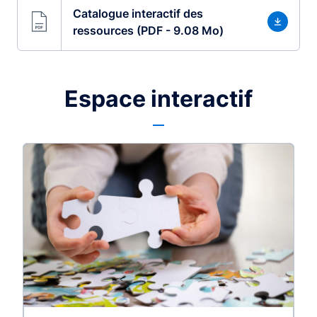
Catalogue interactif des
ressources (PDF - 9.08 Mo)
Espace interactif