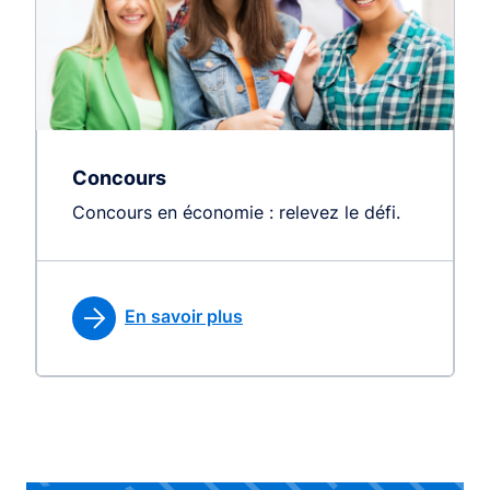
Concours
Concours en économie : relevez le défi.
En savoir plus