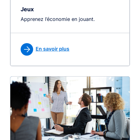
Jeux
Apprenez l’économie en jouant.
En savoir plus