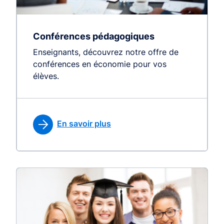
Conférences pédagogiques
Enseignants, découvrez notre offre de
conférences en économie pour vos
élèves.
En savoir plus