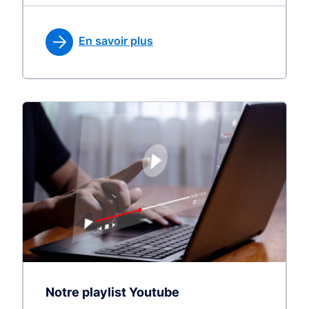
En savoir plus
Notre playlist Youtube