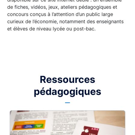
de fiches, vidéos, jeux, ateliers pédagogiques et
concours conçus à l’attention d’un public large
curieux de l’économie, notamment des enseignants
et élèves de niveau lycée ou post-bac.
Ressources
pédagogiques