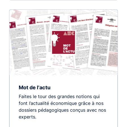
Mot de l'actu
Faites le tour des grandes notions qui
font l’actualité économique grâce à nos
dossiers pédagogiques conçus avec nos
experts.