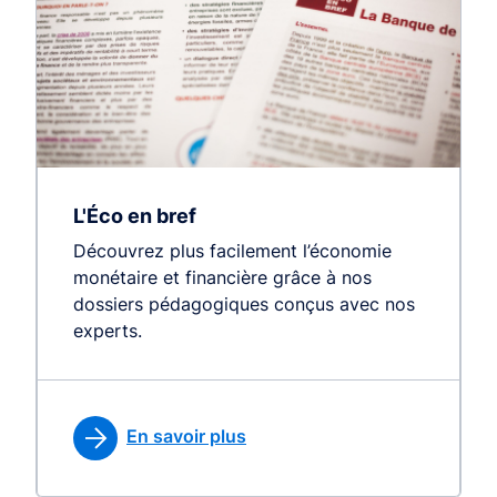
L'Éco en bref
Découvrez plus facilement l’économie
monétaire et financière grâce à nos
dossiers pédagogiques conçus avec nos
experts.
En savoir plus