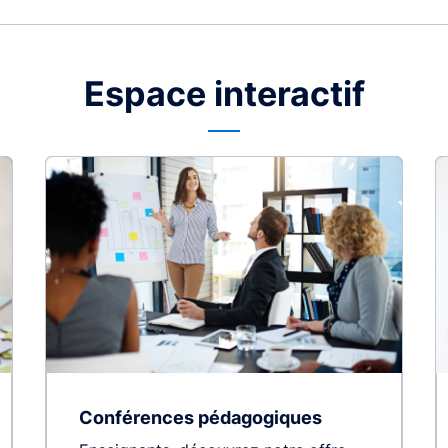
Espace interactif
Conférences pédagogiques