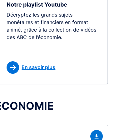
Notre playlist Youtube
Décryptez les grands sujets
monétaires et financiers en format
animé, grâce à la collection de vidéos
des ABC de l’économie.
En savoir plus
L’ÉCONOMIE