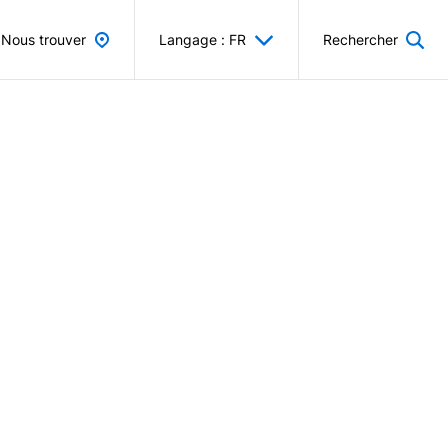
Nous trouver
Langage : FR
Rechercher