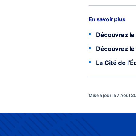
En savoir plus
Découvrez le 
Découvrez le 
La Cité de l'
Mise à jour le 7 Août 2