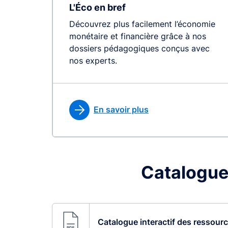
L'Éco en bref
Découvrez plus facilement l’économie
monétaire et financière grâce à nos
dossiers pédagogiques conçus avec
nos experts.
En savoir plus
Catalogue
Catalogue interactif des ressour