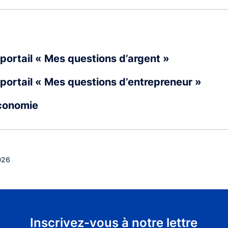
portail « Mes questions d’argent »
portail « Mes questions d’entrepreneur »
Économie
026
Inscrivez-vous à notre lettre