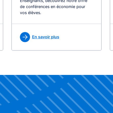
Enseignants, découvrez notre offre
de conférences en économie pour
vos élèves.
En savoir plus