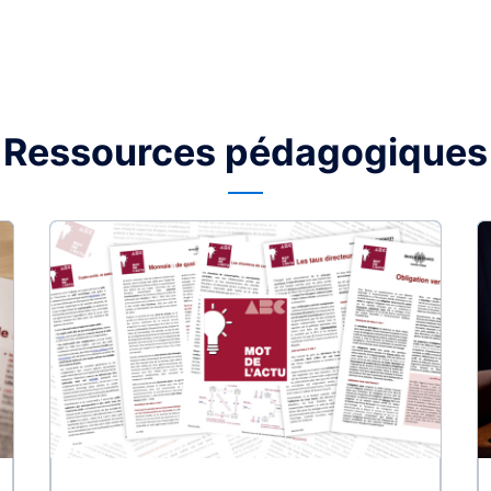
Ressources pédagogiques