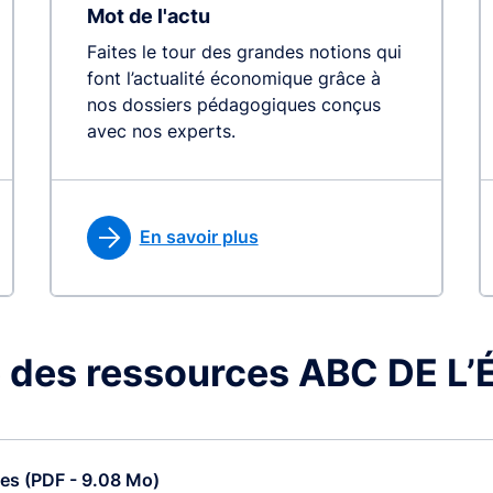
Mot de l'actu
Faites le tour des grandes notions qui
font l’actualité économique grâce à
nos dossiers pédagogiques conçus
avec nos experts.
En savoir plus
 des ressources ABC DE 
ces (PDF - 9.08 Mo)