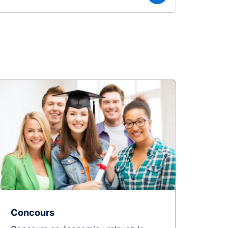
Concours