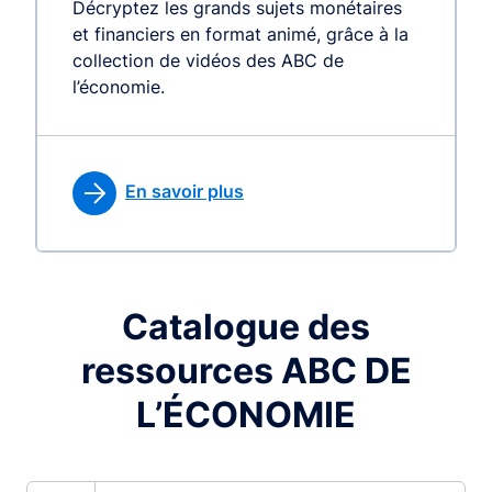
Décryptez les grands sujets monétaires
et financiers en format animé, grâce à la
collection de vidéos des ABC de
l’économie.
En savoir plus
Catalogue des
ressources ABC DE
L’ÉCONOMIE