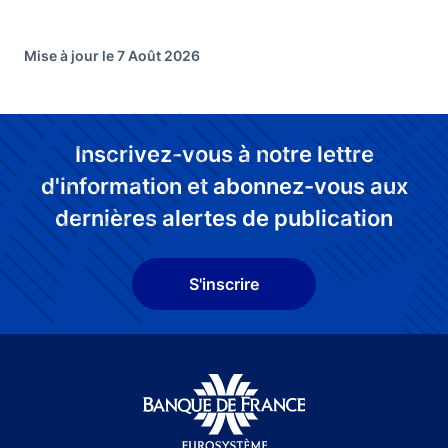
Mise à jour le 7 Août 2026
Inscrivez-vous à notre lettre
d'information et abonnez-vous aux
dernières alertes de publication
S'inscrire