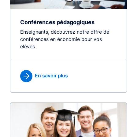
Conférences pédagogiques
Enseignants, découvrez notre offre de
conférences en économie pour vos
élèves.
En savoir plus