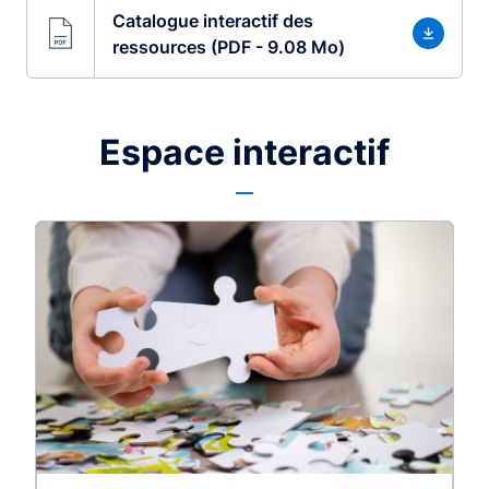
Catalogue interactif des
ressources (PDF - 9.08 Mo)
Espace interactif