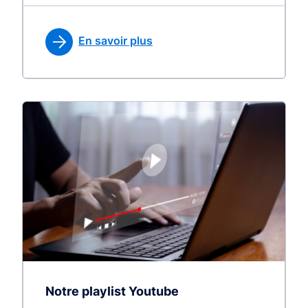
En savoir plus
Notre playlist Youtube