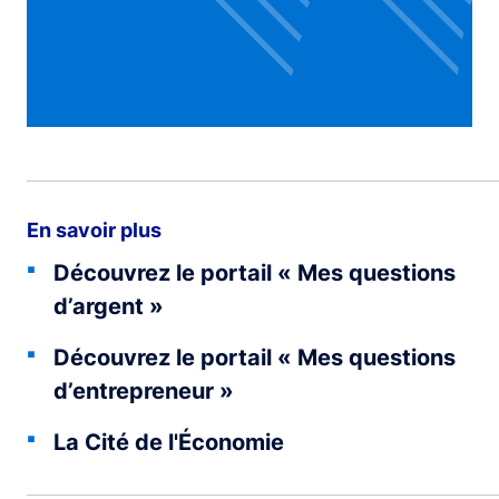
En savoir plus
Découvrez le portail « Mes questions
d’argent »
Découvrez le portail « Mes questions
d’entrepreneur »
La Cité de l'Économie