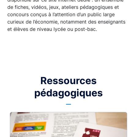
de fiches, vidéos, jeux, ateliers pédagogiques et
concours conçus à l’attention d’un public large
curieux de l’économie, notamment des enseignants
et élèves de niveau lycée ou post-bac.
Ressources
pédagogiques