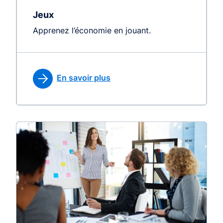
Jeux
Apprenez l’économie en jouant.
En savoir plus