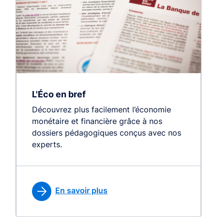
L'Éco en bref
Découvrez plus facilement l’économie
monétaire et financière grâce à nos
dossiers pédagogiques conçus avec nos
experts.
En savoir plus