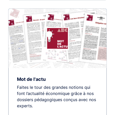
Mot de l'actu
Faites le tour des grandes notions qui
font l’actualité économique grâce à nos
dossiers pédagogiques conçus avec nos
experts.