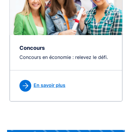
Concours
Concours en économie : relevez le défi.
En savoir plus