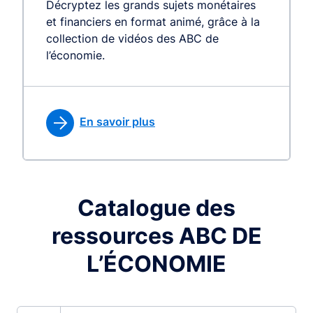
Décryptez les grands sujets monétaires
et financiers en format animé, grâce à la
collection de vidéos des ABC de
l’économie.
En savoir plus
Catalogue des
ressources ABC DE
L’ÉCONOMIE