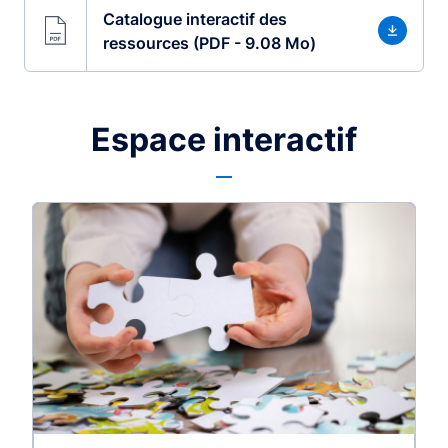
Catalogue interactif des
ressources (PDF - 9.08 Mo)
Espace interactif