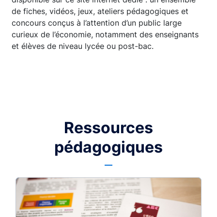
de fiches, vidéos, jeux, ateliers pédagogiques et
concours conçus à l’attention d’un public large
curieux de l’économie, notamment des enseignants
et élèves de niveau lycée ou post-bac.
Ressources
pédagogiques