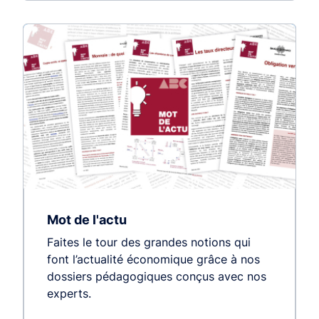
Mot de l'actu
Faites le tour des grandes notions qui
font l’actualité économique grâce à nos
dossiers pédagogiques conçus avec nos
experts.