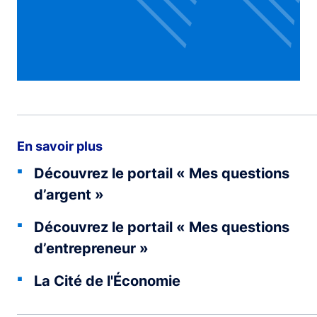
En savoir plus
Découvrez le portail « Mes questions
d’argent »
Découvrez le portail « Mes questions
d’entrepreneur »
La Cité de l'Économie