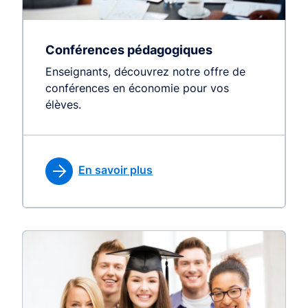
Conférences pédagogiques
Enseignants, découvrez notre offre de
conférences en économie pour vos
élèves.
En savoir plus