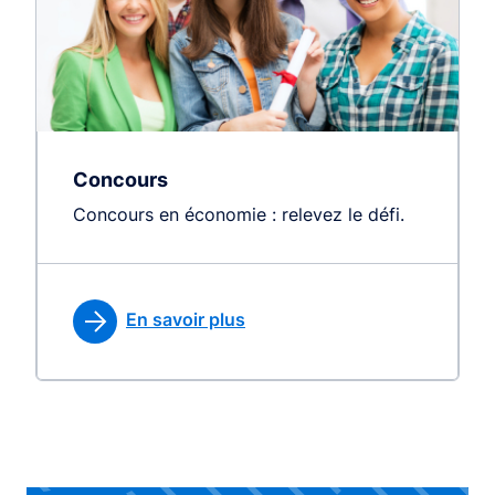
Concours
Concours en économie : relevez le défi.
En savoir plus