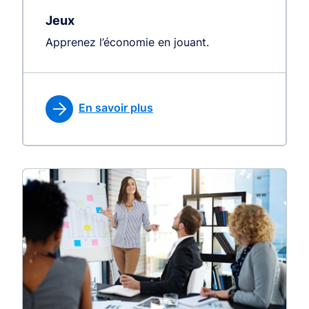
Jeux
Apprenez l’économie en jouant.
En savoir plus