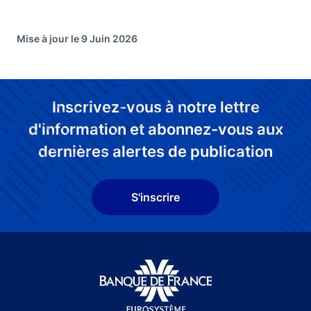
Mise à jour le 9 Juin 2026
Inscrivez-vous à notre lettre
d'information et abonnez-vous aux
dernières alertes de publication
S'inscrire