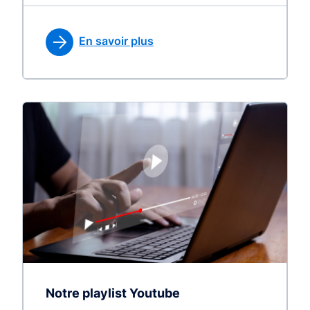
En savoir plus
Notre playlist Youtube