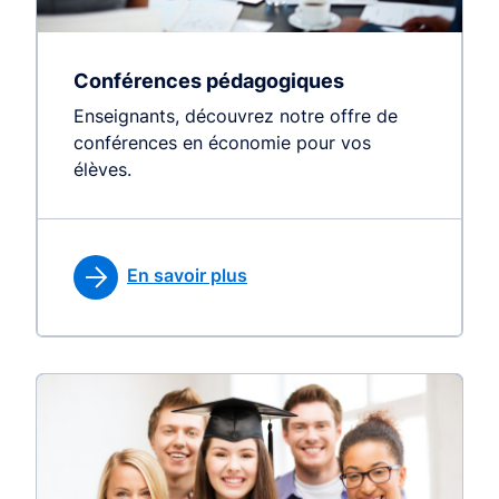
Conférences pédagogiques
Enseignants, découvrez notre offre de
conférences en économie pour vos
élèves.
En savoir plus