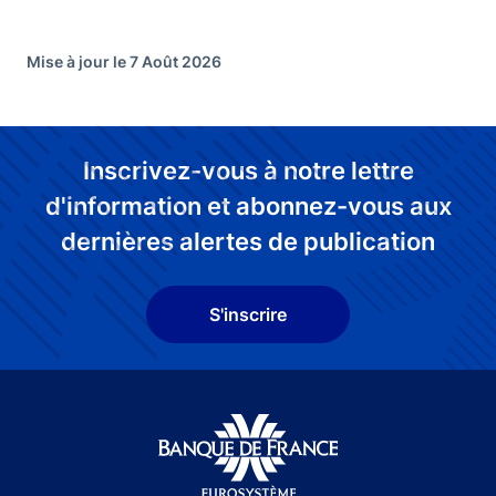
Mise à jour le 7 Août 2026
Inscrivez-vous à notre lettre
d'information et abonnez-vous aux
dernières alertes de publication
S'inscrire