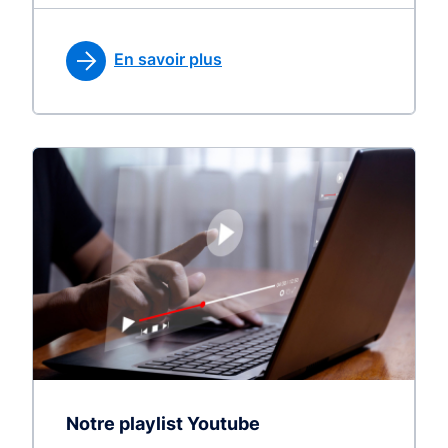
En savoir plus
Notre playlist Youtube