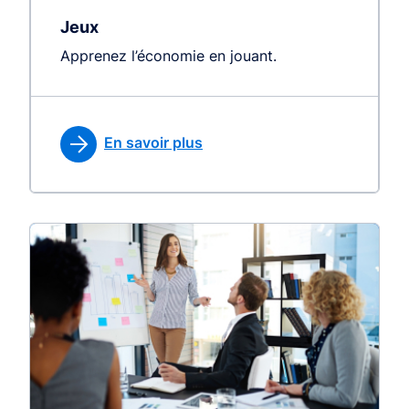
Jeux
Apprenez l’économie en jouant.
En savoir plus