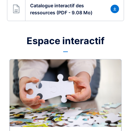
Catalogue interactif des
ressources (PDF - 9.08 Mo)
Espace interactif