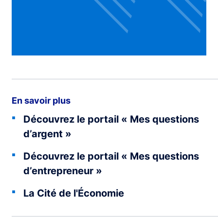
En savoir plus
Découvrez le portail « Mes questions
d’argent »
Découvrez le portail « Mes questions
d’entrepreneur »
La Cité de l'Économie