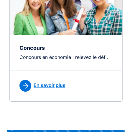
Concours
Concours en économie : relevez le défi.
En savoir plus