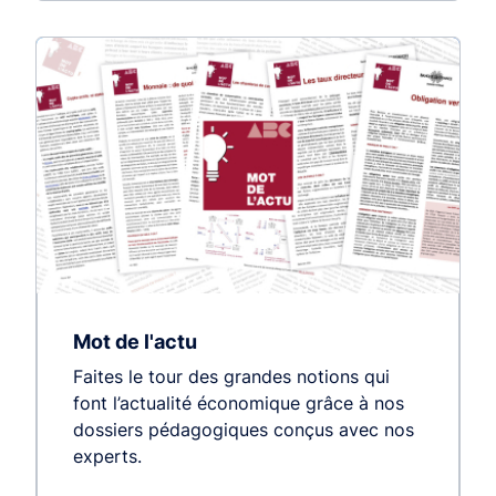
Mot de l'actu
Faites le tour des grandes notions qui
font l’actualité économique grâce à nos
dossiers pédagogiques conçus avec nos
experts.