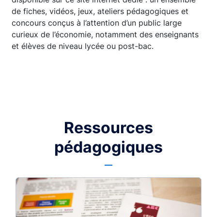
de fiches, vidéos, jeux, ateliers pédagogiques et
concours conçus à l’attention d’un public large
curieux de l’économie, notamment des enseignants
et élèves de niveau lycée ou post-bac.
Ressources
pédagogiques