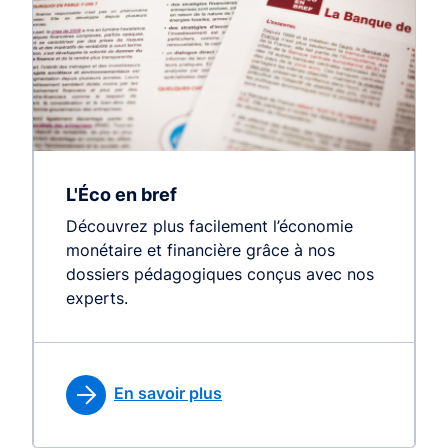
L'Éco en bref
Découvrez plus facilement l’économie
monétaire et financière grâce à nos
dossiers pédagogiques conçus avec nos
experts.
En savoir plus