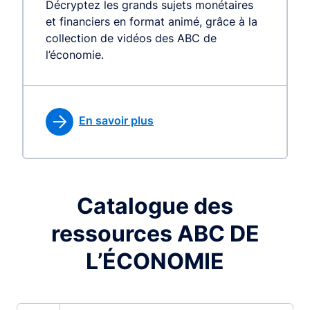
Décryptez les grands sujets monétaires
et financiers en format animé, grâce à la
collection de vidéos des ABC de
l’économie.
En savoir plus
Catalogue des
ressources ABC DE
L’ÉCONOMIE