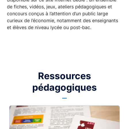
de fiches, vidéos, jeux, ateliers pédagogiques et
concours conçus à l’attention d’un public large
curieux de l’économie, notamment des enseignants
et élèves de niveau lycée ou post-bac.
Ressources
pédagogiques