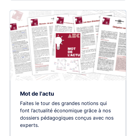
Mot de l'actu
Faites le tour des grandes notions qui
font l’actualité économique grâce à nos
dossiers pédagogiques conçus avec nos
experts.