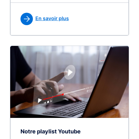
En savoir plus
Notre playlist Youtube