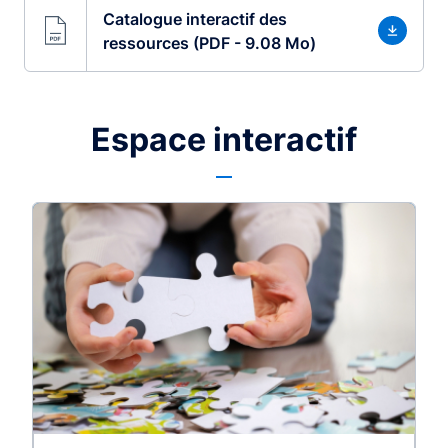
Catalogue interactif des
ressources (PDF - 9.08 Mo)
Espace interactif