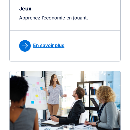
Jeux
Apprenez l’économie en jouant.
En savoir plus