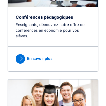
Conférences pédagogiques
Enseignants, découvrez notre offre de
conférences en économie pour vos
élèves.
En savoir plus