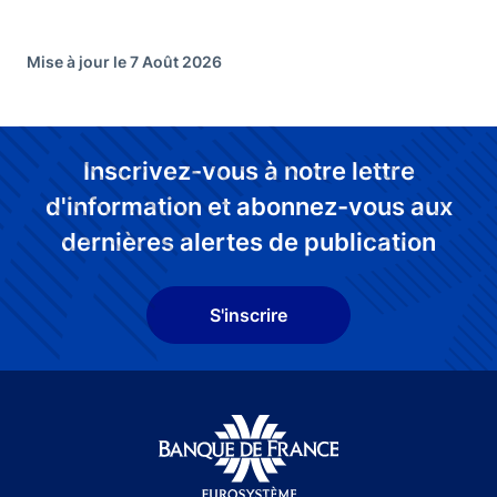
Mise à jour le 7 Août 2026
Inscrivez-vous à notre lettre
d'information et abonnez-vous aux
dernières alertes de publication
S'inscrire