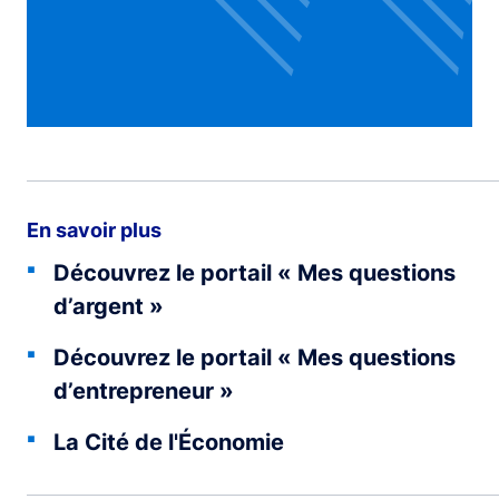
En savoir plus
Découvrez le portail « Mes questions
d’argent »
Découvrez le portail « Mes questions
d’entrepreneur »
La Cité de l'Économie