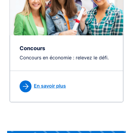
Concours
Concours en économie : relevez le défi.
En savoir plus