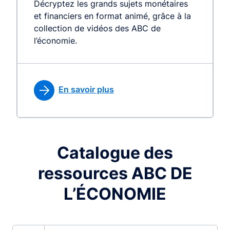
Décryptez les grands sujets monétaires
et financiers en format animé, grâce à la
collection de vidéos des ABC de
l’économie.
En savoir plus
Catalogue des
ressources ABC DE
L’ÉCONOMIE