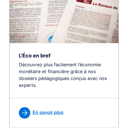
L'Éco en bref
Découvrez plus facilement l’économie
monétaire et financière grâce à nos
dossiers pédagogiques conçus avec nos
experts.
En savoir plus