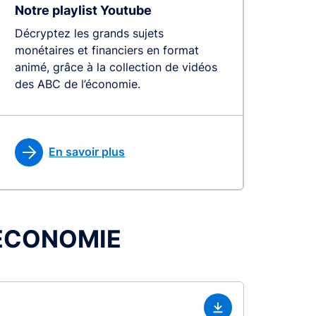
Notre playlist Youtube
Décryptez les grands sujets
monétaires et financiers en format
animé, grâce à la collection de vidéos
des ABC de l’économie.
En savoir plus
L’ÉCONOMIE