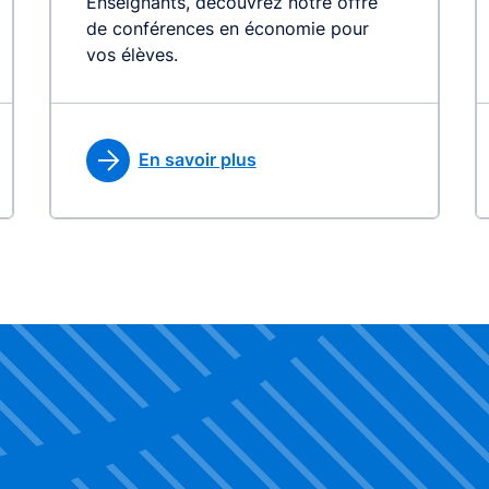
Enseignants, découvrez notre offre
de conférences en économie pour
vos élèves.
En savoir plus