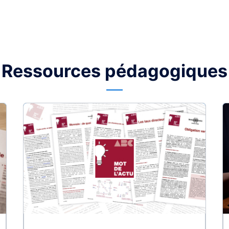
Ressources pédagogiques