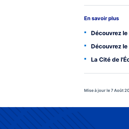
En savoir plus
Découvrez le 
Découvrez le 
La Cité de l'
Mise à jour le 7 Août 2