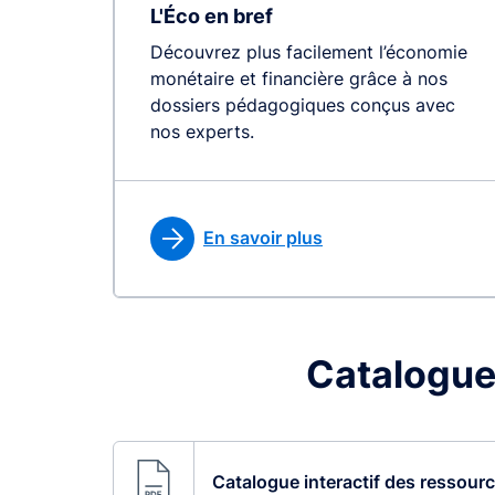
L'Éco en bref
Découvrez plus facilement l’économie
monétaire et financière grâce à nos
dossiers pédagogiques conçus avec
nos experts.
En savoir plus
Catalogue
Catalogue interactif des ressour