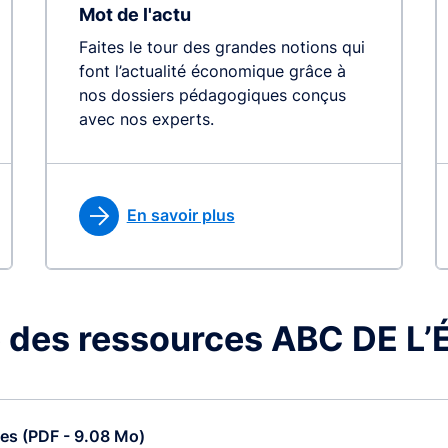
Mot de l'actu
Faites le tour des grandes notions qui
font l’actualité économique grâce à
nos dossiers pédagogiques conçus
avec nos experts.
En savoir plus
 des ressources ABC DE 
ces (PDF - 9.08 Mo)