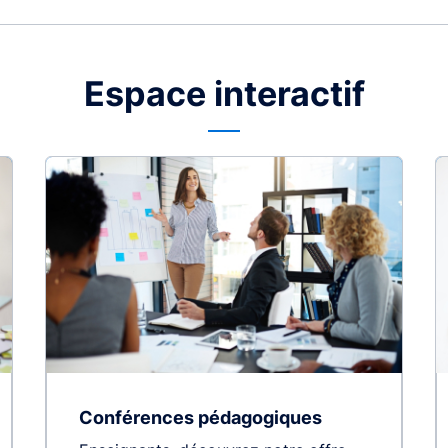
Espace interactif
Conférences pédagogiques