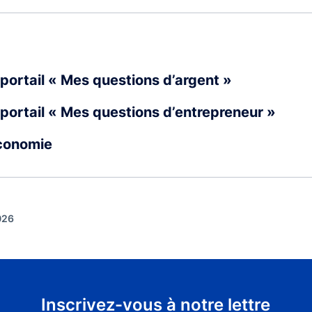
portail « Mes questions d’argent »
portail « Mes questions d’entrepreneur »
Économie
026
Inscrivez-vous à notre lettre