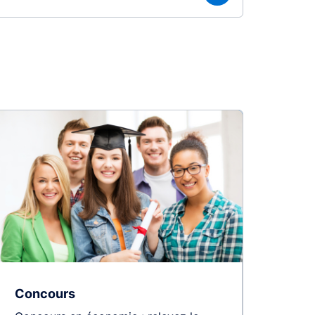
Concours