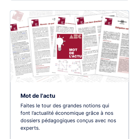
Mot de l'actu
Faites le tour des grandes notions qui
font l’actualité économique grâce à nos
dossiers pédagogiques conçus avec nos
experts.