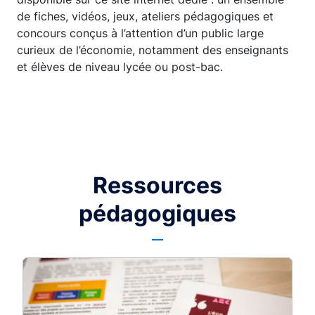
de fiches, vidéos, jeux, ateliers pédagogiques et
concours conçus à l’attention d’un public large
curieux de l’économie, notamment des enseignants
et élèves de niveau lycée ou post-bac.
Ressources
pédagogiques