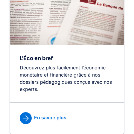
L'Éco en bref
Découvrez plus facilement l’économie
monétaire et financière grâce à nos
dossiers pédagogiques conçus avec nos
experts.
En savoir plus