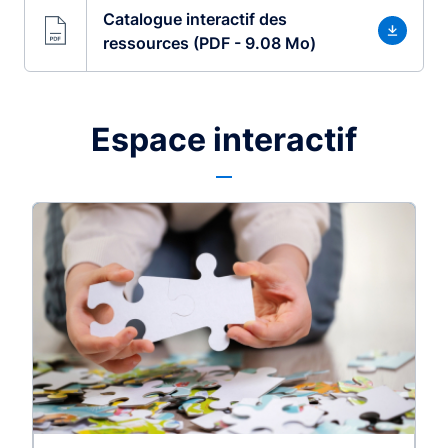
Catalogue interactif des
ressources (PDF - 9.08 Mo)
Espace interactif