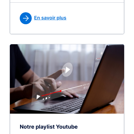
En savoir plus
Notre playlist Youtube