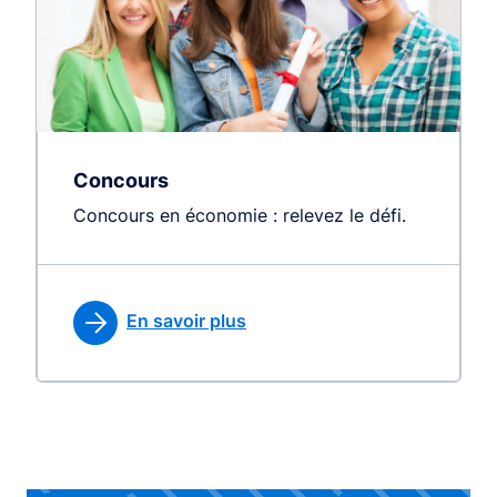
Concours
Concours en économie : relevez le défi.
En savoir plus