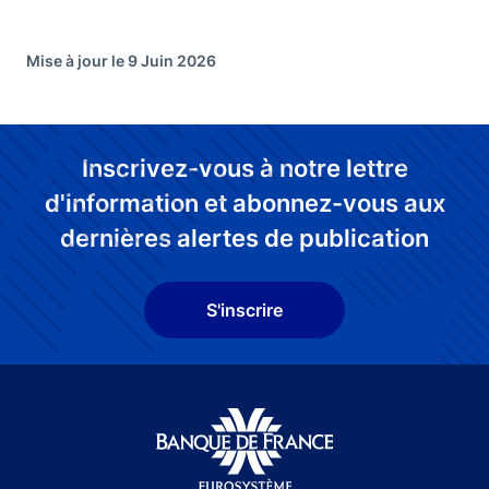
Mise à jour le 9 Juin 2026
Inscrivez-vous à notre lettre
d'information et abonnez-vous aux
dernières alertes de publication
S'inscrire