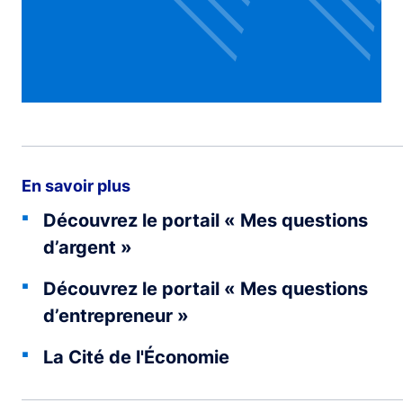
En savoir plus
Découvrez le portail « Mes questions
d’argent »
Découvrez le portail « Mes questions
d’entrepreneur »
La Cité de l'Économie