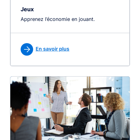
Jeux
Apprenez l’économie en jouant.
En savoir plus