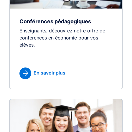
Conférences pédagogiques
Enseignants, découvrez notre offre de
conférences en économie pour vos
élèves.
En savoir plus