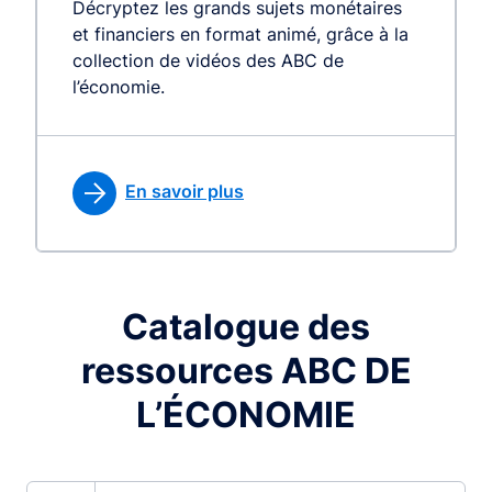
Décryptez les grands sujets monétaires
et financiers en format animé, grâce à la
collection de vidéos des ABC de
l’économie.
En savoir plus
Catalogue des
ressources ABC DE
L’ÉCONOMIE