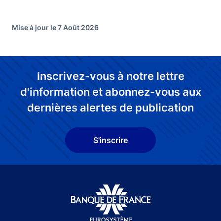
Mise à jour le 7 Août 2026
Inscrivez-vous à notre lettre
d'information et abonnez-vous aux
dernières alertes de publication
S'inscrire