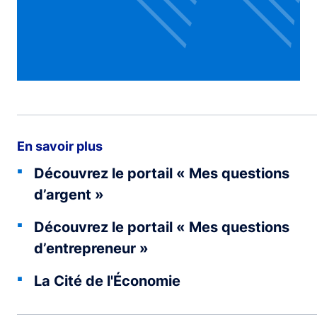
En savoir plus
Découvrez le portail « Mes questions
d’argent »
Découvrez le portail « Mes questions
d’entrepreneur »
La Cité de l'Économie