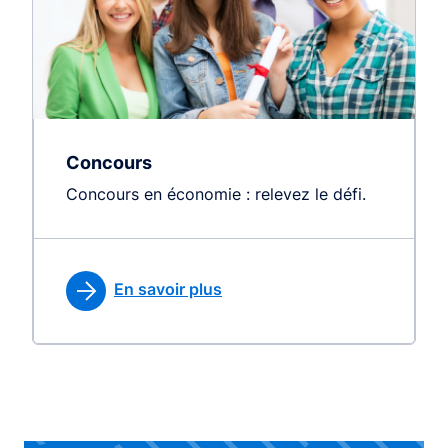
Concours
Concours en économie : relevez le défi.
En savoir plus