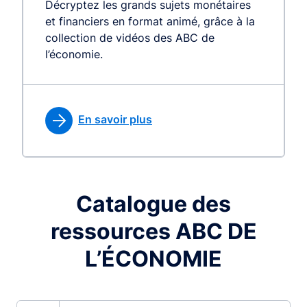
Décryptez les grands sujets monétaires
et financiers en format animé, grâce à la
collection de vidéos des ABC de
l’économie.
En savoir plus
Catalogue des
ressources ABC DE
L’ÉCONOMIE