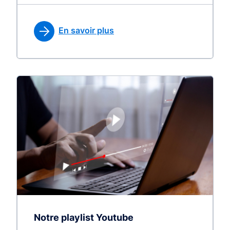
En savoir plus
Notre playlist Youtube