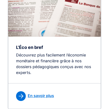
L'Éco en bref
Découvrez plus facilement l’économie
monétaire et financière grâce à nos
dossiers pédagogiques conçus avec nos
experts.
En savoir plus