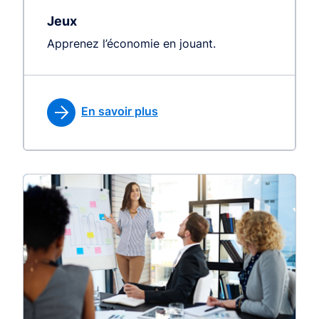
Jeux
Apprenez l’économie en jouant.
En savoir plus