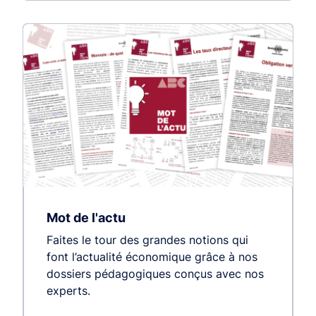
Mot de l'actu
Faites le tour des grandes notions qui
font l’actualité économique grâce à nos
dossiers pédagogiques conçus avec nos
experts.