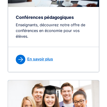
Conférences pédagogiques
Enseignants, découvrez notre offre de
conférences en économie pour vos
élèves.
En savoir plus