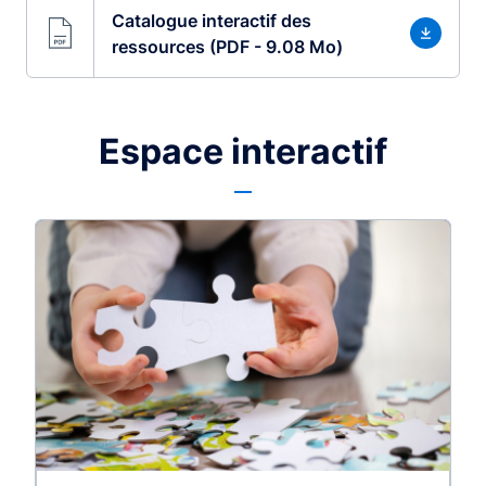
Catalogue interactif des
ressources (PDF - 9.08 Mo)
Espace interactif