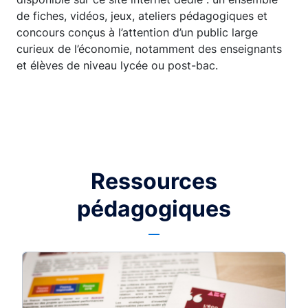
de fiches, vidéos, jeux, ateliers pédagogiques et
concours conçus à l’attention d’un public large
curieux de l’économie, notamment des enseignants
et élèves de niveau lycée ou post-bac.
Ressources
pédagogiques